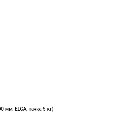
0 мм, ELGA, пачка 5 кг)