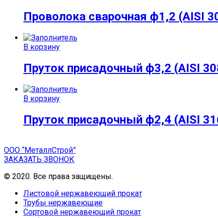
Проволока сварочная ф1,2 (AISI 30
В корзину
Пруток присадочный ф3,2 (AISI 308
В корзину
Пруток присадочный ф2,4 (AISI 316
ООО “МеталлСтрой”
ЗАКАЗАТЬ ЗВОНОК
© 2020. Все права защищены.
Листовой нержавеющий прокат
Трубы нержавеющие
Сортовой нержавеющий прокат