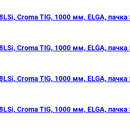
LSi, Croma TIG, 1000 мм, ELGA, пачка 
LSi, Croma TIG, 1000 мм, ELGA, пачка 
LSi, Croma TIG, 1000 мм, ELGA, пачка 
LSi, Croma TIG, 1000 мм, ELGA, пачка 