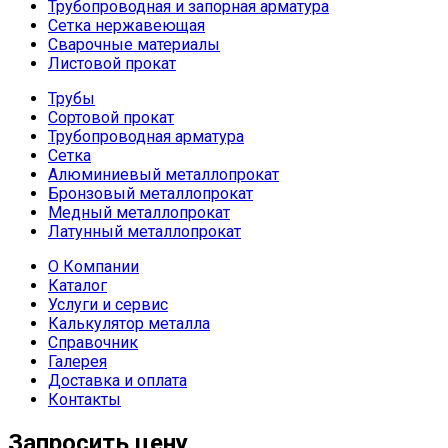
Трубопроводная и запорная арматура
Сетка нержавеющая
Сварочные материалы
Листовой прокат
Трубы
Сортовой прокат
Трубопроводная арматура
Сетка
Алюминиевый металлопрокат
Бронзовый металлопрокат
Медный металлопрокат
Латунный металлопрокат
О Компании
Каталог
Услуги и сервис
Калькулятор металла
Справочник
Галерея
Доставка и оплата
Контакты
Запросить цену