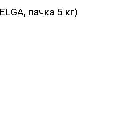
ELGA, пачка 5 кг)