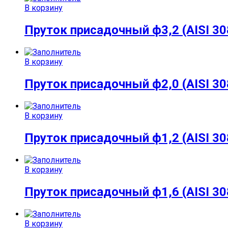
В корзину
Пруток присадочный ф3,2 (AISI 308
В корзину
Пруток присадочный ф2,0 (AISI 308
В корзину
Пруток присадочный ф1,2 (AISI 308
В корзину
Пруток присадочный ф1,6 (AISI 308
В корзину