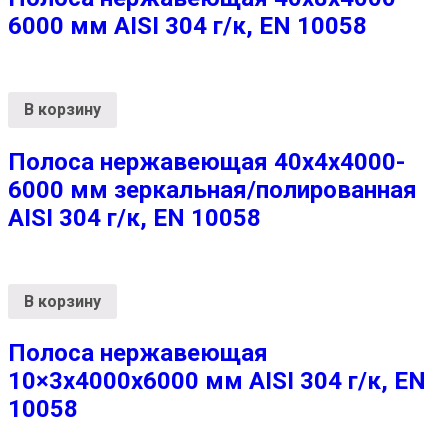
6000 мм AISI 304 г/к, EN 10058
В корзину
Полоса нержавеющая 40х4х4000-
6000 мм зеркальная/полированная
AISI 304 г/к, EN 10058
В корзину
Полоса нержавеющая
10×3х4000х6000 мм AISI 304 г/к, EN
10058