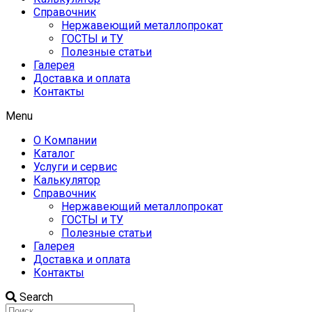
Справочник
Нержавеющий металлопрокат
ГОСТЫ и ТУ
Полезные статьи
Галерея
Доставка и оплата
Контакты
Menu
О Компании
Каталог
Услуги и сервис
Калькулятор
Справочник
Нержавеющий металлопрокат
ГОСТЫ и ТУ
Полезные статьи
Галерея
Доставка и оплата
Контакты
Search