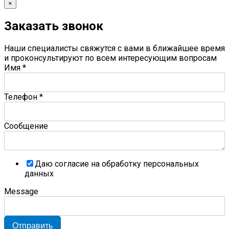
×
Заказать звонок
Наши специалисты свяжутся с вами в ближайшее время
и проконсультируют по всем интересующим вопросам
Имя
*
Телефон
*
Сообщение
Даю согласие на обработку персональных
данных
Message
Отправить