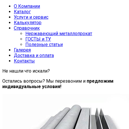
О Компании
Каталог
Услуги и сервис
Калькулятор
Справочник
Нержавеющий металлопрокат
ГОСТЫ и ТУ
Полезные статьи
Галерея
Доставка и оплата
Контакты
Не нашли что искали?
Остались вопросы? Мы перезвоним и
предложим
индивидуальные условия!