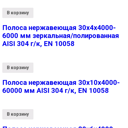
В корзину
Полоса нержавеющая 30х4х4000-
6000 мм зеркальная/полированная
AISI 304 г/к, EN 10058
В корзину
Полоса нержавеющая 30х10х4000-
60000 мм AISI 304 г/к, EN 10058
В корзину