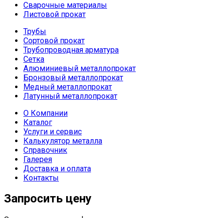
Сварочные материалы
Листовой прокат
Трубы
Сортовой прокат
Трубопроводная арматура
Сетка
Алюминиевый металлопрокат
Бронзовый металлопрокат
Медный металлопрокат
Латунный металлопрокат
О Компании
Каталог
Услуги и сервис
Калькулятор металла
Справочник
Галерея
Доставка и оплата
Контакты
Запросить цену