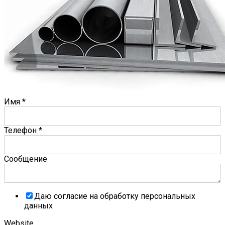
Имя
*
Телефон
*
Сообщение
Даю согласие на обработку персональных
данных
Website