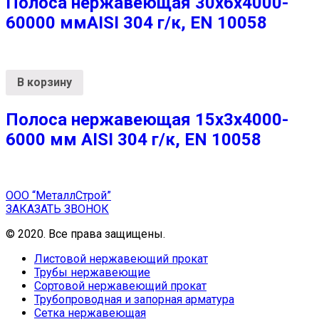
Полоса нержавеющая 30х6х4000-
60000 ммAISI 304 г/к, EN 10058
В корзину
Полоса нержавеющая 15х3х4000-
6000 мм AISI 304 г/к, EN 10058
ООО “МеталлСтрой”
ЗАКАЗАТЬ ЗВОНОК
© 2020. Все права защищены.
Листовой нержавеющий прокат
Трубы нержавеющие
Сортовой нержавеющий прокат
Трубопроводная и запорная арматура
Сетка нержавеющая