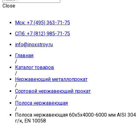
Close
Мск: +7 (495) 363-71-75
СПб: +7 (812) 985-71-75
info@inoxstroy.ru
Главная
/
Каталог товаров
/
Нержавеющий металлопрокат
/
Сортовой нержавеющий прокат
/
Полоса нержавеющая
/
Полоса нержавеющая 60х5х4000-6000 мм AISI 304
г/к, EN 10058