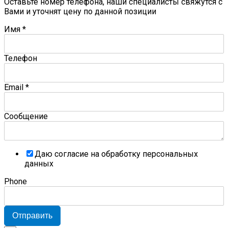
Оставьте номер телефона, наши специалисты свяжутся с
Вами и уточнят цену по данной позиции
Имя
*
Телефон
Email
*
Сообщение
Даю согласие на обработку персональных
данных
Phone
Отправить