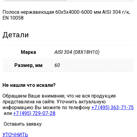
Полоса нержавеющая 60х5х4000-6000 мм AISI 304 г/к,
EN 10058
Детали
Марка
AISI 304 (08Х18Н10)
Размер, мм
60
Не нашли что искали?
Обращаем Ваше внимание, что не вся продукция
представлена на сайте. Уточнить актуальную
информацию Вы можете по телефону
+7 (495) 363-71-75
или
+7 (495) 729-07-28
.
Оставить заявку:
УТОЧНИТЬ