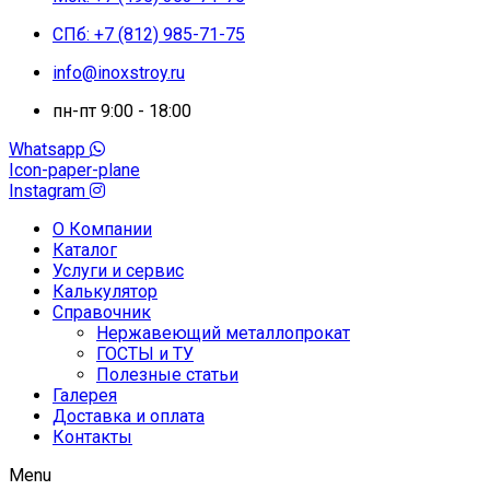
СПб: +7 (812) 985-71-75
info@inoxstroy.ru
пн-пт 9:00 - 18:00
Whatsapp
Icon-paper-plane
Instagram
О Компании
Каталог
Услуги и сервис
Калькулятор
Справочник
Нержавеющий металлопрокат
ГОСТЫ и ТУ
Полезные статьи
Галерея
Доставка и оплата
Контакты
Menu