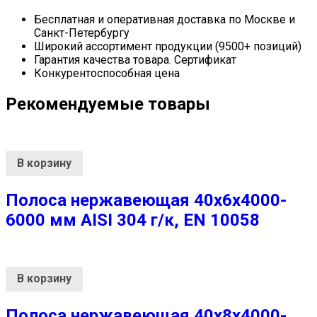
Бесплатная и оперативная доставка по Москве и
Санкт-Петербургу
Широкий ассортимент продукции (9500+ позиций)
Гарантия качества товара. Сертификат
Конкурентоспособная цена
Рекомендуемые товары
В корзину
Полоса нержавеющая 40х6х4000-
6000 мм AISI 304 г/к, EN 10058
В корзину
Полоса нержавеющая 40х8х4000-