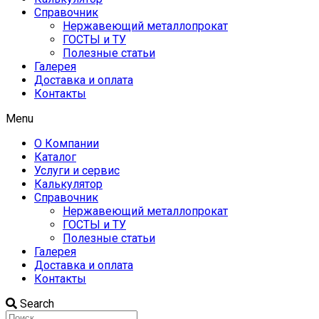
Справочник
Нержавеющий металлопрокат
ГОСТЫ и ТУ
Полезные статьи
Галерея
Доставка и оплата
Контакты
Menu
О Компании
Каталог
Услуги и сервис
Калькулятор
Справочник
Нержавеющий металлопрокат
ГОСТЫ и ТУ
Полезные статьи
Галерея
Доставка и оплата
Контакты
Search