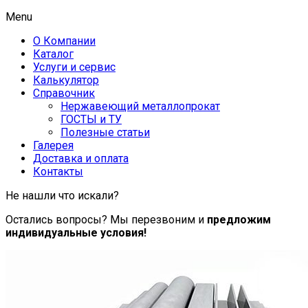
Menu
О Компании
Каталог
Услуги и сервис
Калькулятор
Справочник
Нержавеющий металлопрокат
ГОСТЫ и ТУ
Полезные статьи
Галерея
Доставка и оплата
Контакты
Не нашли что искали?
Остались вопросы? Мы перезвоним и
предложим
индивидуальные условия!