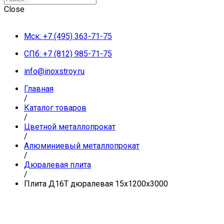
Close
Мск: +7 (495) 363-71-75
СПб: +7 (812) 985-71-75
info@inoxstroy.ru
Главная
/
Каталог товаров
/
Цветной металлопрокат
/
Алюминиевый металлопрокат
/
Дюралевая плита
/
Плита Д16Т дюралевая 15x1200x3000