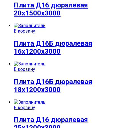
Плита Д16 дюралевая
20x1500x3000
В корзину
Плита Д16Б дюралевая
16x1200x3000
В корзину
Плита Д16Б дюралевая
18x1200x3000
В корзину
Плита Д16 дюралевая
25x1200x3000