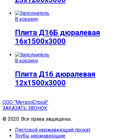
В корзину
Плита Д16Б дюралевая
16x1500x3000
В корзину
Плита Д16 дюралевая
12x1500x3000
ООО “МеталлСтрой”
ЗАКАЗАТЬ ЗВОНОК
© 2020. Все права защищены.
Листовой нержавеющий прокат
Трубы нержавеющие