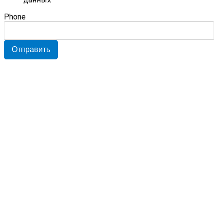
Phone
Отправить