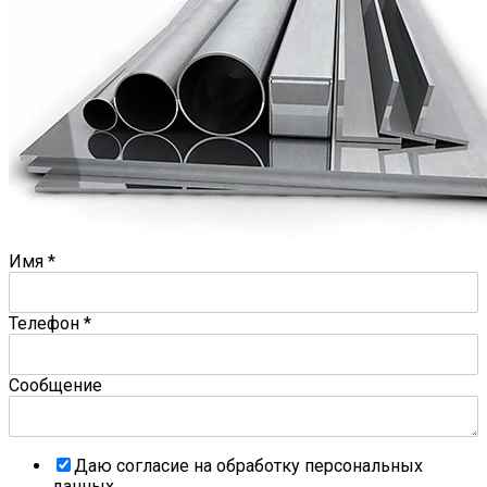
Имя
*
Телефон
*
Сообщение
Даю согласие на обработку персональных
данных