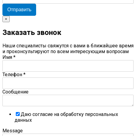
Отправить
×
Заказать звонок
Наши специалисты свяжутся с вами в ближайшее время
и проконсультируют по всем интересующим вопросам
Имя
*
Телефон
*
Сообщение
Даю согласие на обработку персональных
данных
Message