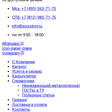
Мск: +7 (495) 363-71-75
СПб: +7 (812) 985-71-75
info@inoxstroy.ru
пн-пт 9:00 - 18:00
Whatsapp
Icon-paper-plane
Instagram
О Компании
Каталог
Услуги и сервис
Калькулятор
Справочник
Нержавеющий металлопрокат
ГОСТЫ и ТУ
Полезные статьи
Галерея
Доставка и оплата
Контакты