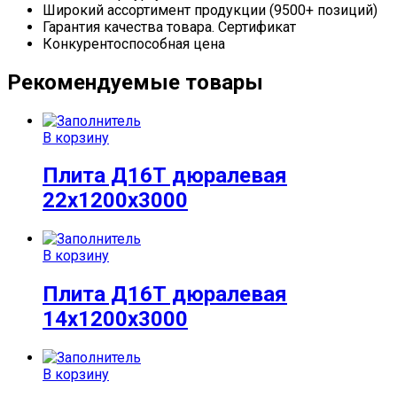
Широкий ассортимент продукции (9500+ позиций)
Гарантия качества товара. Сертификат
Конкурентоспособная цена
Рекомендуемые товары
В корзину
Плита Д16Т дюралевая
22x1200x3000
В корзину
Плита Д16Т дюралевая
14x1200x3000
В корзину