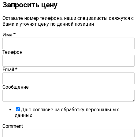
Запросить цену
Оставьте номер телефона, наши специалисты свяжутся с
Вами и уточнят цену по данной позиции
Имя
*
Телефон
Email
*
Сообщение
Даю согласие на обработку персональных
данных
Comment