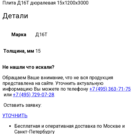
Плита Д16Т дюралевая 15x1200x3000
Детали
Марка
Д16Т
Толщина, мм
15
Не нашли что искали?
Обращаем Ваше внимание, что не вся продукция
представлена на сайте. Уточнить актуальную
информацию Вы можете по телефону
+7 (495) 363-71-75
или
+7 (495) 729-07-28
.
Оставить заявку:
УТОЧНИТЬ
Бесплатная и оперативная доставка по Москве и
Санкт-Петербургу