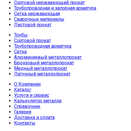
Сортовой нержавеющий прокат
Трубопроводная и запорная арматура
Сетка нержавеющая
Сварочные материалы
Листовой прокат
Трубы
Сортовой прокат
Трубопроводная арматура
Сетка
Алюминиевый металлопрокат
Бронзовый металлопрокат
Медный металлопрокат
Латунный металлопрокат
О Компании
Каталог
Услуги и сервис
Калькулятор металла
Справочник
Галерея
Доставка и оплата
Контакты