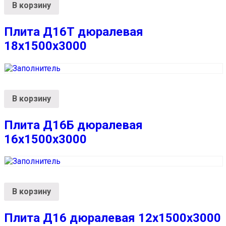
В корзину
Плита Д16Т дюралевая
18x1500x3000
В корзину
Плита Д16Б дюралевая
16x1500x3000
В корзину
Плита Д16 дюралевая 12x1500x3000