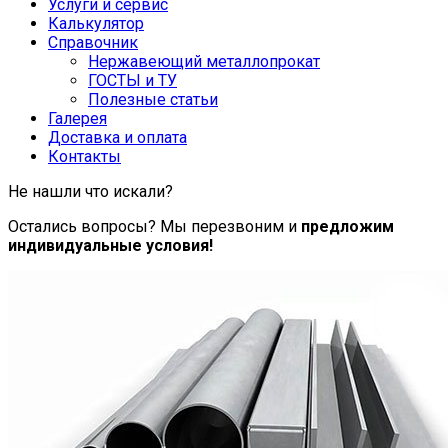
Услуги и сервис
Калькулятор
Справочник
Нержавеющий металлопрокат
ГОСТЫ и ТУ
Полезные статьи
Галерея
Доставка и оплата
Контакты
Не нашли что искали?
Остались вопросы? Мы перезвоним и
предложим
индивидуальные условия!