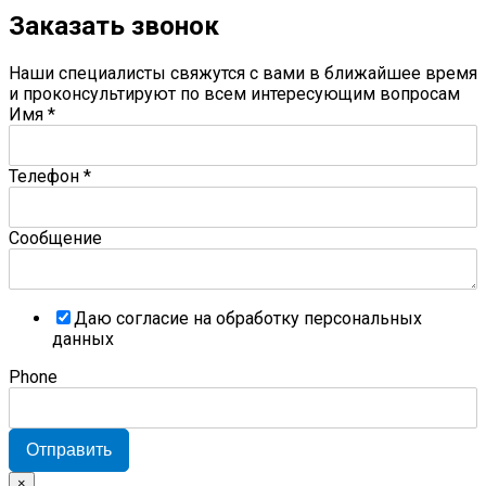
Заказать звонок
Наши специалисты свяжутся с вами в ближайшее время
и проконсультируют по всем интересующим вопросам
Имя
*
Телефон
*
Сообщение
Даю согласие на обработку персональных
данных
Phone
Отправить
×