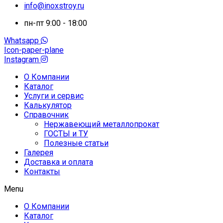
info@inoxstroy.ru
пн-пт 9:00 - 18:00
Whatsapp
Icon-paper-plane
Instagram
О Компании
Каталог
Услуги и сервис
Калькулятор
Справочник
Нержавеющий металлопрокат
ГОСТЫ и ТУ
Полезные статьи
Галерея
Доставка и оплата
Контакты
Menu
О Компании
Каталог