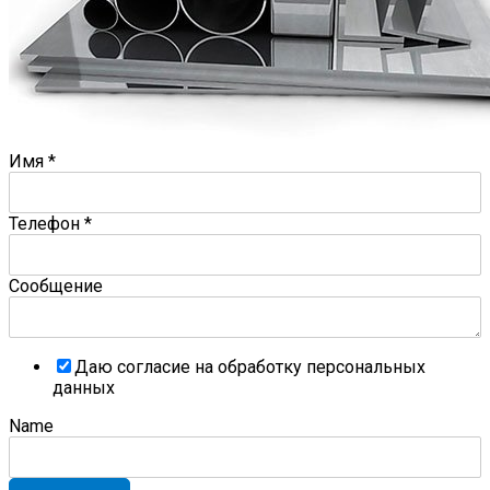
Имя
*
Телефон
*
Сообщение
Даю согласие на обработку персональных
данных
Name