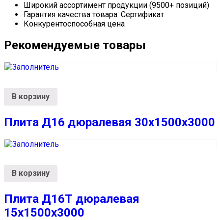
Широкий ассортимент продукции (9500+ позиций)
Гарантия качества товара. Сертификат
Конкурентоспособная цена
Рекомендуемые товары
В корзину
Плита Д16 дюралевая 30x1500x3000
В корзину
Плита Д16Т дюралевая
15x1500x3000