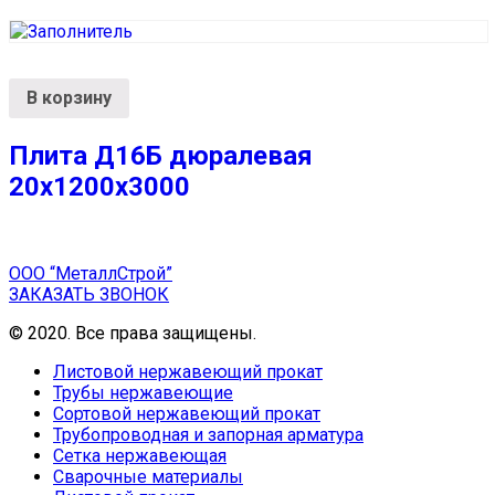
В корзину
Плита Д16Б дюралевая
20x1200x3000
ООО “МеталлСтрой”
ЗАКАЗАТЬ ЗВОНОК
© 2020. Все права защищены.
Листовой нержавеющий прокат
Трубы нержавеющие
Сортовой нержавеющий прокат
Трубопроводная и запорная арматура
Сетка нержавеющая
Сварочные материалы