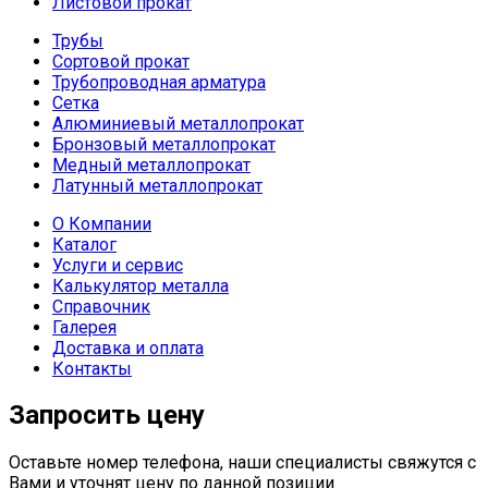
Листовой прокат
Трубы
Сортовой прокат
Трубопроводная арматура
Сетка
Алюминиевый металлопрокат
Бронзовый металлопрокат
Медный металлопрокат
Латунный металлопрокат
О Компании
Каталог
Услуги и сервис
Калькулятор металла
Справочник
Галерея
Доставка и оплата
Контакты
Запросить цену
Оставьте номер телефона, наши специалисты свяжутся с
Вами и уточнят цену по данной позиции