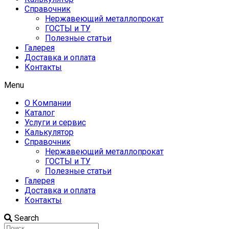
Справочник
Нержавеющий металлопрокат
ГОСТЫ и ТУ
Полезные статьи
Галерея
Доставка и оплата
Контакты
Menu
О Компании
Каталог
Услуги и сервис
Калькулятор
Справочник
Нержавеющий металлопрокат
ГОСТЫ и ТУ
Полезные статьи
Галерея
Доставка и оплата
Контакты
Search