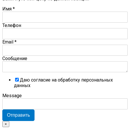
Имя
*
Телефон
Email
*
Сообщение
Даю согласие на обработку персональных
данных
Message
Отправить
×