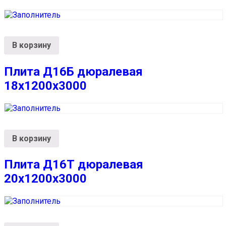
В корзину
Плита Д16Б дюралевая
18x1200x3000
В корзину
Плита Д16Т дюралевая
20x1200x3000