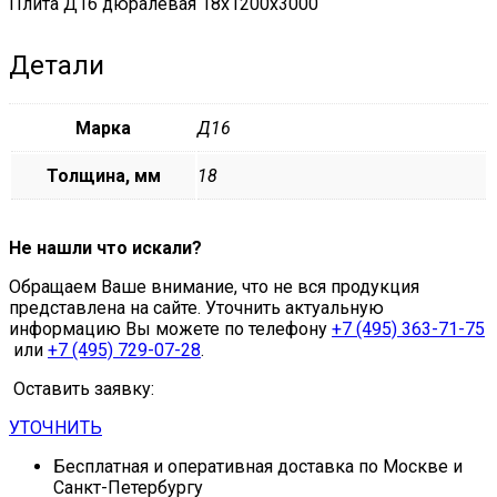
Плита Д16 дюралевая 18x1200x3000
Детали
Марка
Д16
Толщина, мм
18
Не нашли что искали?
Обращаем Ваше внимание, что не вся продукция
представлена на сайте. Уточнить актуальную
информацию Вы можете по телефону
+7 (495) 363-71-75
или
+7 (495) 729-07-28
.
Оставить заявку:
УТОЧНИТЬ
Бесплатная и оперативная доставка по Москве и
Санкт-Петербургу