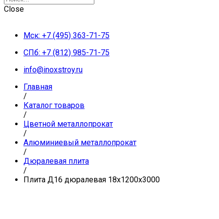
Close
Мск: +7 (495) 363-71-75
СПб: +7 (812) 985-71-75
info@inoxstroy.ru
Главная
/
Каталог товаров
/
Цветной металлопрокат
/
Алюминиевый металлопрокат
/
Дюралевая плита
/
Плита Д16 дюралевая 18x1200x3000