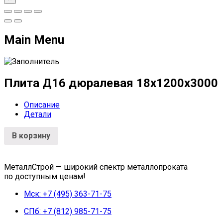
Main Menu
Плита Д16 дюралевая 18x1200x3000
Описание
Детали
В корзину
МеталлСтрой — широкий спектр металлопроката
по доступным ценам!
Мск: +7 (495) 363-71-75
СПб: +7 (812) 985-71-75