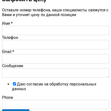
Оставьте номер телефона, наши специалисты свяжутся с
Вами и уточнят цену по данной позиции
Имя
*
Телефон
Email
*
Сообщение
Даю согласие на обработку персональных
данных
Phone