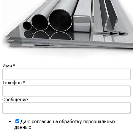
Имя
*
Телефон
*
Сообщение
Даю согласие на обработку персональных
данных