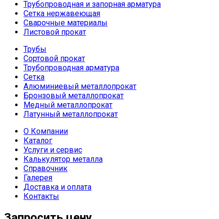
Трубопроводная и запорная арматура
Сетка нержавеющая
Сварочные материалы
Листовой прокат
Трубы
Сортовой прокат
Трубопроводная арматура
Сетка
Алюминиевый металлопрокат
Бронзовый металлопрокат
Медный металлопрокат
Латунный металлопрокат
О Компании
Каталог
Услуги и сервис
Калькулятор металла
Справочник
Галерея
Доставка и оплата
Контакты
Запросить цену