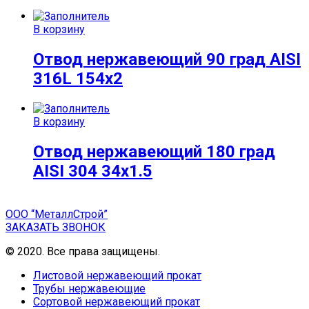
В корзину
Отвод нержавеющий 90 град AISI
316L 154х2
В корзину
Отвод нержавеющий 180 град
AISI 304 34х1.5
ООО “МеталлСтрой”
ЗАКАЗАТЬ ЗВОНОК
© 2020. Все права защищены.
Листовой нержавеющий прокат
Трубы нержавеющие
Сортовой нержавеющий прокат