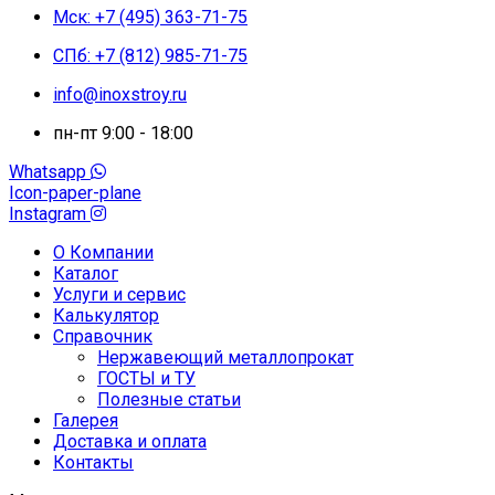
Мск: +7 (495) 363-71-75
СПб: +7 (812) 985-71-75
info@inoxstroy.ru
пн-пт 9:00 - 18:00
Whatsapp
Icon-paper-plane
Instagram
О Компании
Каталог
Услуги и сервис
Калькулятор
Справочник
Нержавеющий металлопрокат
ГОСТЫ и ТУ
Полезные статьи
Галерея
Доставка и оплата
Контакты