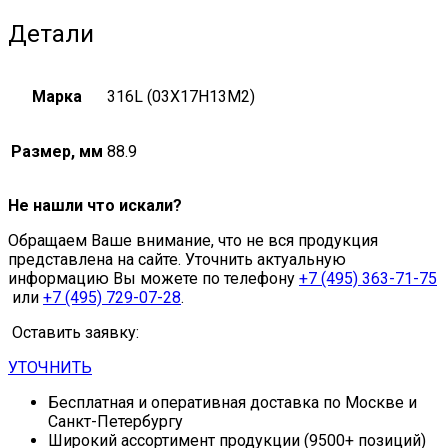
Детали
Марка
316L (03Х17Н13М2)
Размер, мм
88.9
Не нашли что искали?
Обращаем Ваше внимание, что не вся продукция
представлена на сайте. Уточнить актуальную
информацию Вы можете по телефону
+7 (495) 363-71-75
или
+7 (495) 729-07-28
.
Оставить заявку:
УТОЧНИТЬ
Бесплатная и оперативная доставка по Москве и
Санкт-Петербургу
Широкий ассортимент продукции (9500+ позиций)