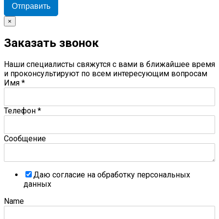
Отправить
×
Заказать звонок
Наши специалисты свяжутся с вами в ближайшее время
и проконсультируют по всем интересующим вопросам
Имя
*
Телефон
*
Сообщение
Даю согласие на обработку персональных
данных
Name