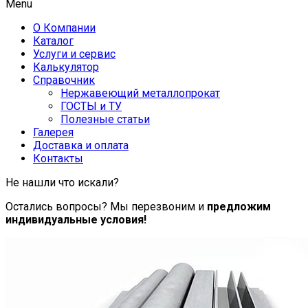
Menu
О Компании
Каталог
Услуги и сервис
Калькулятор
Справочник
Нержавеющий металлопрокат
ГОСТЫ и ТУ
Полезные статьи
Галерея
Доставка и оплата
Контакты
Не нашли что искали?
Остались вопросы? Мы перезвоним и
предложим
индивидуальные условия!