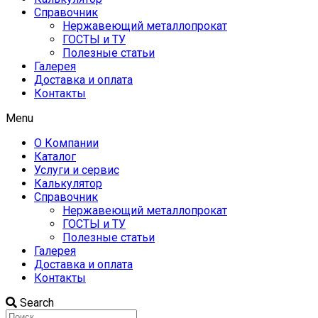
Справочник
Нержавеющий металлопрокат
ГОСТЫ и ТУ
Полезные статьи
Галерея
Доставка и оплата
Контакты
Menu
О Компании
Каталог
Услуги и сервис
Калькулятор
Справочник
Нержавеющий металлопрокат
ГОСТЫ и ТУ
Полезные статьи
Галерея
Доставка и оплата
Контакты
Search