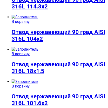
316L 114.3х2
В корзину
Отвод нержавеющий 90 град AISI
316L 104х2
В корзину
Отвод нержавеющий 90 град AISI
316L 18х1.5
В корзину
Отвод нержавеющий 90 град AISI
316L 101.6х2