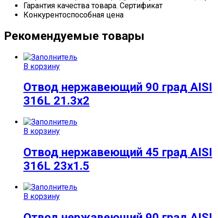
Гарантия качества товара. Сертификат
Конкурентоспособная цена
Рекомендуемые товары
В корзину
Отвод нержавеющий 90 град AISI
316L 21.3х2
В корзину
Отвод нержавеющий 45 град AISI
316L 23х1.5
В корзину
Отвод нержавеющий 90 град AISI