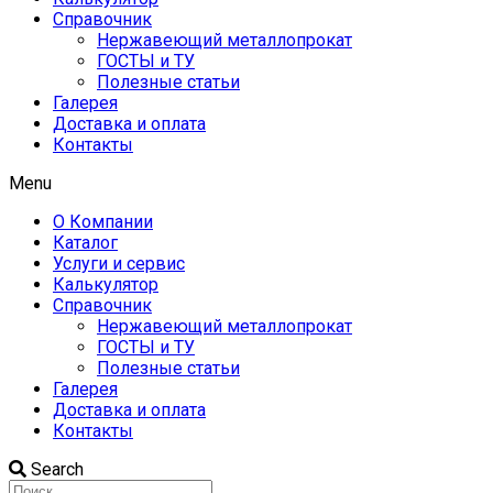
Справочник
Нержавеющий металлопрокат
ГОСТЫ и ТУ
Полезные статьи
Галерея
Доставка и оплата
Контакты
Menu
О Компании
Каталог
Услуги и сервис
Калькулятор
Справочник
Нержавеющий металлопрокат
ГОСТЫ и ТУ
Полезные статьи
Галерея
Доставка и оплата
Контакты
Search