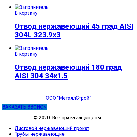
В корзину
Отвод нержавеющий 45 град AISI
304L 323.9х3
В корзину
Отвод нержавеющий 180 град
AISI 304 34х1.5
ООО “МеталлСтрой”
ЗАКАЗАТЬ ЗВОНОК
© 2020. Все права защищены.
Листовой нержавеющий прокат
Трубы нержавеющие