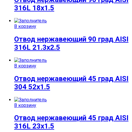
316L 18х1.5
В корзину
Отвод нержавеющий 90 град AISI
316L 21.3х2.5
В корзину
Отвод нержавеющий 45 град AISI
304 52х1.5
В корзину
Отвод нержавеющий 45 град AISI
316L 23х1.5