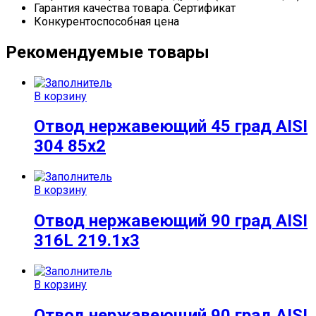
Гарантия качества товара. Сертификат
Конкурентоспособная цена
Рекомендуемые товары
В корзину
Отвод нержавеющий 45 град AISI
304 85х2
В корзину
Отвод нержавеющий 90 град AISI
316L 219.1х3
В корзину
Отвод нержавеющий 90 град AISI