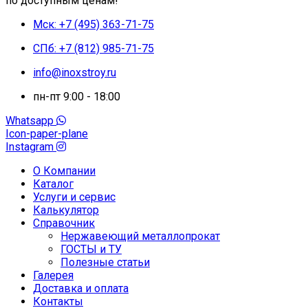
по доступным ценам!
Мск: +7 (495) 363-71-75
СПб: +7 (812) 985-71-75
info@inoxstroy.ru
пн-пт 9:00 - 18:00
Whatsapp
Icon-paper-plane
Instagram
О Компании
Каталог
Услуги и сервис
Калькулятор
Справочник
Нержавеющий металлопрокат
ГОСТЫ и ТУ
Полезные статьи
Галерея
Доставка и оплата
Контакты