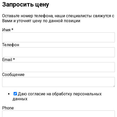
Запросить цену
Оставьте номер телефона, наши специалисты свяжутся с
Вами и уточнят цену по данной позиции
Имя
*
Телефон
Email
*
Сообщение
Даю согласие на обработку персональных
данных
Phone