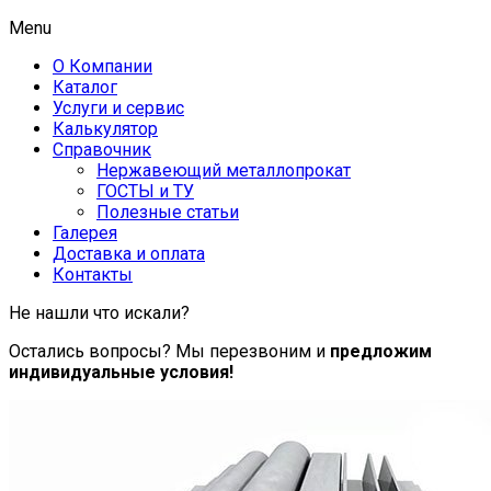
Menu
О Компании
Каталог
Услуги и сервис
Калькулятор
Справочник
Нержавеющий металлопрокат
ГОСТЫ и ТУ
Полезные статьи
Галерея
Доставка и оплата
Контакты
Не нашли что искали?
Остались вопросы? Мы перезвоним и
предложим
индивидуальные условия!