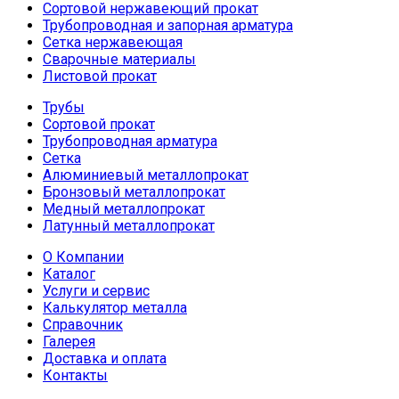
Сортовой нержавеющий прокат
Трубопроводная и запорная арматура
Сетка нержавеющая
Сварочные материалы
Листовой прокат
Трубы
Сортовой прокат
Трубопроводная арматура
Сетка
Алюминиевый металлопрокат
Бронзовый металлопрокат
Медный металлопрокат
Латунный металлопрокат
О Компании
Каталог
Услуги и сервис
Калькулятор металла
Справочник
Галерея
Доставка и оплата
Контакты