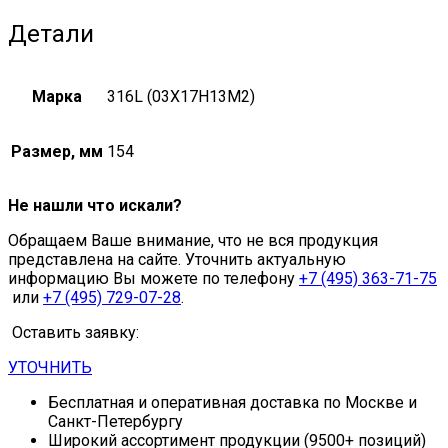
Детали
Марка
316L (03Х17Н13М2)
Размер, мм
154
Не нашли что искали?
Обращаем Ваше внимание, что не вся продукция
представлена на сайте. Уточнить актуальную
информацию Вы можете по телефону
+7 (495) 363-71-75
или
+7 (495) 729-07-28
.
Оставить заявку:
УТОЧНИТЬ
Бесплатная и оперативная доставка по Москве и
Санкт-Петербургу
Широкий ассортимент продукции (9500+ позиций)