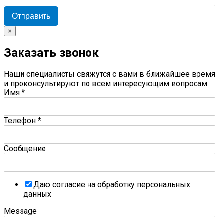
Отправить
×
Заказать звонок
Наши специалисты свяжутся с вами в ближайшее время
и проконсультируют по всем интересующим вопросам
Имя
*
Телефон
*
Сообщение
Даю согласие на обработку персональных
данных
Message