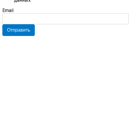
данных
Email
Отправить