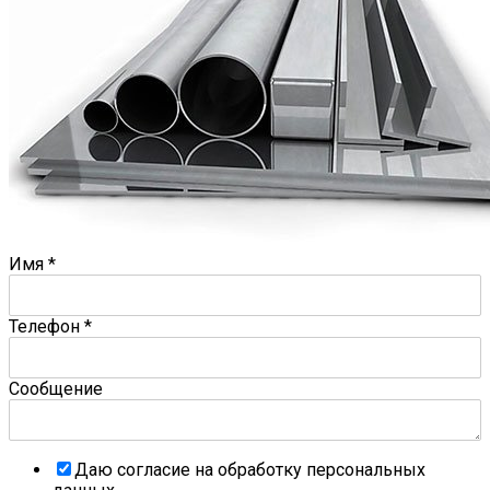
Имя
*
Телефон
*
Сообщение
Даю согласие на обработку персональных