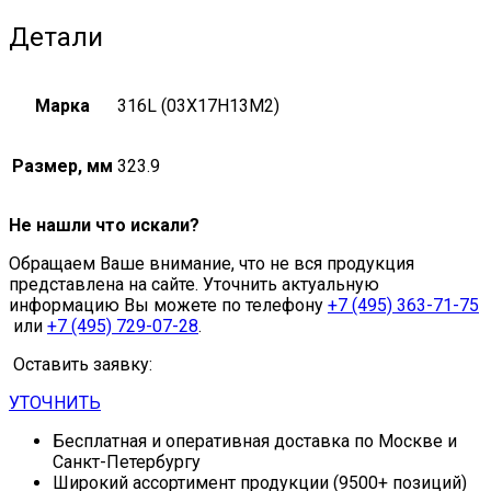
Детали
Марка
316L (03Х17Н13М2)
Размер, мм
323.9
Не нашли что искали?
Обращаем Ваше внимание, что не вся продукция
представлена на сайте. Уточнить актуальную
информацию Вы можете по телефону
+7 (495) 363-71-75
или
+7 (495) 729-07-28
.
Оставить заявку:
УТОЧНИТЬ
Бесплатная и оперативная доставка по Москве и
Санкт-Петербургу
Широкий ассортимент продукции (9500+ позиций)