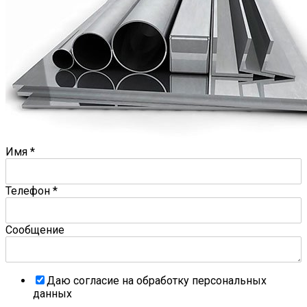
Имя
*
Телефон
*
Сообщение
Даю согласие на обработку персональных
данных