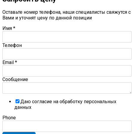
Оставьте номер телефона, наши специалисты свяжутся с
Вами и уточнят цену по данной позиции
Имя
*
Телефон
Email
*
Сообщение
Даю согласие на обработку персональных
данных
Phone