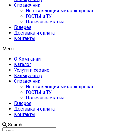
Справочник
Нержавеющий металлопрокат
ГОСТЫ и ТУ
Полезные статьи
Галерея
Доставка и оплата
Контакты
Menu
О Компании
Каталог
Услуги и сервис
Калькулятор
Справочник
Нержавеющий металлопрокат
ГОСТЫ и ТУ
Полезные статьи
Галерея
Доставка и оплата
Контакты
Search