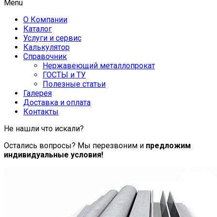
Menu
О Компании
Каталог
Услуги и сервис
Калькулятор
Справочник
Нержавеющий металлопрокат
ГОСТЫ и ТУ
Полезные статьи
Галерея
Доставка и оплата
Контакты
Не нашли что искали?
Остались вопросы? Мы перезвоним и
предложим
индивидуальные условия!