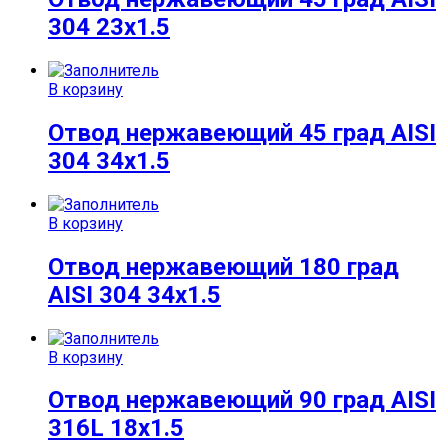
304 23х1.5
В корзину
Отвод нержавеющий 45 град AISI
304 34х1.5
В корзину
Отвод нержавеющий 180 град
AISI 304 34х1.5
В корзину
Отвод нержавеющий 90 град AISI
316L 18х1.5