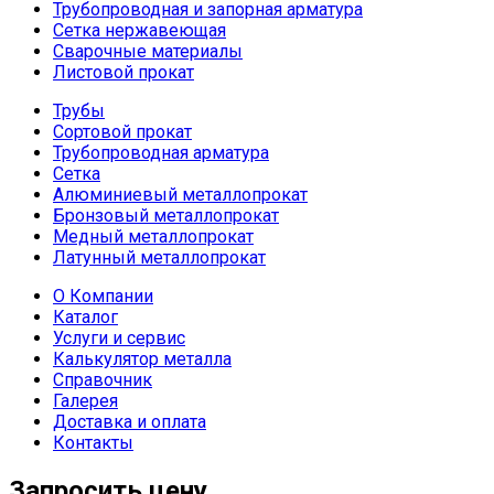
Трубопроводная и запорная арматура
Сетка нержавеющая
Сварочные материалы
Листовой прокат
Трубы
Сортовой прокат
Трубопроводная арматура
Сетка
Алюминиевый металлопрокат
Бронзовый металлопрокат
Медный металлопрокат
Латунный металлопрокат
О Компании
Каталог
Услуги и сервис
Калькулятор металла
Справочник
Галерея
Доставка и оплата
Контакты
Запросить цену