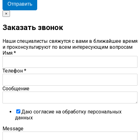
Отправить
×
Заказать звонок
Наши специалисты свяжутся с вами в ближайшее время
и проконсультируют по всем интересующим вопросам
Имя
*
Телефон
*
Сообщение
Даю согласие на обработку персональных
данных
Message