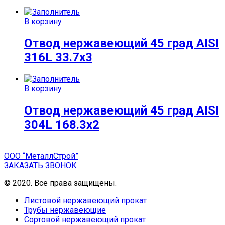
В корзину
Отвод нержавеющий 45 град AISI
316L 33.7х3
В корзину
Отвод нержавеющий 45 град AISI
304L 168.3х2
ООО “МеталлСтрой”
ЗАКАЗАТЬ ЗВОНОК
© 2020. Все права защищены.
Листовой нержавеющий прокат
Трубы нержавеющие
Сортовой нержавеющий прокат