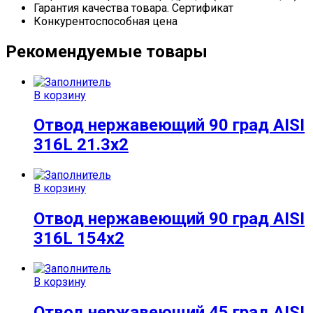
Гарантия качества товара. Сертификат
Конкурентоспособная цена
Рекомендуемые товары
В корзину
Отвод нержавеющий 90 град AISI
316L 21.3х2
В корзину
Отвод нержавеющий 90 град AISI
316L 154х2
В корзину
Отвод нержавеющий 45 град AISI