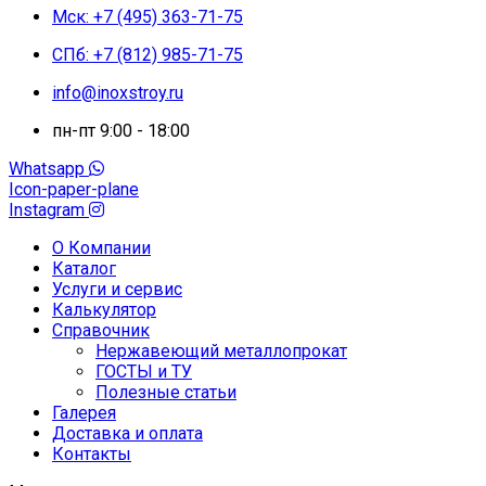
Мск: +7 (495) 363-71-75
СПб: +7 (812) 985-71-75
info@inoxstroy.ru
пн-пт 9:00 - 18:00
Whatsapp
Icon-paper-plane
Instagram
О Компании
Каталог
Услуги и сервис
Калькулятор
Справочник
Нержавеющий металлопрокат
ГОСТЫ и ТУ
Полезные статьи
Галерея
Доставка и оплата
Контакты