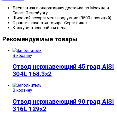
Бесплатная и оперативная доставка по Москве и
Санкт-Петербургу
Широкий ассортимент продукции (9500+ позиций)
Гарантия качества товара. Сертификат
Конкурентоспособная цена
Рекомендуемые товары
В корзину
Отвод нержавеющий 45 град AISI
304L 168.3х2
В корзину
Отвод нержавеющий 90 град AISI
316L 129х2