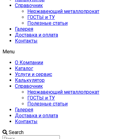
Справочник
Нержавеющий металлопрокат
ГОСТЫ и ТУ
Полезные статьи
Галерея
Доставка и оплата
Контакты
Menu
О Компании
Каталог
Услуги и сервис
Калькулятор
Справочник
Нержавеющий металлопрокат
ГОСТЫ и ТУ
Полезные статьи
Галерея
Доставка и оплата
Контакты
Search