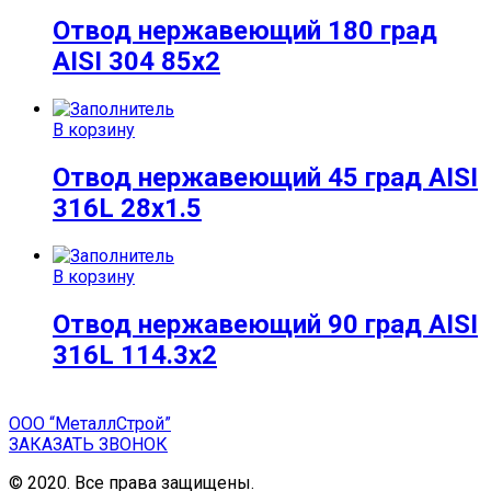
Отвод нержавеющий 180 град
AISI 304 85х2
В корзину
Отвод нержавеющий 45 град AISI
316L 28х1.5
В корзину
Отвод нержавеющий 90 град AISI
316L 114.3х2
ООО “МеталлСтрой”
ЗАКАЗАТЬ ЗВОНОК
© 2020. Все права защищены.