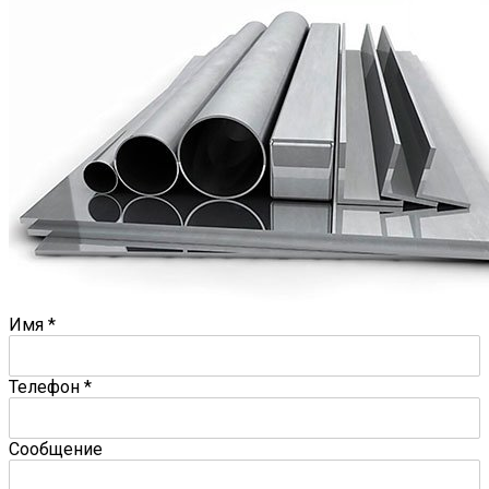
Имя
*
Телефон
*
Сообщение