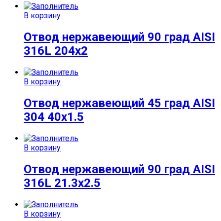
В корзину
Отвод нержавеющий 90 град AISI
316L 204х2
В корзину
Отвод нержавеющий 45 град AISI
304 40х1.5
В корзину
Отвод нержавеющий 90 град AISI
316L 21.3х2.5
В корзину