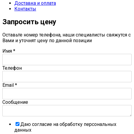
Доставка и оплата
Контакты
Запросить цену
Оставьте номер телефона, наши специалисты свяжутся с
Вами и уточнят цену по данной позиции
Имя
*
Телефон
Email
*
Сообщение
Даю согласие на обработку персональных
данных