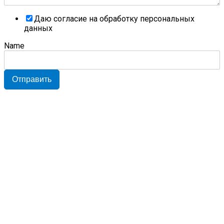
Даю согласие на обработку персональных
данных
Name
Отправить