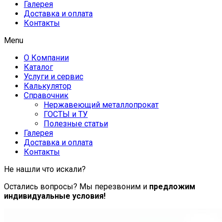
Галерея
Доставка и оплата
Контакты
Menu
О Компании
Каталог
Услуги и сервис
Калькулятор
Справочник
Нержавеющий металлопрокат
ГОСТЫ и ТУ
Полезные статьи
Галерея
Доставка и оплата
Контакты
Не нашли что искали?
Остались вопросы? Мы перезвоним и
предложим
индивидуальные условия!