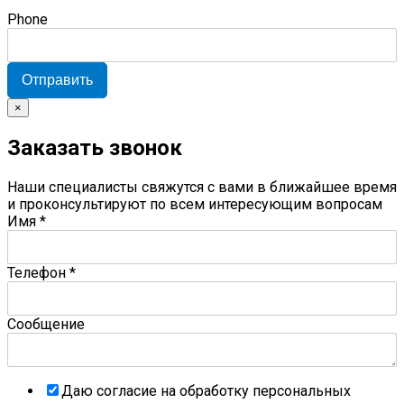
Phone
Отправить
×
Заказать звонок
Наши специалисты свяжутся с вами в ближайшее время
и проконсультируют по всем интересующим вопросам
Имя
*
Телефон
*
Сообщение
Даю согласие на обработку персональных