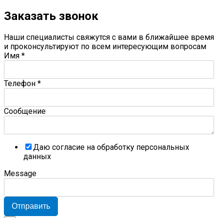
Заказать звонок
Наши специалисты свяжутся с вами в ближайшее время
и проконсультируют по всем интересующим вопросам
Имя
*
Телефон
*
Сообщение
Даю согласие на обработку персональных
данных
Message
Отправить