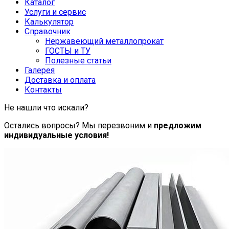
Каталог
Услуги и сервис
Калькулятор
Справочник
Нержавеющий металлопрокат
ГОСТЫ и ТУ
Полезные статьи
Галерея
Доставка и оплата
Контакты
Не нашли что искали?
Остались вопросы? Мы перезвоним и
предложим
индивидуальные условия!