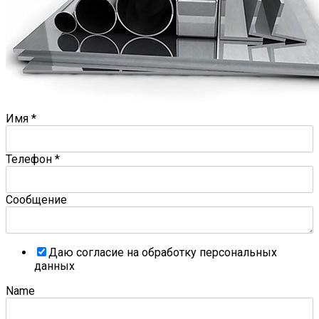
Имя
*
Телефон
*
Сообщение
Даю согласие на обработку персональных
данных
Name