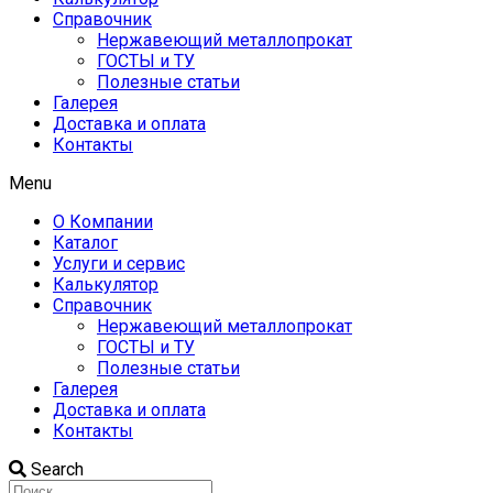
Справочник
Нержавеющий металлопрокат
ГОСТЫ и ТУ
Полезные статьи
Галерея
Доставка и оплата
Контакты
Menu
О Компании
Каталог
Услуги и сервис
Калькулятор
Справочник
Нержавеющий металлопрокат
ГОСТЫ и ТУ
Полезные статьи
Галерея
Доставка и оплата
Контакты
Search