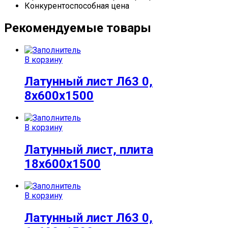
Конкурентоспособная цена
Рекомендуемые товары
В корзину
Латунный лист Л63 0,
8х600х1500
В корзину
Латунный лист, плита
18х600х1500
В корзину
Латунный лист Л63 0,