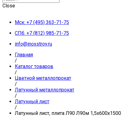
Close
Мск: +7 (495) 363-71-75
СПб: +7 (812) 985-71-75
info@inoxstroy.ru
Главная
/
Каталог товаров
/
Цветной металлопрокат
/
Латунный металлопрокат
/
Латунный лист
/
Латунный лист, плита Л90 Л90м 1,5х600х1500