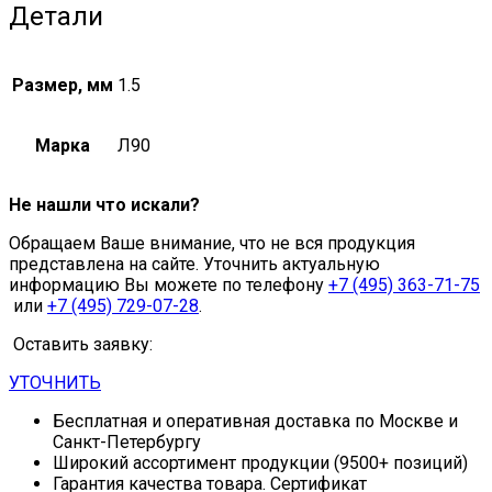
Детали
Размер, мм
1.5
Марка
Л90
Не нашли что искали?
Обращаем Ваше внимание, что не вся продукция
представлена на сайте. Уточнить актуальную
информацию Вы можете по телефону
+7 (495) 363-71-75
или
+7 (495) 729-07-28
.
Оставить заявку:
УТОЧНИТЬ
Бесплатная и оперативная доставка по Москве и
Санкт-Петербургу
Широкий ассортимент продукции (9500+ позиций)
Гарантия качества товара. Сертификат