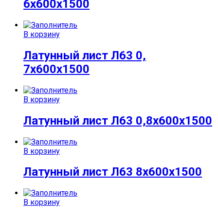
6х600х1500
В корзину
Латунный лист Л63 0,
7х600х1500
В корзину
Латунный лист Л63 0,8х600х1500
В корзину
Латунный лист Л63 8х600х1500
В корзину