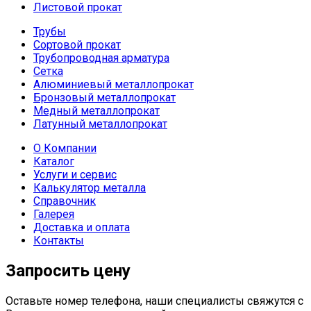
Листовой прокат
Трубы
Сортовой прокат
Трубопроводная арматура
Сетка
Алюминиевый металлопрокат
Бронзовый металлопрокат
Медный металлопрокат
Латунный металлопрокат
О Компании
Каталог
Услуги и сервис
Калькулятор металла
Справочник
Галерея
Доставка и оплата
Контакты
Запросить цену
Оставьте номер телефона, наши специалисты свяжутся с