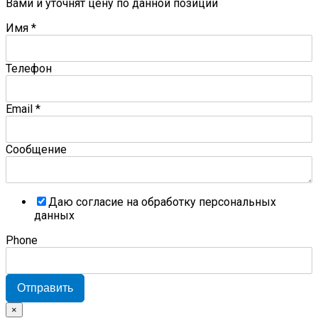
Вами и уточнят цену по данной позиции
Имя
*
Телефон
Email
*
Сообщение
Даю согласие на обработку персональных
данных
Phone
Отправить
×