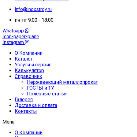
info@inoxstroy.ru
пн-пт 9:00 - 18:00
Whatsapp
Icon-paper-plane
Instagram
О Компании
Каталог
Услуги и сервис
Калькулятор
Справочник
Нержавеющий металлопрокат
ГОСТЫ и ТУ
Полезные статьи
Галерея
Доставка и оплата
Контакты
Menu
О Компании