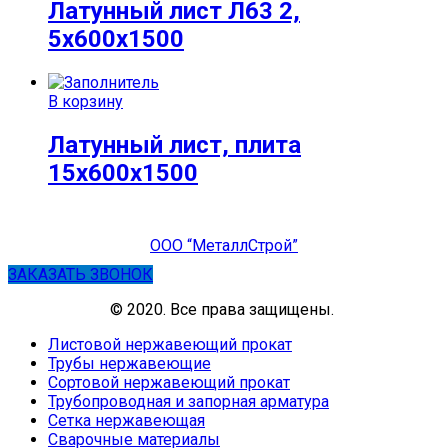
Латунный лист Л63 2,
5х600х1500
В корзину
Латунный лист, плита
15х600х1500
ООО “МеталлСтрой”
ЗАКАЗАТЬ ЗВОНОК
© 2020. Все права защищены.
Листовой нержавеющий прокат
Трубы нержавеющие
Сортовой нержавеющий прокат
Трубопроводная и запорная арматура
Сетка нержавеющая
Сварочные материалы