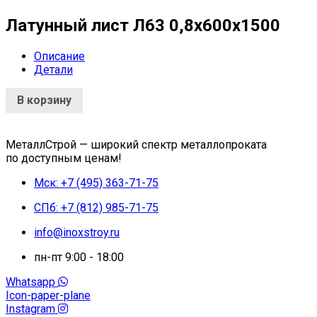
Латунный лист Л63 0,8х600х1500
Описание
Детали
В корзину
МеталлСтрой — широкий спектр металлопроката
по доступным ценам!
Мск: +7 (495) 363-71-75
СПб: +7 (812) 985-71-75
info@inoxstroy.ru
пн-пт 9:00 - 18:00
Whatsapp
Icon-paper-plane
Instagram