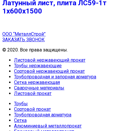
Латунный лист, плита ЛС59-1т
1х600х1500
ООО “МеталлСтрой”
ЗАКАЗАТЬ ЗВОНОК
© 2020. Все права защищены.
Листовой нержавеющий прокат
Трубы нержавеющие
Сортовой нержавеющий прокат
Трубопроводная и запорная арматура
Сетка нержавеющая
Сварочные материалы
Листовой прокат
Трубы
Сортовой прокат
Трубопроводная арматура
Сетка
Алюминиевый металлопрокат