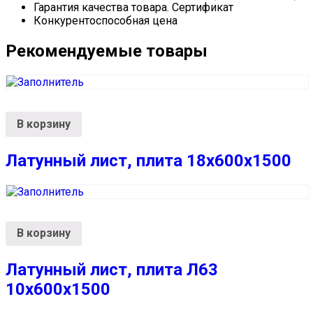
Гарантия качества товара. Сертификат
Конкурентоспособная цена
Рекомендуемые товары
В корзину
Латунный лист, плита 18х600х1500
В корзину
Латунный лист, плита Л63
10х600х1500