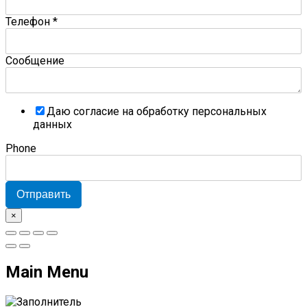
Телефон
*
Сообщение
Даю согласие на обработку персональных
данных
Phone
Отправить
×
Main Menu