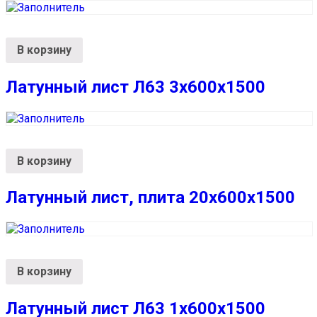
В корзину
Латунный лист Л63 3х600х1500
В корзину
Латунный лист, плита 20х600х1500
В корзину
Латунный лист Л63 1х600х1500