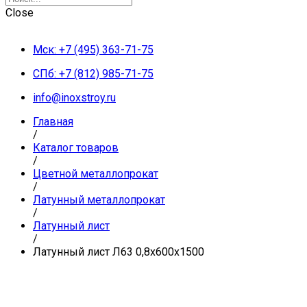
Close
Мск: +7 (495) 363-71-75
СПб: +7 (812) 985-71-75
info@inoxstroy.ru
Главная
/
Каталог товаров
/
Цветной металлопрокат
/
Латунный металлопрокат
/
Латунный лист
/
Латунный лист Л63 0,8х600х1500