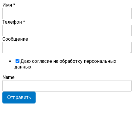
Имя
*
Телефон
*
Сообщение
Даю согласие на обработку персональных
данных
Name
Отправить