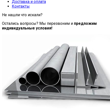
Доставка и оплата
Контакты
Не нашли что искали?
Остались вопросы? Мы перезвоним и
предложим
индивидуальные условия!