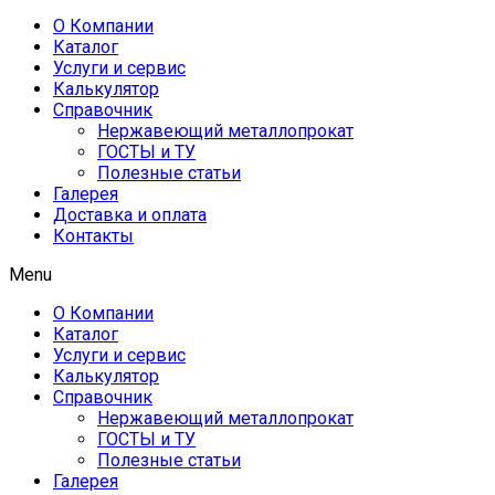
О Компании
Каталог
Услуги и сервис
Калькулятор
Справочник
Нержавеющий металлопрокат
ГОСТЫ и ТУ
Полезные статьи
Галерея
Доставка и оплата
Контакты
Menu
О Компании
Каталог
Услуги и сервис
Калькулятор
Справочник
Нержавеющий металлопрокат
ГОСТЫ и ТУ
Полезные статьи
Галерея