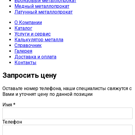
Бронзовый металлопрокат
Медный металлопрокат
Латунный металлопрокат
О Компании
Каталог
Услуги и сервис
Калькулятор металла
Справочник
Галерея
Доставка и оплата
Контакты
Запросить цену
Оставьте номер телефона, наши специалисты свяжутся с
Вами и уточнят цену по данной позиции
Имя
*
Телефон