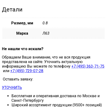
Детали
Размер, мм
0.8
Марка
Л63
Не нашли что искали?
Обращаем Ваше внимание, что не вся продукция
представлена на сайте. Уточнить актуальную
информацию Вы можете по телефону
+7 (495) 363-71-75
или
+7 (495) 729-07-28
.
Оставить заявку:
УТОЧНИТЬ
Бесплатная и оперативная доставка по Москве и
Санкт-Петербургу
Широкий ассортимент продукции (9500+ позиций)