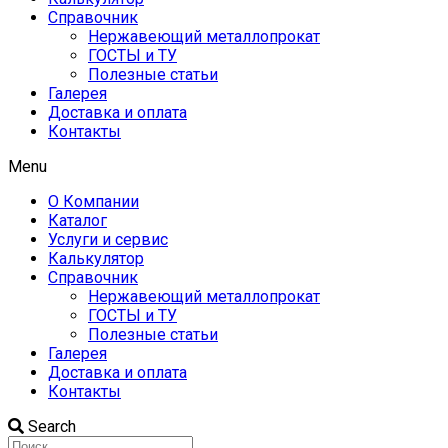
Справочник
Нержавеющий металлопрокат
ГОСТЫ и ТУ
Полезные статьи
Галерея
Доставка и оплата
Контакты
Menu
О Компании
Каталог
Услуги и сервис
Калькулятор
Справочник
Нержавеющий металлопрокат
ГОСТЫ и ТУ
Полезные статьи
Галерея
Доставка и оплата
Контакты
Search