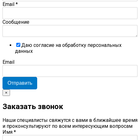
Email
*
Сообщение
Даю согласие на обработку персональных
данных
Email
Отправить
×
Заказать звонок
Наши специалисты свяжутся с вами в ближайшее время
и проконсультируют по всем интересующим вопросам
Имя
*