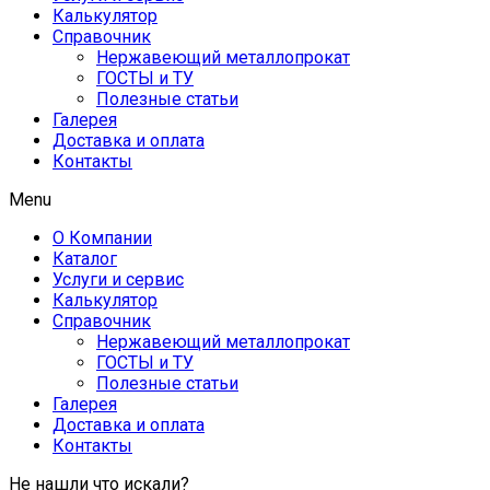
Калькулятор
Справочник
Нержавеющий металлопрокат
ГОСТЫ и ТУ
Полезные статьи
Галерея
Доставка и оплата
Контакты
Menu
О Компании
Каталог
Услуги и сервис
Калькулятор
Справочник
Нержавеющий металлопрокат
ГОСТЫ и ТУ
Полезные статьи
Галерея
Доставка и оплата
Контакты
Не нашли что искали?