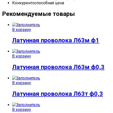
Конкурентоспособная цена
Рекомендуемые товары
В корзину
Латунная проволока Л63м ф1
В корзину
Латунная проволока Л63м ф0,3
В корзину
Латунная проволока Л63т ф0,3
В корзину