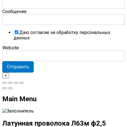
Сообщение
Даю согласие на обработку персональных
данных
Website
Отправить
×
Main Menu
Латунная проволока Л63м ф2,5