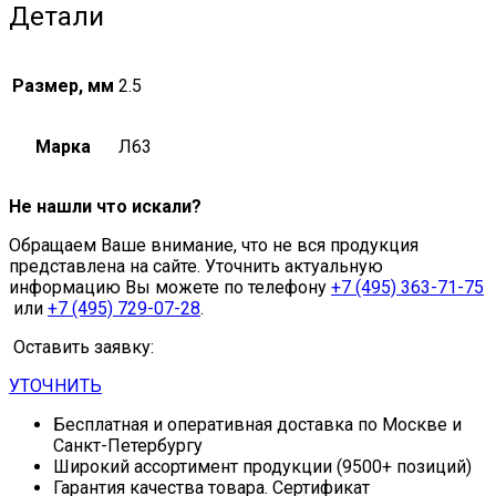
Детали
Размер, мм
2.5
Марка
Л63
Не нашли что искали?
Обращаем Ваше внимание, что не вся продукция
представлена на сайте. Уточнить актуальную
информацию Вы можете по телефону
+7 (495) 363-71-75
или
+7 (495) 729-07-28
.
Оставить заявку:
УТОЧНИТЬ
Бесплатная и оперативная доставка по Москве и
Санкт-Петербургу
Широкий ассортимент продукции (9500+ позиций)
Гарантия качества товара. Сертификат