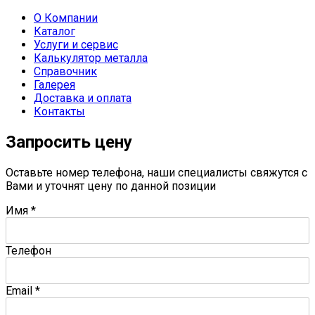
О Компании
Каталог
Услуги и сервис
Калькулятор металла
Справочник
Галерея
Доставка и оплата
Контакты
Запросить цену
Оставьте номер телефона, наши специалисты свяжутся с
Вами и уточнят цену по данной позиции
Имя
*
Телефон
Email
*