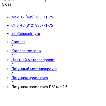
Close
Мск: +7 (495) 363-71-75
СПб: +7 (812) 985-71-75
info@inoxstroy.ru
Главная
/
Каталог товаров
/
Цветной металлопрокат
/
Латунный металлопрокат
/
Латунная проволока
/
Латунная проволока Л63м ф2,5