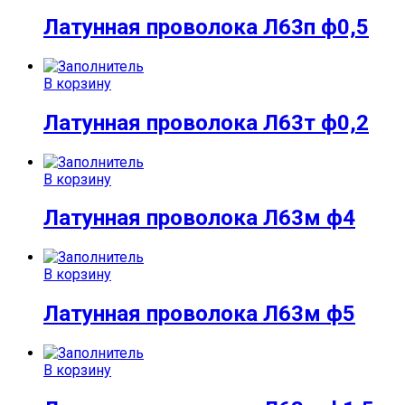
Латунная проволока Л63п ф0,5
В корзину
Латунная проволока Л63т ф0,2
В корзину
Латунная проволока Л63м ф4
В корзину
Латунная проволока Л63м ф5
В корзину