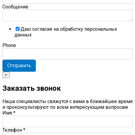
Сообщение
Даю согласие на обработку персональных
данных
Phone
Отправить
×
Заказать звонок
Наши специалисты свяжутся с вами в ближайшее время
и проконсультируют по всем интересующим вопросам
Имя
*
Телефон
*