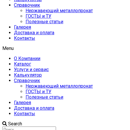
Справочник
Нержавеющий металлопрокат
ГОСТЫ и ТУ
Полезные статьи
Галерея
Доставка и оплата
Контакты
Menu
О Компании
Каталог
Услуги и сервис
Калькулятор
Справочник
Нержавеющий металлопрокат
ГОСТЫ и ТУ
Полезные статьи
Галерея
Доставка и оплата
Контакты
Search