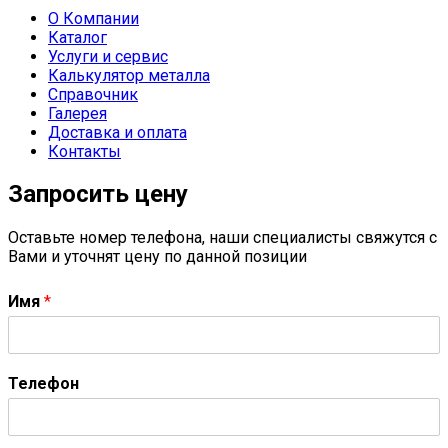
О Компании
Каталог
Услуги и сервис
Калькулятор металла
Справочник
Галерея
Доставка и оплата
Контакты
Запросить цену
Оставьте номер телефона, наши специалисты свяжутся с
Вами и уточнят цену по данной позиции
Имя
*
Телефон