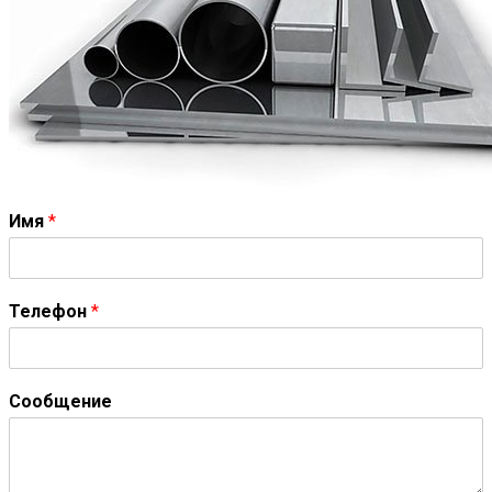
Имя
*
Телефон
*
Сообщение