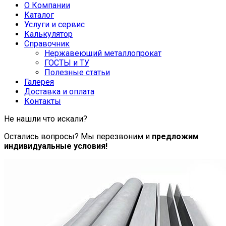
О Компании
Каталог
Услуги и сервис
Калькулятор
Справочник
Нержавеющий металлопрокат
ГОСТЫ и ТУ
Полезные статьи
Галерея
Доставка и оплата
Контакты
Не нашли что искали?
Остались вопросы? Мы перезвоним и
предложим
индивидуальные условия!