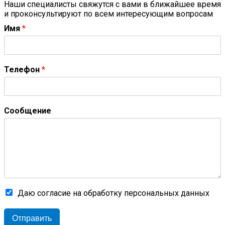
Наши специалисты свяжутся с вами в ближайшее время
и проконсультируют по всем интересующим вопросам
Имя
*
Телефон
*
Сообщение
Даю согласие на обработку персональных данных
Отправить