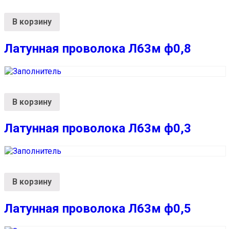
В корзину
Латунная проволока Л63м ф0,8
В корзину
Латунная проволока Л63м ф0,3
В корзину
Латунная проволока Л63м ф0,5