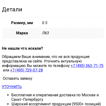
Детали
Размер, мм
0.5
Марка
Л63
Не нашли что искали?
Обращаем Ваше внимание, что не вся продукция
представлена на сайте. Уточнить актуальную
информацию Вы можете по телефону
+7 (495) 363-71-75
или
+7 (495) 729-07-28
.
Оставить заявку:
УТОЧНИТЬ
Бесплатная и оперативная доставка по Москве и
Санкт-Петербургу
Широкий ассортимент продукции (9500+ позиций)