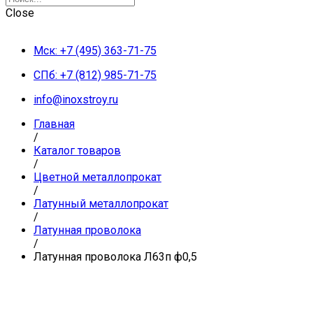
Close
Мск: +7 (495) 363-71-75
СПб: +7 (812) 985-71-75
info@inoxstroy.ru
Главная
/
Каталог товаров
/
Цветной металлопрокат
/
Латунный металлопрокат
/
Латунная проволока
/
Латунная проволока Л63п ф0,5