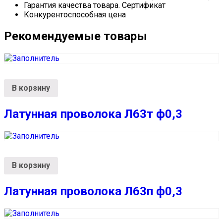
Гарантия качества товара. Сертификат
Конкурентоспособная цена
Рекомендуемые товары
В корзину
Латунная проволока Л63т ф0,3
В корзину
Латунная проволока Л63п ф0,3