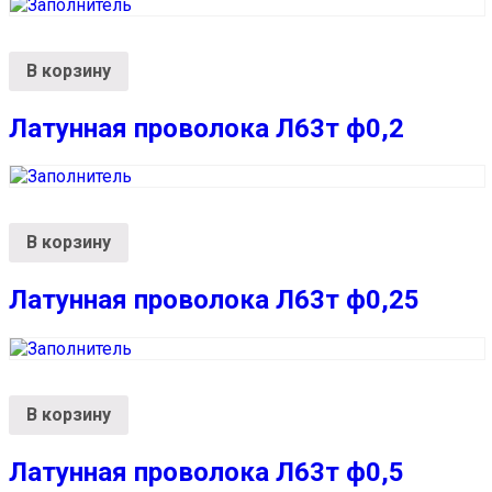
В корзину
Латунная проволока Л63т ф0,2
В корзину
Латунная проволока Л63т ф0,25
В корзину
Латунная проволока Л63т ф0,5