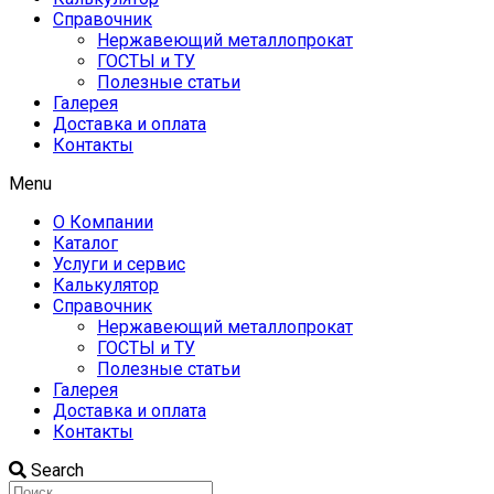
Справочник
Нержавеющий металлопрокат
ГОСТЫ и ТУ
Полезные статьи
Галерея
Доставка и оплата
Контакты
Menu
О Компании
Каталог
Услуги и сервис
Калькулятор
Справочник
Нержавеющий металлопрокат
ГОСТЫ и ТУ
Полезные статьи
Галерея
Доставка и оплата
Контакты
Search