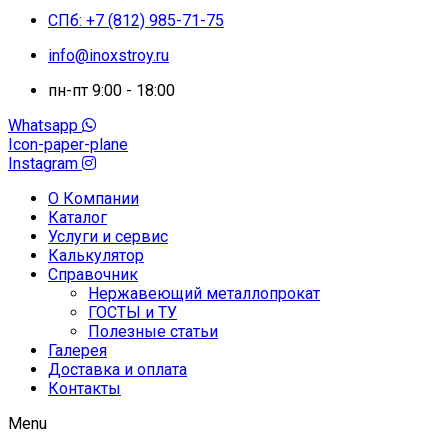
СПб: +7 (812) 985-71-75
info@inoxstroy.ru
пн-пт 9:00 - 18:00
Whatsapp
Icon-paper-plane
Instagram
О Компании
Каталог
Услуги и сервис
Калькулятор
Справочник
Нержавеющий металлопрокат
ГОСТЫ и ТУ
Полезные статьи
Галерея
Доставка и оплата
Контакты
Menu