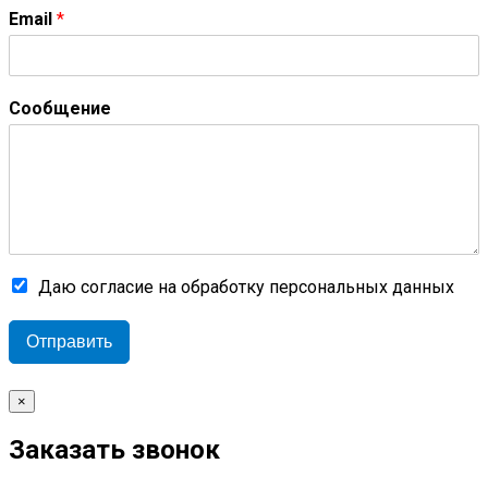
Email
*
Сообщение
Даю согласие на обработку персональных данных
Отправить
×
Заказать звонок