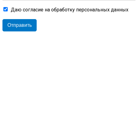
Даю согласие на обработку персональных данных
Отправить