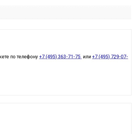
жете по телефону
+7 (495) 363-71-75
или
+7 (495) 729-07-