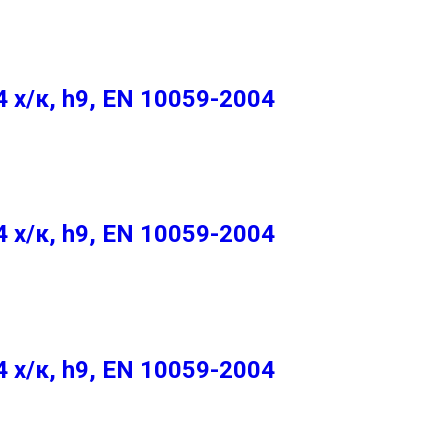
х/к, h9, EN 10059-2004
х/к, h9, EN 10059-2004
х/к, h9, EN 10059-2004