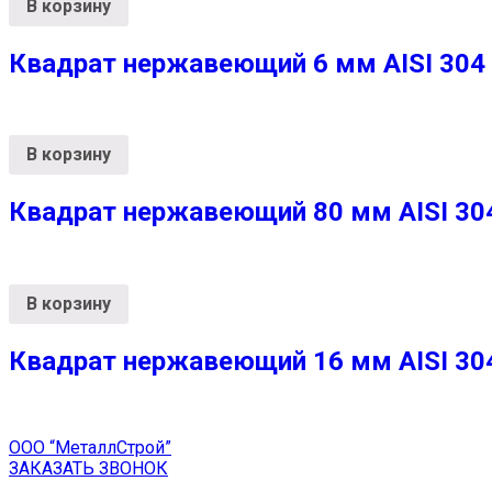
В корзину
Квадрат нержавеющий 6 мм AISI 304 х
В корзину
Квадрат нержавеющий 80 мм AISI 304 
В корзину
Квадрат нержавеющий 16 мм AISI 304 
ООО “МеталлСтрой”
ЗАКАЗАТЬ ЗВОНОК