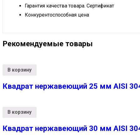
Гарантия качества товара. Сертификат
Конкурентоспособная цена
Рекомендуемые товары
В корзину
Квадрат нержавеющий 25 мм AISI 304 
В корзину
Квадрат нержавеющий 30 мм AISI 304 