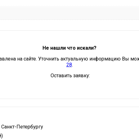
Не нашли что искали?
авлена на сайте. Уточнить актуальную информацию Вы мо
28
.
Оставить заявку:
 Санкт-Петербургу
й)