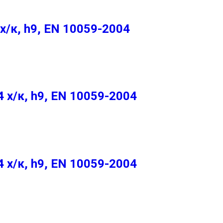
/к, h9, EN 10059-2004
х/к, h9, EN 10059-2004
х/к, h9, EN 10059-2004