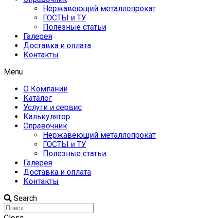
Нержавеющий металлопрокат
ГОСТЫ и ТУ
Полезные статьи
Галерея
Доставка и оплата
Контакты
Menu
О Компании
Каталог
Услуги и сервис
Калькулятор
Справочник
Нержавеющий металлопрокат
ГОСТЫ и ТУ
Полезные статьи
Галерея
Доставка и оплата
Контакты
Search
Close