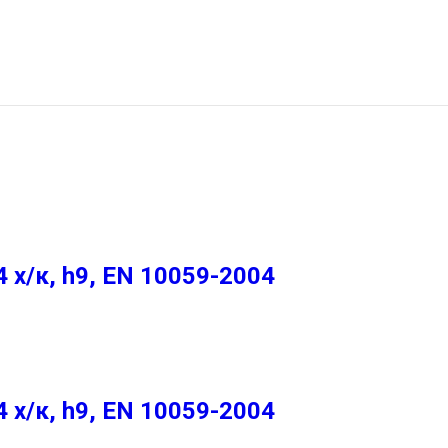
х/к, h9, EN 10059-2004
х/к, h9, EN 10059-2004