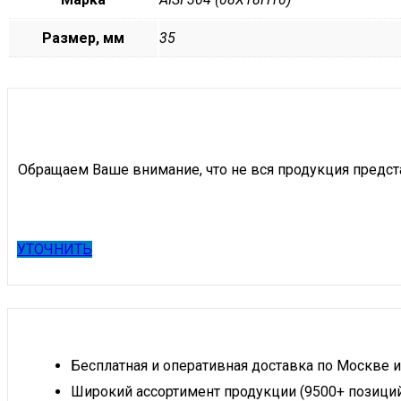
Размер, мм
35
Обращаем Ваше внимание, что не вся продукция предст
УТОЧНИТЬ
Бесплатная и оперативная доставка по Москве и
Широкий ассортимент продукции (9500+ позици