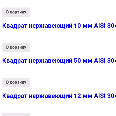
В корзину
Квадрат нержавеющий 10 мм AISI 304 
В корзину
Квадрат нержавеющий 50 мм AISI 304 
В корзину
Квадрат нержавеющий 12 мм AISI 304 