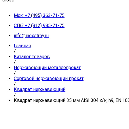
Мск: +7 (495) 363-71-75
СПб: +7 (812) 985-71-75
info@inoxstroy.ru
Главная
/
Каталог товаров
/
Нержавеющий металлопрокат
/
Сортовой нержавеющий прокат
/
Квадрат нержавеющий
/
Квадрат нержавеющий 35 мм AISI 304 х/к, h9, EN 10