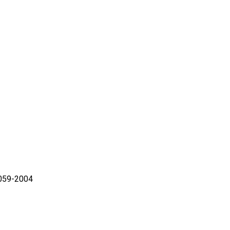
059-2004