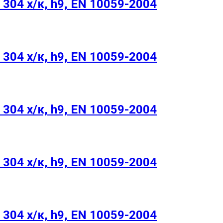
304 х/к, h9, EN 10059-2004
304 х/к, h9, EN 10059-2004
304 х/к, h9, EN 10059-2004
304 х/к, h9, EN 10059-2004
304 х/к, h9, EN 10059-2004