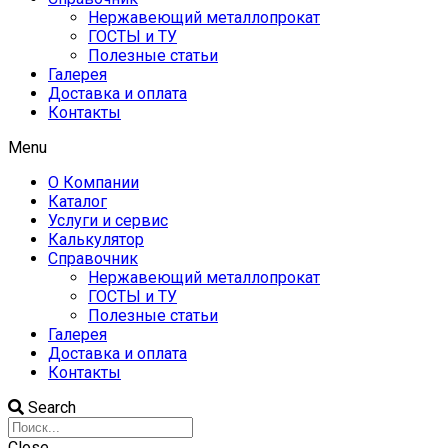
Нержавеющий металлопрокат
ГОСТЫ и ТУ
Полезные статьи
Галерея
Доставка и оплата
Контакты
Menu
О Компании
Каталог
Услуги и сервис
Калькулятор
Справочник
Нержавеющий металлопрокат
ГОСТЫ и ТУ
Полезные статьи
Галерея
Доставка и оплата
Контакты
Search
Close