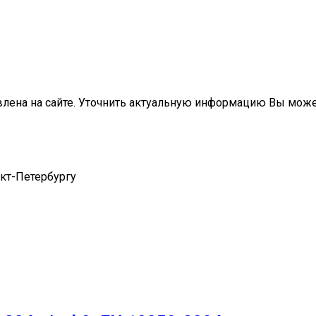
влена на сайте. Уточнить актуальную информацию Вы мож
нкт-Петербургу