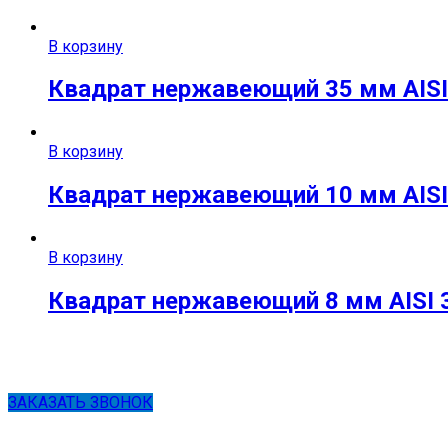
В корзину
Квадрат нержавеющий 35 мм AISI 
В корзину
Квадрат нержавеющий 10 мм AISI 
В корзину
Квадрат нержавеющий 8 мм AISI 3
ЗАКАЗАТЬ ЗВОНОК