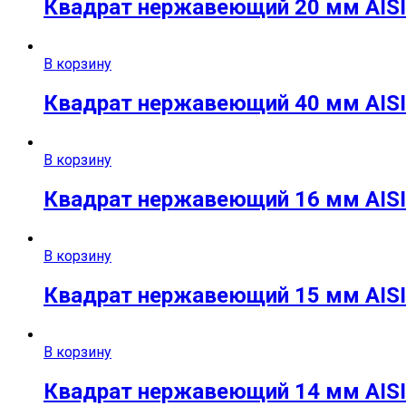
Квадрат нержавеющий 20 мм AISI 
В корзину
Квадрат нержавеющий 40 мм AISI 
В корзину
Квадрат нержавеющий 16 мм AISI 
В корзину
Квадрат нержавеющий 15 мм AISI 
В корзину
Квадрат нержавеющий 14 мм AISI 