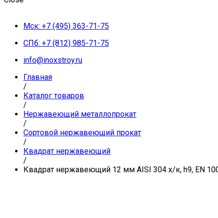
Мск: +7 (495) 363-71-75
СПб: +7 (812) 985-71-75
info@inoxstroy.ru
Главная
/
Каталог товаров
/
Нержавеющий металлопрокат
/
Сортовой нержавеющий прокат
/
Квадрат нержавеющий
/
Квадрат нержавеющий 12 мм AISI 304 х/к, h9, EN 10