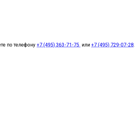
ете по телефону
+7 (495) 363-71-75
или
+7 (495) 729-07-28
.