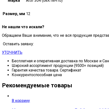
Марка
AISI 304 (08Х18Н10)
Размер, мм
12
Не нашли что искали?
Обращаем Ваше внимание, что не вся продукция предста
Оставить заявку:
УТОЧНИТЬ
Бесплатная и оперативная доставка по Москве и Са
Широкий ассортимент продукции (9500+ позиций)
Гарантия качества товара. Сертификат
Конкурентоспособная цена
Рекомендуемые товары
В корзину