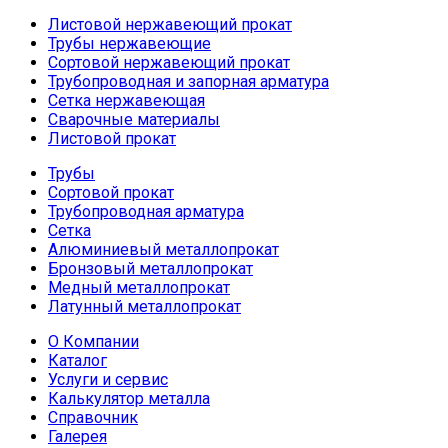
Листовой нержавеющий прокат
Трубы нержавеющие
Сортовой нержавеющий прокат
Трубопроводная и запорная арматура
Сетка нержавеющая
Сварочные материалы
Листовой прокат
Трубы
Сортовой прокат
Трубопроводная арматура
Сетка
Алюминиевый металлопрокат
Бронзовый металлопрокат
Медный металлопрокат
Латунный металлопрокат
О Компании
Каталог
Услуги и сервис
Калькулятор металла
Справочник
Галерея