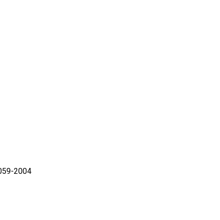
059-2004