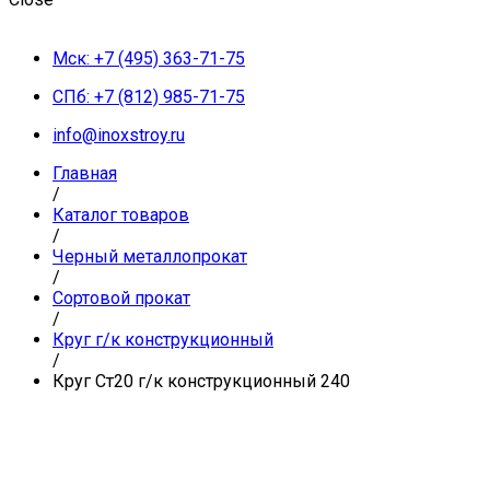
Мск: +7 (495) 363-71-75
СПб: +7 (812) 985-71-75
info@inoxstroy.ru
Главная
/
Каталог товаров
/
Черный металлопрокат
/
Сортовой прокат
/
Круг г/к конструкционный
/
Круг Ст20 г/к конструкционный 240