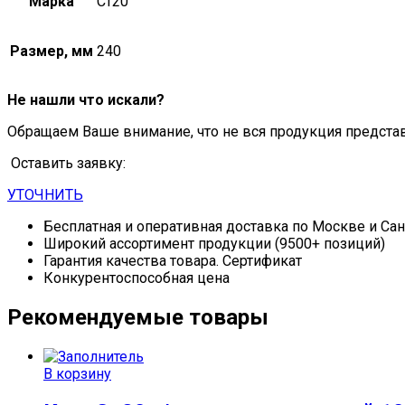
Марка
Ст20
Размер, мм
240
Не нашли что искали?
Обращаем Ваше внимание, что не вся продукция предста
Оставить заявку:
УТОЧНИТЬ
Бесплатная и оперативная доставка по Москве и Са
Широкий ассортимент продукции (9500+ позиций)
Гарантия качества товара. Сертификат
Конкурентоспособная цена
Рекомендуемые товары
В корзину