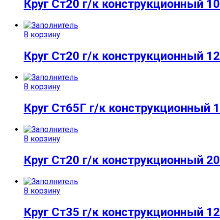
Круг Ст20 г/к конструкционный 10
В корзину
Круг Ст20 г/к конструкционный 12
В корзину
Круг Ст65Г г/к конструкционный 
В корзину
Круг Ст20 г/к конструкционный 20
В корзину
Круг Ст35 г/к конструкционный 12