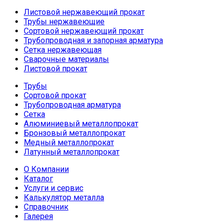
Листовой нержавеющий прокат
Трубы нержавеющие
Сортовой нержавеющий прокат
Трубопроводная и запорная арматура
Сетка нержавеющая
Сварочные материалы
Листовой прокат
Трубы
Сортовой прокат
Трубопроводная арматура
Сетка
Алюминиевый металлопрокат
Бронзовый металлопрокат
Медный металлопрокат
Латунный металлопрокат
О Компании
Каталог
Услуги и сервис
Калькулятор металла
Справочник
Галерея