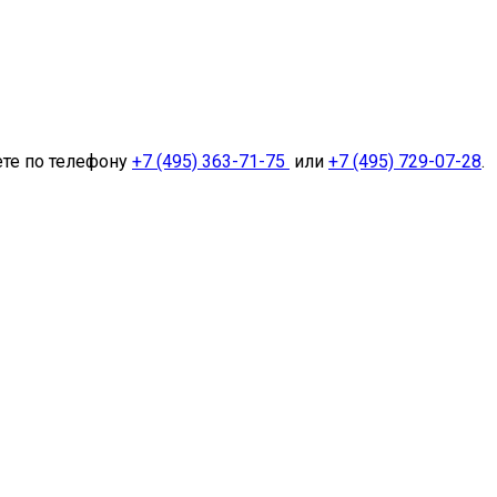
ете по телефону
+7 (495) 363-71-75
или
+7 (495) 729-07-28
.