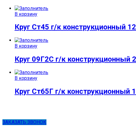
В корзину
Круг Ст45 г/к конструкционный 12
В корзину
Круг 09Г2С г/к конструкционный 
В корзину
Круг Ст65Г г/к конструкционный 
ЗАКАЗАТЬ ЗВОНОК