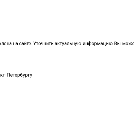
влена на сайте. Уточнить актуальную информацию Вы мож
нкт-Петербургу