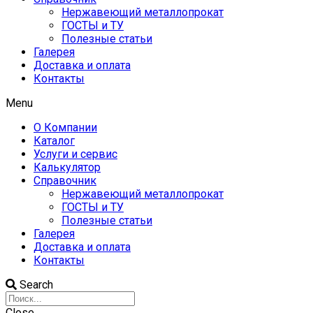
Нержавеющий металлопрокат
ГОСТЫ и ТУ
Полезные статьи
Галерея
Доставка и оплата
Контакты
Menu
О Компании
Каталог
Услуги и сервис
Калькулятор
Справочник
Нержавеющий металлопрокат
ГОСТЫ и ТУ
Полезные статьи
Галерея
Доставка и оплата
Контакты
Search
Close