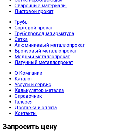
Сварочные материалы
Листовой прокат
Трубы
Сортовой прокат
Трубопроводная арматура
Сетка
Алюминиевый металлопрокат
Бронзовый металлопрокат
Медный металлопрокат
Латунный металлопрокат
О Компании
Каталог
Услуги и сервис
Калькулятор металла
Справочник
Галерея
Доставка и оплата
Контакты
Запросить цену