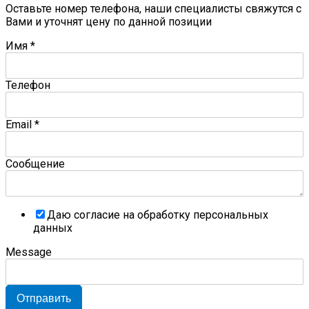
Оставьте номер телефона, наши специалисты свяжутся с
Вами и уточнят цену по данной позиции
Имя
*
Телефон
Email
*
Сообщение
Даю согласие на обработку персональных
данных
Message
Отправить