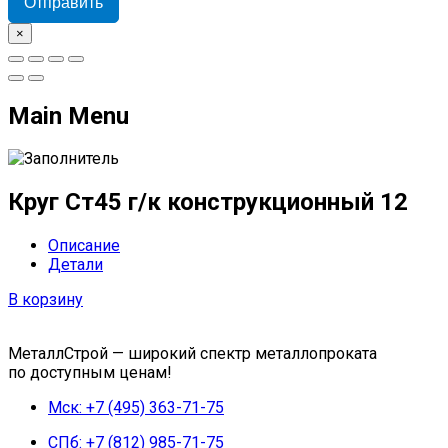
Отправить
×
Main Menu
Круг Ст45 г/к конструкционный 12
Описание
Детали
В корзину
МеталлСтрой — широкий спектр металлопроката
по доступным ценам!
Мск: +7 (495) 363-71-75
СПб: +7 (812) 985-71-75