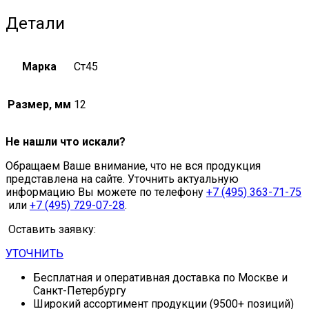
Детали
Марка
Ст45
Размер, мм
12
Не нашли что искали?
Обращаем Ваше внимание, что не вся продукция
представлена на сайте. Уточнить актуальную
информацию Вы можете по телефону
+7 (495) 363-71-75
или
+7 (495) 729-07-28
.
Оставить заявку:
УТОЧНИТЬ
Бесплатная и оперативная доставка по Москве и
Санкт-Петербургу
Широкий ассортимент продукции (9500+ позиций)