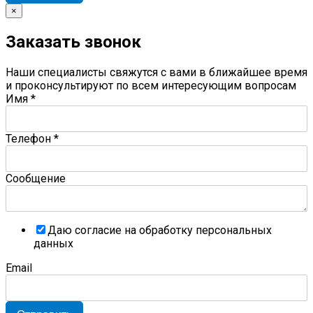
×
Заказать звонок
Наши специалисты свяжутся с вами в ближайшее время
и проконсультируют по всем интересующим вопросам
Имя
*
Телефон
*
Сообщение
Даю согласие на обработку персональных
данных
Email