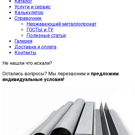
Каталог
Услуги и сервис
Калькулятор
Справочник
Нержавеющий металлопрокат
ГОСТЫ и ТУ
Полезные статьи
Галерея
Доставка и оплата
Контакты
Не нашли что искали?
Остались вопросы? Мы перезвоним и
предложим
индивидуальные условия!