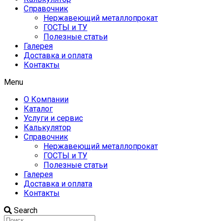
Справочник
Нержавеющий металлопрокат
ГОСТЫ и ТУ
Полезные статьи
Галерея
Доставка и оплата
Контакты
Menu
О Компании
Каталог
Услуги и сервис
Калькулятор
Справочник
Нержавеющий металлопрокат
ГОСТЫ и ТУ
Полезные статьи
Галерея
Доставка и оплата
Контакты
Search