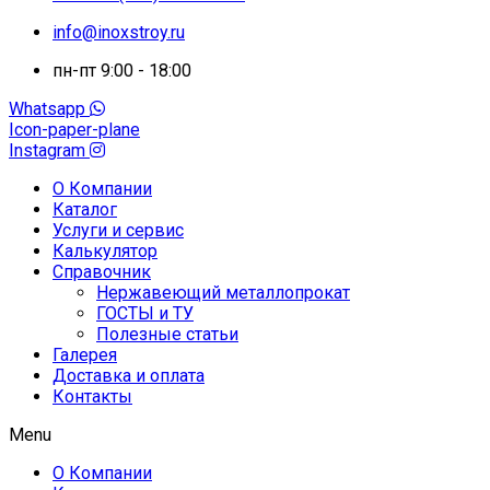
info@inoxstroy.ru
пн-пт 9:00 - 18:00
Whatsapp
Icon-paper-plane
Instagram
О Компании
Каталог
Услуги и сервис
Калькулятор
Справочник
Нержавеющий металлопрокат
ГОСТЫ и ТУ
Полезные статьи
Галерея
Доставка и оплата
Контакты
Menu
О Компании