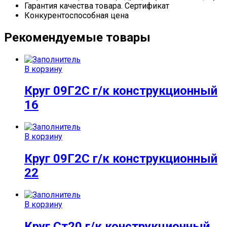
Гарантия качества товара. Сертификат
Конкурентоспособная цена
Рекомендуемые товары
В корзину
Круг 09Г2С г/к конструкционный
16
В корзину
Круг 09Г2С г/к конструкционный
22
В корзину
Круг Ст20 г/к конструкционный