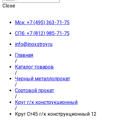
Close
Мск: +7 (495) 363-71-75
СПб: +7 (812) 985-71-75
info@inoxstroy.ru
Главная
/
Каталог товаров
/
Черный металлопрокат
/
Сортовой прокат
/
Круг г/к конструкционный
/
Круг Ст45 г/к конструкционный 12