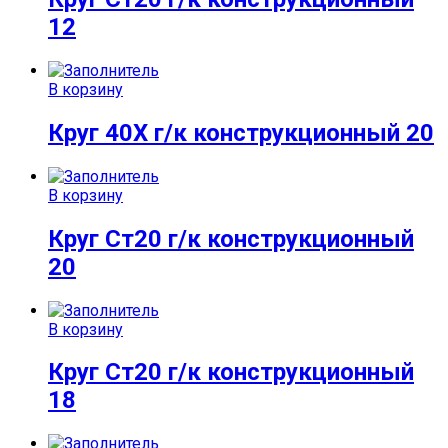
12
В корзину
Круг 40Х г/к конструкционный 20
В корзину
Круг Ст20 г/к конструкционный
20
В корзину
Круг Ст20 г/к конструкционный
18