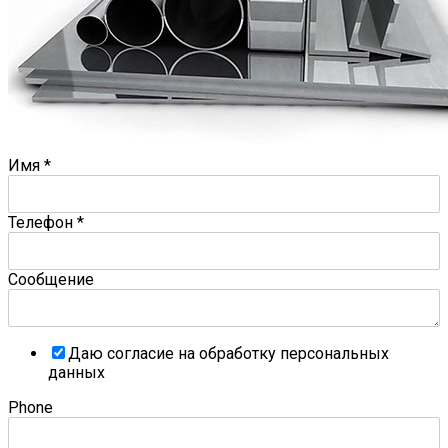
Имя
*
Телефон
*
Сообщение
Даю согласие на обработку персональных
данных
Phone