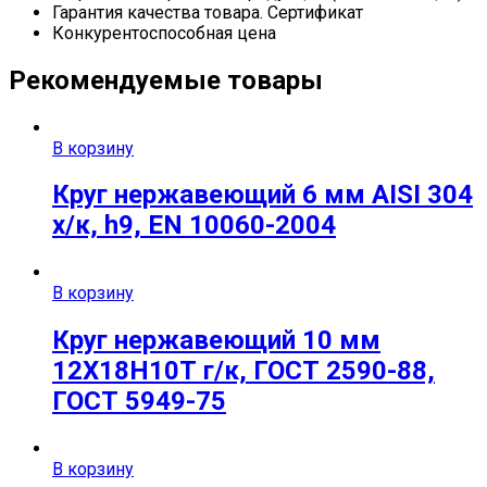
Гарантия качества товара. Сертификат
Конкурентоспособная цена
Рекомендуемые товары
В корзину
Круг нержавеющий 6 мм AISI 304
х/к, h9, EN 10060-2004
В корзину
Круг нержавеющий 10 мм
12Х18Н10Т г/к, ГОСТ 2590-88,
ГОСТ 5949-75
В корзину