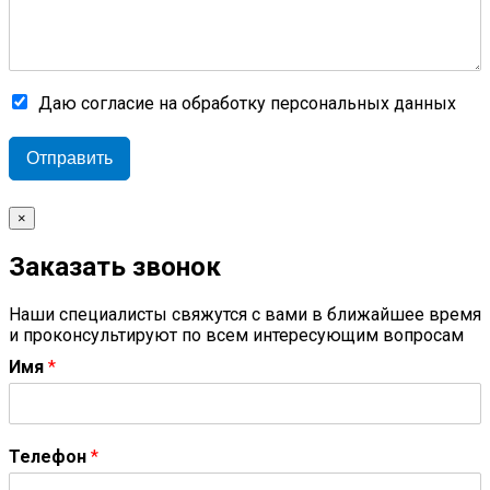
Даю согласие на обработку персональных данных
Отправить
×
Заказать звонок
Наши специалисты свяжутся с вами в ближайшее время
и проконсультируют по всем интересующим вопросам
Имя
*
Телефон
*