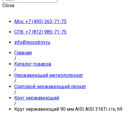
Close
Мск: +7 (495) 363-71-75
СПб: +7 (812) 985-71-75
info@inoxstroy.ru
Главная
/
Каталог товаров
/
Нержавеющий металлопрокат
/
Сортовой нержавеющий прокат
/
Круг нержавеющий
/
Круг нержавеющий 90 мм AISI AISI 316Ti г/к, h9