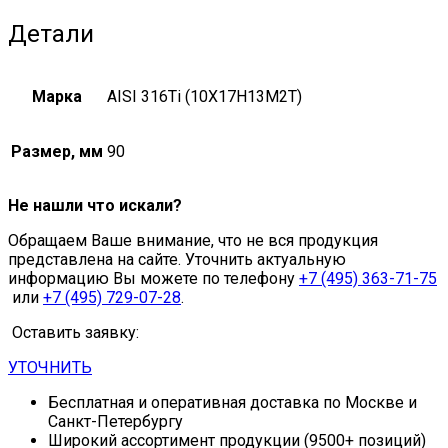
Детали
Марка
AISI 316Ti (10Х17Н13М2Т)
Размер, мм
90
Не нашли что искали?
Обращаем Ваше внимание, что не вся продукция
представлена на сайте. Уточнить актуальную
информацию Вы можете по телефону
+7 (495) 363-71-75
или
+7 (495) 729-07-28
.
Оставить заявку:
УТОЧНИТЬ
Бесплатная и оперативная доставка по Москве и
Санкт-Петербургу
Широкий ассортимент продукции (9500+ позиций)