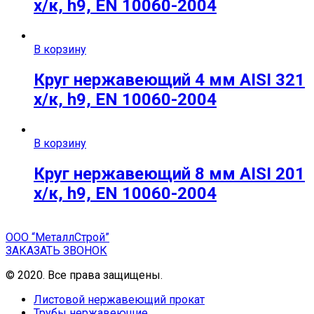
х/к, h9, EN 10060-2004
В корзину
Круг нержавеющий 4 мм AISI 321
х/к, h9, EN 10060-2004
В корзину
Круг нержавеющий 8 мм AISI 201
х/к, h9, EN 10060-2004
ООО “МеталлСтрой”
ЗАКАЗАТЬ ЗВОНОК
© 2020. Все права защищены.
Листовой нержавеющий прокат
Трубы нержавеющие