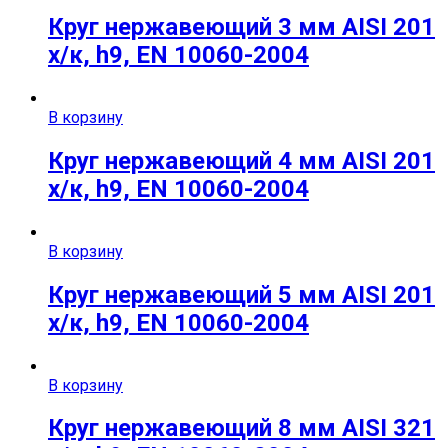
Круг нержавеющий 3 мм AISI 201
х/к, h9, EN 10060-2004
В корзину
Круг нержавеющий 4 мм AISI 201
х/к, h9, EN 10060-2004
В корзину
Круг нержавеющий 5 мм AISI 201
х/к, h9, EN 10060-2004
В корзину
Круг нержавеющий 8 мм AISI 321