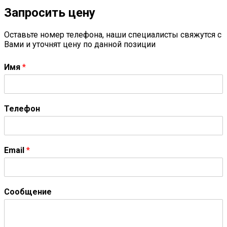
Запросить цену
Оставьте номер телефона, наши специалисты свяжутся с
Вами и уточнят цену по данной позиции
Имя
*
Телефон
Email
*
Сообщение