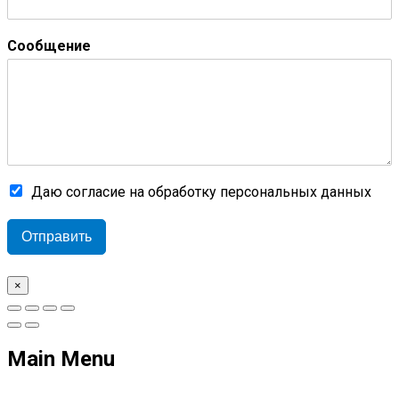
Сообщение
Даю согласие на обработку персональных данных
Отправить
×
Main Menu