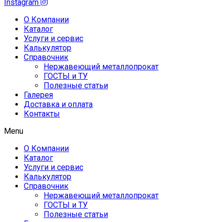
Instagram
О Компании
Каталог
Услуги и сервис
Калькулятор
Справочник
Нержавеющий металлопрокат
ГОСТЫ и ТУ
Полезные статьи
Галерея
Доставка и оплата
Контакты
Menu
О Компании
Каталог
Услуги и сервис
Калькулятор
Справочник
Нержавеющий металлопрокат
ГОСТЫ и ТУ
Полезные статьи