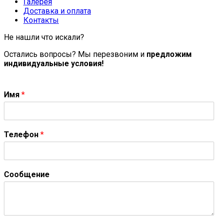
Галерея
Доставка и оплата
Контакты
Не нашли что искали?
Остались вопросы? Мы перезвоним и
предложим
индивидуальные условия!
Имя
*
Телефон
*
Сообщение