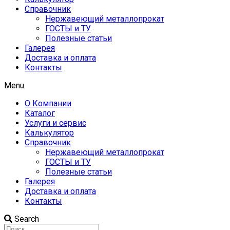
Справочник
Нержавеющий металлопрокат
ГОСТЫ и ТУ
Полезные статьи
Галерея
Доставка и оплата
Контакты
Menu
О Компании
Каталог
Услуги и сервис
Калькулятор
Справочник
Нержавеющий металлопрокат
ГОСТЫ и ТУ
Полезные статьи
Галерея
Доставка и оплата
Контакты
Search