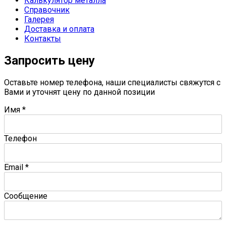
Калькулятор металла
Справочник
Галерея
Доставка и оплата
Контакты
Запросить цену
Оставьте номер телефона, наши специалисты свяжутся с
Вами и уточнят цену по данной позиции
Имя
*
Телефон
Email
*
Сообщение