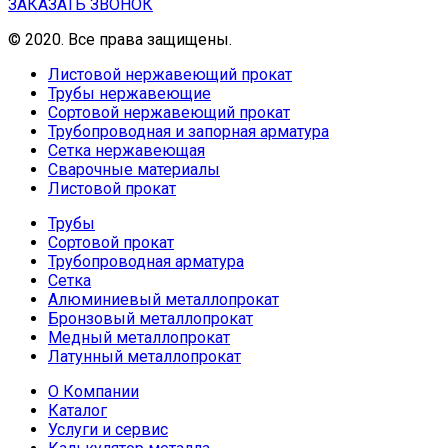
ЗАКАЗАТЬ ЗВОНОК
© 2020. Все права защищены.
Листовой нержавеющий прокат
Трубы нержавеющие
Сортовой нержавеющий прокат
Трубопроводная и запорная арматура
Сетка нержавеющая
Сварочные материалы
Листовой прокат
Трубы
Сортовой прокат
Трубопроводная арматура
Сетка
Алюминиевый металлопрокат
Бронзовый металлопрокат
Медный металлопрокат
Латунный металлопрокат
О Компании
Каталог
Услуги и сервис