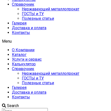
Справочник
Нержавеющий металлопрокат
ГОСТЫ и ТУ
Полезные статьи
Галерея
Доставка и оплата
Контакты
Menu
О Компании
Каталог
Услуги и сервис
Калькулятор
Справочник
Нержавеющий металлопрокат
ГОСТЫ и ТУ
Полезные статьи
Галерея
Доставка и оплата
Контакты
Search