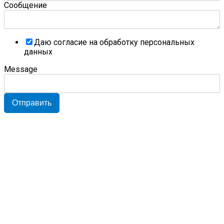
Сообщение
Даю согласие на обработку персональных
данных
Message
Отправить