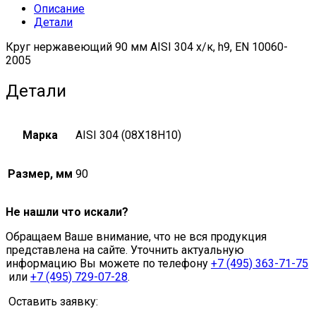
Описание
Детали
Круг нержавеющий 90 мм AISI 304 х/к, h9, EN 10060-
2005
Детали
Марка
AISI 304 (08Х18Н10)
Размер, мм
90
Не нашли что искали?
Обращаем Ваше внимание, что не вся продукция
представлена на сайте. Уточнить актуальную
информацию Вы можете по телефону
+7 (495) 363-71-75
или
+7 (495) 729-07-28
.
Оставить заявку: