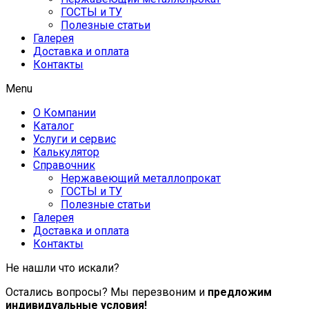
ГОСТЫ и ТУ
Полезные статьи
Галерея
Доставка и оплата
Контакты
Menu
О Компании
Каталог
Услуги и сервис
Калькулятор
Справочник
Нержавеющий металлопрокат
ГОСТЫ и ТУ
Полезные статьи
Галерея
Доставка и оплата
Контакты
Не нашли что искали?
Остались вопросы? Мы перезвоним и
предложим
индивидуальные условия!