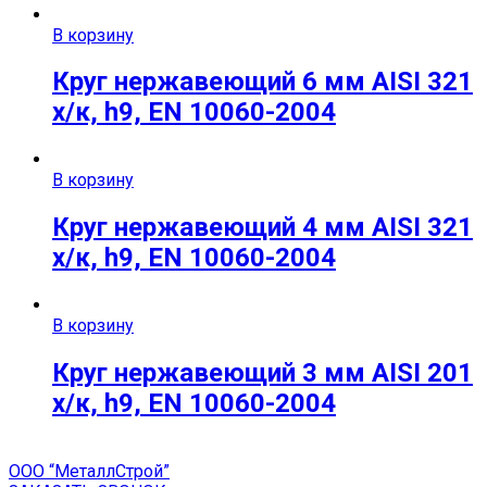
В корзину
Круг нержавеющий 6 мм AISI 321
х/к, h9, EN 10060-2004
В корзину
Круг нержавеющий 4 мм AISI 321
х/к, h9, EN 10060-2004
В корзину
Круг нержавеющий 3 мм AISI 201
х/к, h9, EN 10060-2004
ООО “МеталлСтрой”