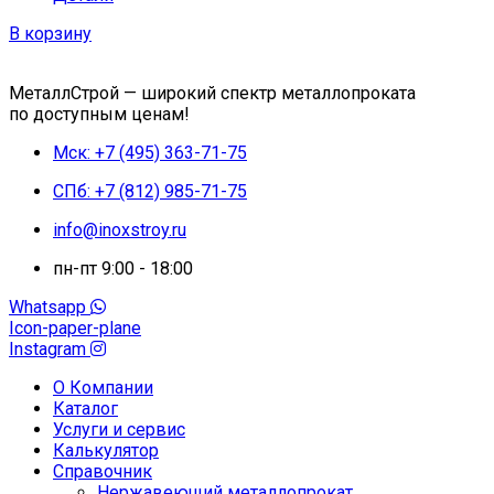
В корзину
МеталлСтрой — широкий спектр металлопроката
по доступным ценам!
Мск: +7 (495) 363-71-75
СПб: +7 (812) 985-71-75
info@inoxstroy.ru
пн-пт 9:00 - 18:00
Whatsapp
Icon-paper-plane
Instagram
О Компании
Каталог
Услуги и сервис
Калькулятор
Справочник
Нержавеющий металлопрокат