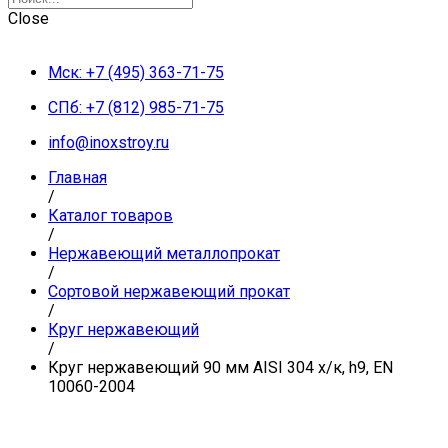
Close
Мск: +7 (495) 363-71-75
СПб: +7 (812) 985-71-75
info@inoxstroy.ru
Главная
/
Каталог товаров
/
Нержавеющий металлопрокат
/
Сортовой нержавеющий прокат
/
Круг нержавеющий
/
Круг нержавеющий 90 мм AISI 304 х/к, h9, EN
10060-2004