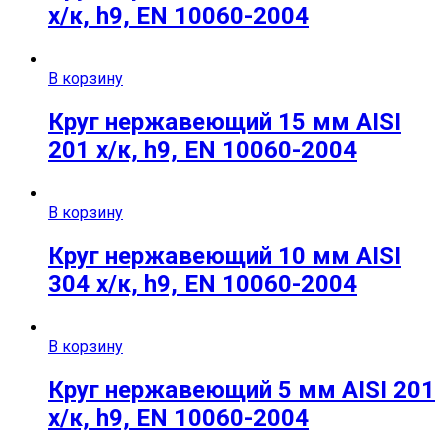
х/к, h9, EN 10060-2004
В корзину
Круг нержавеющий 15 мм AISI
201 х/к, h9, EN 10060-2004
В корзину
Круг нержавеющий 10 мм AISI
304 х/к, h9, EN 10060-2004
В корзину
Круг нержавеющий 5 мм AISI 201
х/к, h9, EN 10060-2004