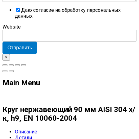
Даю согласие на обработку персональных
данных
Website
Отправить
×
Main Menu
Круг нержавеющий 90 мм AISI 304 х/
к, h9, EN 10060-2004
Описание
Детали