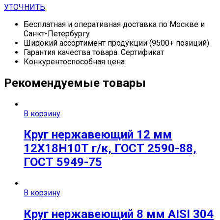
УТОЧНИТЬ
Бесплатная и оперативная доставка по Москве и
Санкт-Петербургу
Широкий ассортимент продукции (9500+ позиций)
Гарантия качества товара. Сертификат
Конкурентоспособная цена
Рекомендуемые товары
В корзину
Круг нержавеющий 12 мм
12Х18Н10Т г/к, ГОСТ 2590-88,
ГОСТ 5949-75
В корзину
Круг нержавеющий 8 мм AISI 304