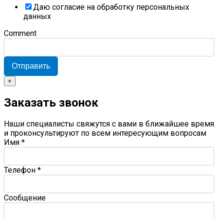
Даю согласие на обработку персональных
данных
Comment
Отправить
×
Заказать звонок
Наши специалисты свяжутся с вами в ближайшее время
и проконсультируют по всем интересующим вопросам
Имя
*
Телефон
*
Сообщение