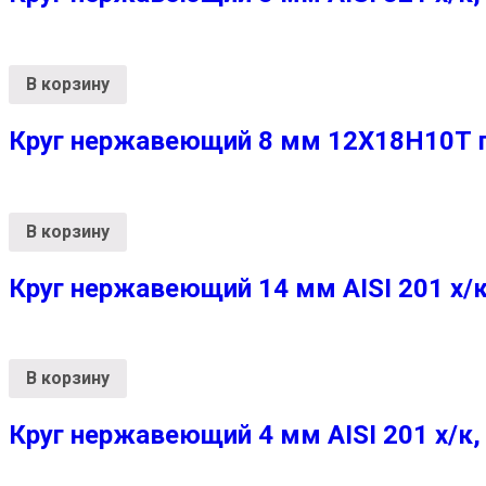
В корзину
Круг нержавеющий 8 мм 12Х18Н10Т г/
В корзину
Круг нержавеющий 14 мм AISI 201 х/к
В корзину
Круг нержавеющий 4 мм AISI 201 х/к,