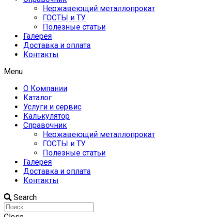
Нержавеющий металлопрокат
ГОСТЫ и ТУ
Полезные статьи
Галерея
Доставка и оплата
Контакты
Menu
О Компании
Каталог
Услуги и сервис
Калькулятор
Справочник
Нержавеющий металлопрокат
ГОСТЫ и ТУ
Полезные статьи
Галерея
Доставка и оплата
Контакты
Search
Close