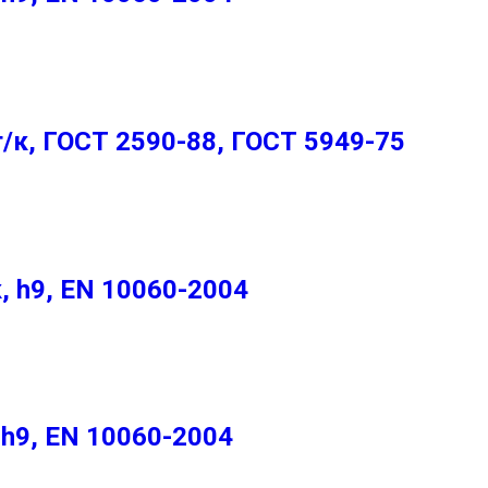
к, ГОСТ 2590-88, ГОСТ 5949-75
, h9, EN 10060-2004
 h9, EN 10060-2004