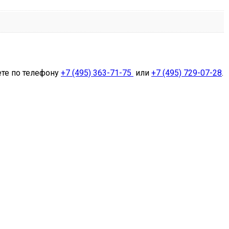
ете по телефону
+7 (495) 363-71-75
или
+7 (495) 729-07-28
.