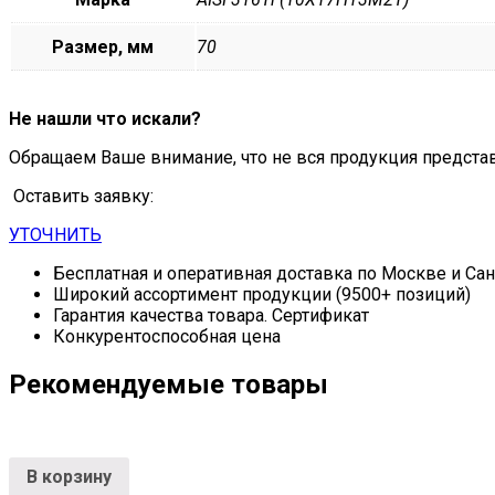
Размер, мм
70
Не нашли что искали?
Обращаем Ваше внимание, что не вся продукция предста
Оставить заявку:
УТОЧНИТЬ
Бесплатная и оперативная доставка по Москве и Са
Широкий ассортимент продукции (9500+ позиций)
Гарантия качества товара. Сертификат
Конкурентоспособная цена
Рекомендуемые товары
В корзину