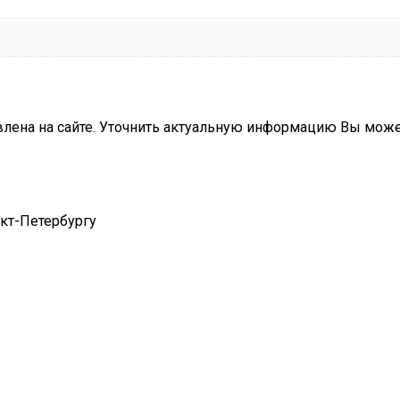
влена на сайте. Уточнить актуальную информацию Вы мож
нкт-Петербургу