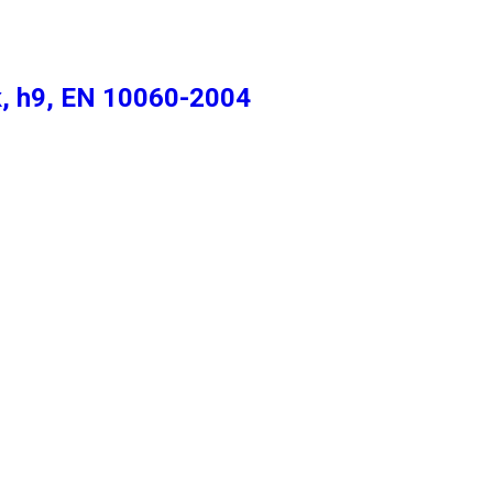
, h9, EN 10060-2004