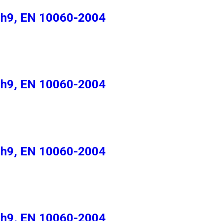
 h9, EN 10060-2004
 h9, EN 10060-2004
 h9, EN 10060-2004
 h9, EN 10060-2004