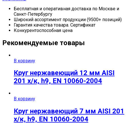
Бесплатная и оперативная доставка по Москве и
Санкт-Петербургу
Широкий ассортимент продукции (9500+ позиций)
Гарантия качества товара. Сертификат
Конкурентоспособная цена
Рекомендуемые товары
В корзину
Круг нержавеющий 12 мм AISI
201 х/к, h9, EN 10060-2004
В корзину
Круг нержавеющий 7 мм AISI 201
х/к, h9, EN 10060-2004