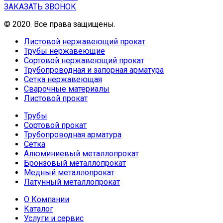
ЗАКАЗАТЬ ЗВОНОК
© 2020. Все права защищены.
Листовой нержавеющий прокат
Трубы нержавеющие
Сортовой нержавеющий прокат
Трубопроводная и запорная арматура
Сетка нержавеющая
Сварочные материалы
Листовой прокат
Трубы
Сортовой прокат
Трубопроводная арматура
Сетка
Алюминиевый металлопрокат
Бронзовый металлопрокат
Медный металлопрокат
Латунный металлопрокат
О Компании
Каталог
Услуги и сервис