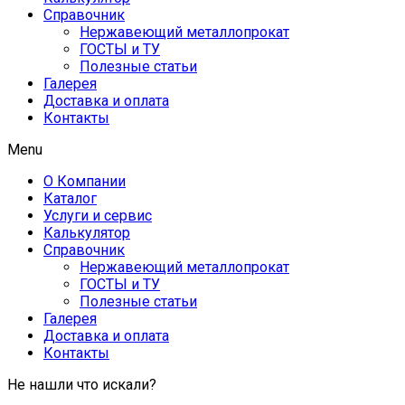
Справочник
Нержавеющий металлопрокат
ГОСТЫ и ТУ
Полезные статьи
Галерея
Доставка и оплата
Контакты
Menu
О Компании
Каталог
Услуги и сервис
Калькулятор
Справочник
Нержавеющий металлопрокат
ГОСТЫ и ТУ
Полезные статьи
Галерея
Доставка и оплата
Контакты
Не нашли что искали?