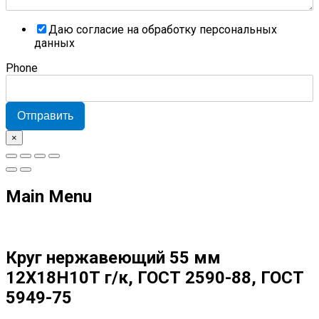
Даю согласие на обработку персональных
данных
Phone
Отправить
×
Main Menu
Круг нержавеющий 55 мм
12Х18Н10Т г/к, ГОСТ 2590-88, ГОСТ
5949-75