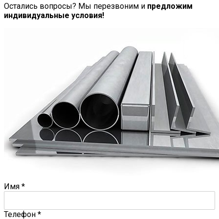
Остались вопросы? Мы перезвоним и
предложим
индивидуальные условия!
Имя
*
Телефон
*