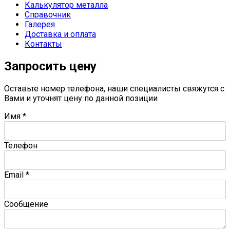
Калькулятор металла
Справочник
Галерея
Доставка и оплата
Контакты
Запросить цену
Оставьте номер телефона, наши специалисты свяжутся с
Вами и уточнят цену по данной позиции
Имя
*
Телефон
Email
*
Сообщение