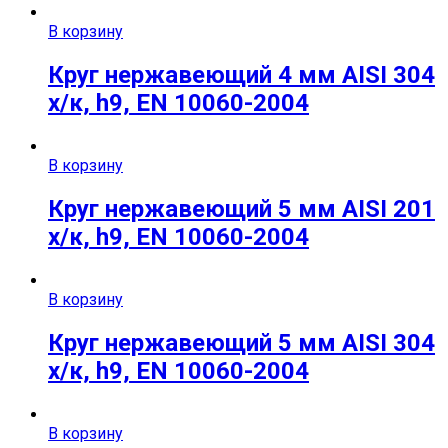
В корзину
Круг нержавеющий 4 мм AISI 304
х/к, h9, EN 10060-2004
В корзину
Круг нержавеющий 5 мм AISI 201
х/к, h9, EN 10060-2004
В корзину
Круг нержавеющий 5 мм AISI 304
х/к, h9, EN 10060-2004
В корзину