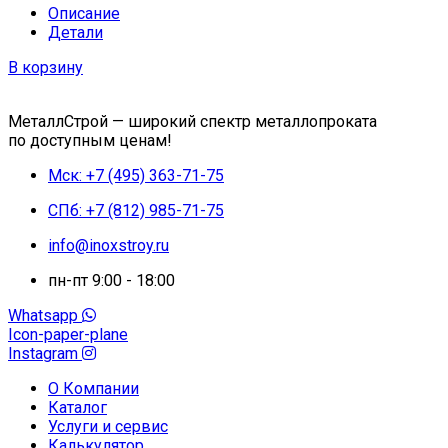
Описание
Детали
В корзину
МеталлСтрой — широкий спектр металлопроката
по доступным ценам!
Мск: +7 (495) 363-71-75
СПб: +7 (812) 985-71-75
info@inoxstroy.ru
пн-пт 9:00 - 18:00
Whatsapp
Icon-paper-plane
Instagram
О Компании
Каталог
Услуги и сервис
Калькулятор