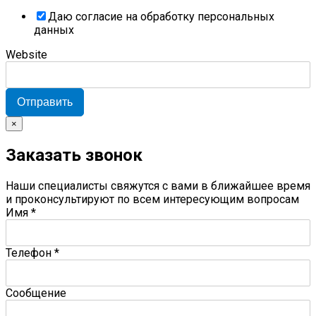
Даю согласие на обработку персональных
данных
Website
Отправить
×
Заказать звонок
Наши специалисты свяжутся с вами в ближайшее время
и проконсультируют по всем интересующим вопросам
Имя
*
Телефон
*
Сообщение