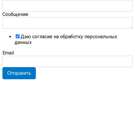
Сообщение
Даю согласие на обработку персональных
данных
Email
Отправить