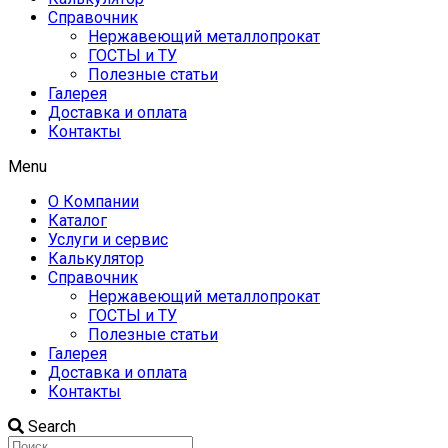
Справочник
Нержавеющий металлопрокат
ГОСТЫ и ТУ
Полезные статьи
Галерея
Доставка и оплата
Контакты
Menu
О Компании
Каталог
Услуги и сервис
Калькулятор
Справочник
Нержавеющий металлопрокат
ГОСТЫ и ТУ
Полезные статьи
Галерея
Доставка и оплата
Контакты
Search