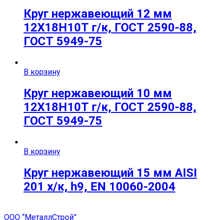
Круг нержавеющий 12 мм
12Х18Н10Т г/к, ГОСТ 2590-88,
ГОСТ 5949-75
В корзину
Круг нержавеющий 10 мм
12Х18Н10Т г/к, ГОСТ 2590-88,
ГОСТ 5949-75
В корзину
Круг нержавеющий 15 мм AISI
201 х/к, h9, EN 10060-2004
ООО “МеталлСтрой”