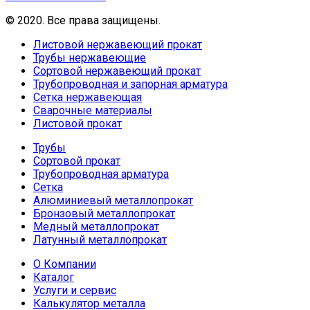
© 2020. Все права защищены.
Листовой нержавеющий прокат
Трубы нержавеющие
Сортовой нержавеющий прокат
Трубопроводная и запорная арматура
Сетка нержавеющая
Сварочные материалы
Листовой прокат
Трубы
Сортовой прокат
Трубопроводная арматура
Сетка
Алюминиевый металлопрокат
Бронзовый металлопрокат
Медный металлопрокат
Латунный металлопрокат
О Компании
Каталог
Услуги и сервис
Калькулятор металла