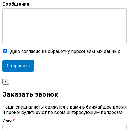
Сообщение
Даю согласие на обработку персональных данных
Отправить
×
Заказать звонок
Наши специалисты свяжутся с вами в ближайшее время
и проконсультируют по всем интересующим вопросам
Имя
*