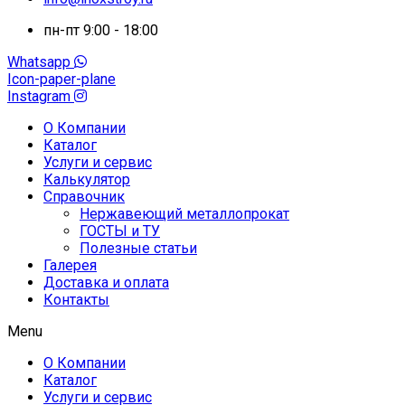
пн-пт 9:00 - 18:00
Whatsapp
Icon-paper-plane
Instagram
О Компании
Каталог
Услуги и сервис
Калькулятор
Справочник
Нержавеющий металлопрокат
ГОСТЫ и ТУ
Полезные статьи
Галерея
Доставка и оплата
Контакты
Menu
О Компании
Каталог
Услуги и сервис