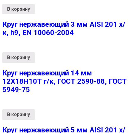
В корзину
Круг нержавеющий 3 мм AISI 201 х/
к, h9, EN 10060-2004
В корзину
Круг нержавеющий 14 мм
12Х18Н10Т г/к, ГОСТ 2590-88, ГОСТ
5949-75
В корзину
Круг нержавеющий 5 мм AISI 201 х/