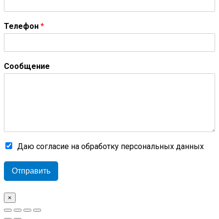
Телефон
*
Сообщение
Даю согласие на обработку персональных данных
Отправить
×