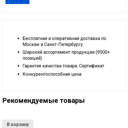
УТОЧНИТЬ
Бесплатная и оперативная доставка по
Москве и Санкт-Петербургу
Широкий ассортимент продукции (9500+
позиций)
Гарантия качества товара. Сертификат
Конкурентоспособная цена
Рекомендуемые товары
В корзину