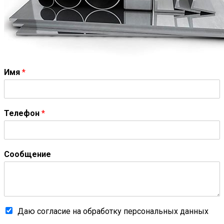
Имя
*
Телефон
*
Сообщение
Даю согласие на обработку персональных данных