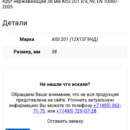
Круг нержавеющий 38 мм AISI 201 х/к, h9, EN 10060-
2005
Детали
Марка
AISI 201 (12Х15Г9НД)
Размер, мм
38
Не нашли что искали?
Обращаем Ваше внимание, что не вся продукция
представлена на сайте. Уточнить актуальную
информацию Вы можете по телефону
+7 (495) 363-
71-75
или
+7 (495) 729-07-28
.
Оставить заявку: