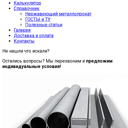
Калькулятор
Справочник
Нержавеющий металлопрокат
ГОСТЫ и ТУ
Полезные статьи
Галерея
Доставка и оплата
Контакты
Не нашли что искали?
Остались вопросы? Мы перезвоним и
предложим
индивидуальные условия!