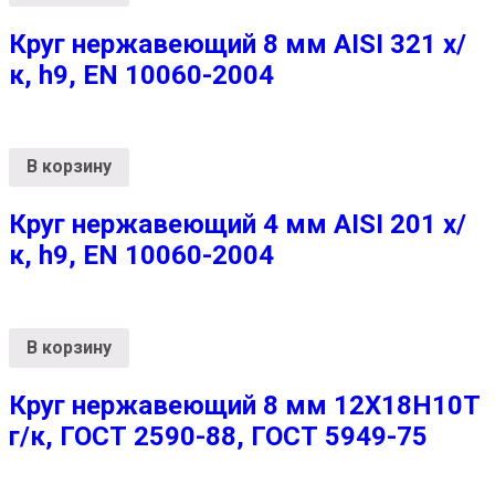
Круг нержавеющий 8 мм AISI 321 х/
к, h9, EN 10060-2004
В корзину
Круг нержавеющий 4 мм AISI 201 х/
к, h9, EN 10060-2004
В корзину
Круг нержавеющий 8 мм 12Х18Н10Т
г/к, ГОСТ 2590-88, ГОСТ 5949-75