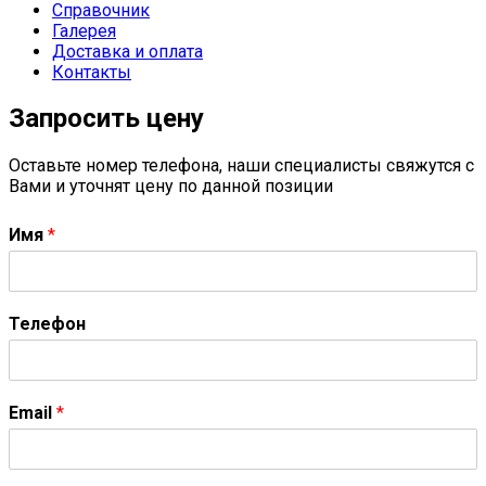
Справочник
Галерея
Доставка и оплата
Контакты
Запросить цену
Оставьте номер телефона, наши специалисты свяжутся с
Вами и уточнят цену по данной позиции
Имя
*
Телефон
Email
*