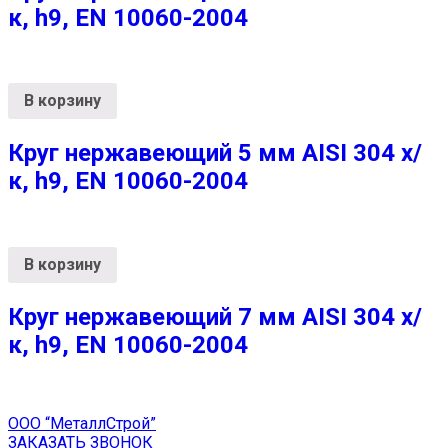
к, h9, EN 10060-2004
В корзину
Круг нержавеющий 5 мм AISI 304 х/
к, h9, EN 10060-2004
В корзину
Круг нержавеющий 7 мм AISI 304 х/
к, h9, EN 10060-2004
ООО “МеталлСтрой”
ЗАКАЗАТЬ ЗВОНОК