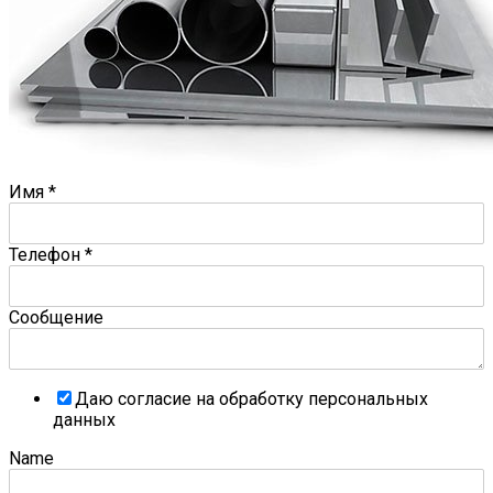
Имя
*
Телефон
*
Сообщение
Даю согласие на обработку персональных
данных
Name