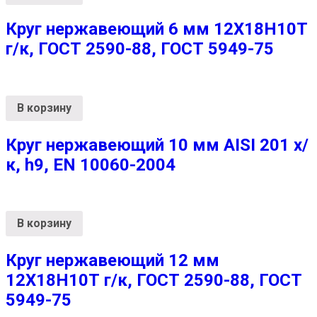
Круг нержавеющий 6 мм 12Х18Н10Т
г/к, ГОСТ 2590-88, ГОСТ 5949-75
В корзину
Круг нержавеющий 10 мм AISI 201 х/
к, h9, EN 10060-2004
В корзину
Круг нержавеющий 12 мм
12Х18Н10Т г/к, ГОСТ 2590-88, ГОСТ
5949-75