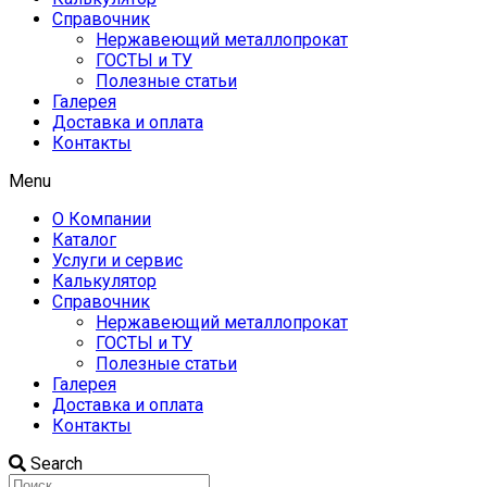
Справочник
Нержавеющий металлопрокат
ГОСТЫ и ТУ
Полезные статьи
Галерея
Доставка и оплата
Контакты
Menu
О Компании
Каталог
Услуги и сервис
Калькулятор
Справочник
Нержавеющий металлопрокат
ГОСТЫ и ТУ
Полезные статьи
Галерея
Доставка и оплата
Контакты
Search