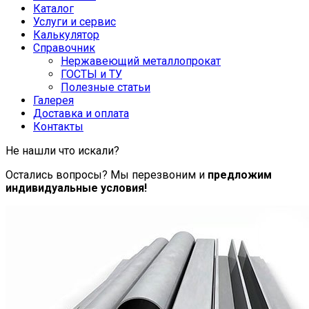
Каталог
Услуги и сервис
Калькулятор
Справочник
Нержавеющий металлопрокат
ГОСТЫ и ТУ
Полезные статьи
Галерея
Доставка и оплата
Контакты
Не нашли что искали?
Остались вопросы? Мы перезвоним и
предложим
индивидуальные условия!