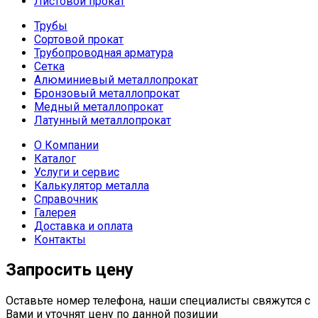
Листовой прокат
Трубы
Сортовой прокат
Трубопроводная арматура
Сетка
Алюминиевый металлопрокат
Бронзовый металлопрокат
Медный металлопрокат
Латунный металлопрокат
О Компании
Каталог
Услуги и сервис
Калькулятор металла
Справочник
Галерея
Доставка и оплата
Контакты
Запросить цену
Оставьте номер телефона, наши специалисты свяжутся с
Вами и уточнят цену по данной позиции