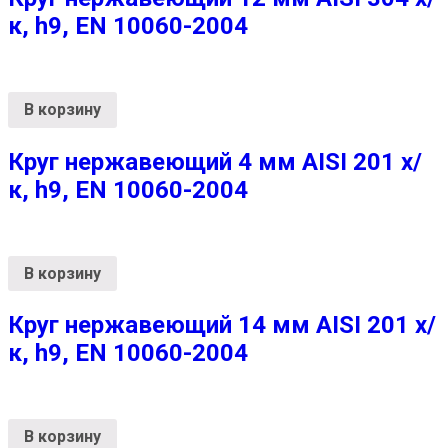
к, h9, EN 10060-2004
В корзину
Круг нержавеющий 4 мм AISI 201 х/
к, h9, EN 10060-2004
В корзину
Круг нержавеющий 14 мм AISI 201 х/
к, h9, EN 10060-2004
В корзину