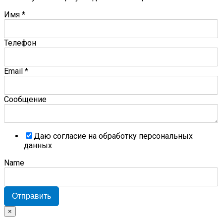
Имя
*
Телефон
Email
*
Сообщение
Даю согласие на обработку персональных
данных
Name
Отправить
×