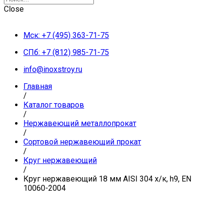
Close
Мск: +7 (495) 363-71-75
СПб: +7 (812) 985-71-75
info@inoxstroy.ru
Главная
/
Каталог товаров
/
Нержавеющий металлопрокат
/
Сортовой нержавеющий прокат
/
Круг нержавеющий
/
Круг нержавеющий 18 мм AISI 304 х/к, h9, EN
10060-2004