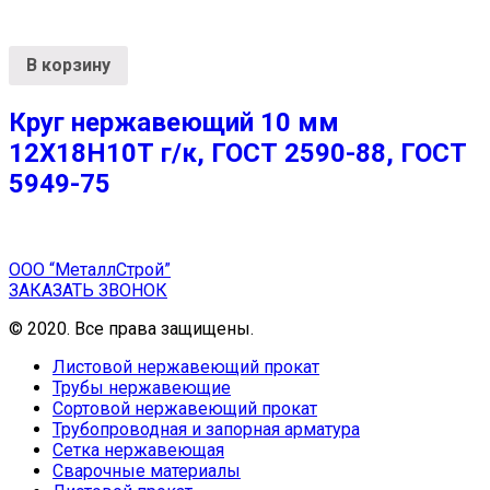
В корзину
Круг нержавеющий 10 мм
12Х18Н10Т г/к, ГОСТ 2590-88, ГОСТ
5949-75
ООО “МеталлСтрой”
ЗАКАЗАТЬ ЗВОНОК
© 2020. Все права защищены.
Листовой нержавеющий прокат
Трубы нержавеющие
Сортовой нержавеющий прокат
Трубопроводная и запорная арматура
Сетка нержавеющая
Сварочные материалы