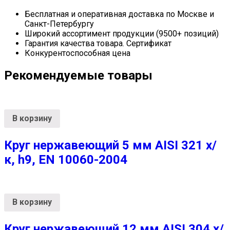
Бесплатная и оперативная доставка по Москве и
Санкт-Петербургу
Широкий ассортимент продукции (9500+ позиций)
Гарантия качества товара. Сертификат
Конкурентоспособная цена
Рекомендуемые товары
В корзину
Круг нержавеющий 5 мм AISI 321 х/
к, h9, EN 10060-2004
В корзину
Круг нержавеющий 12 мм AISI 304 х/