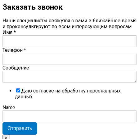
Заказать звонок
Наши специалисты свяжутся с вами в ближайшее время
и проконсультируют по всем интересующим вопросам
Имя
*
Телефон
*
Сообщение
Даю согласие на обработку персональных
данных
Name
Отправить
×