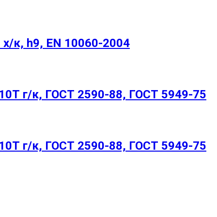
х/к, h9, EN 10060-2004
0Т г/к, ГОСТ 2590-88, ГОСТ 5949-75
0Т г/к, ГОСТ 2590-88, ГОСТ 5949-75