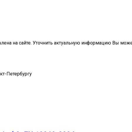
влена на сайте. Уточнить актуальную информацию Вы мож
нкт-Петербургу