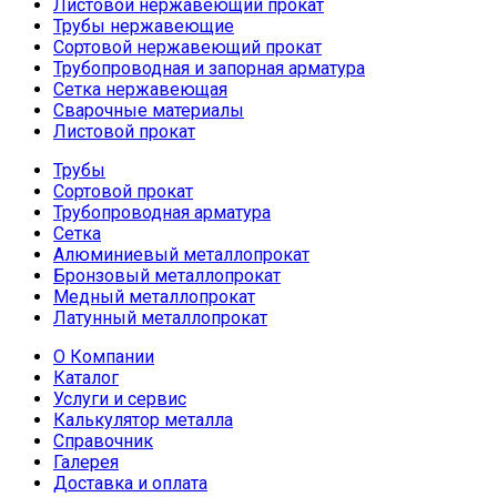
Листовой нержавеющий прокат
Трубы нержавеющие
Сортовой нержавеющий прокат
Трубопроводная и запорная арматура
Сетка нержавеющая
Сварочные материалы
Листовой прокат
Трубы
Сортовой прокат
Трубопроводная арматура
Сетка
Алюминиевый металлопрокат
Бронзовый металлопрокат
Медный металлопрокат
Латунный металлопрокат
О Компании
Каталог
Услуги и сервис
Калькулятор металла
Справочник
Галерея
Доставка и оплата