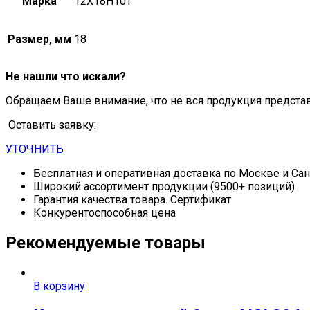
Марка
12Х18Н10Т
Размер, мм
18
Не нашли что искали?
Обращаем Ваше внимание, что не вся продукция предста
Оставить заявку:
УТОЧНИТЬ
Бесплатная и оперативная доставка по Москве и Са
Широкий ассортимент продукции (9500+ позиций)
Гарантия качества товара. Сертификат
Конкурентоспособная цена
Рекомендуемые товары
В корзину