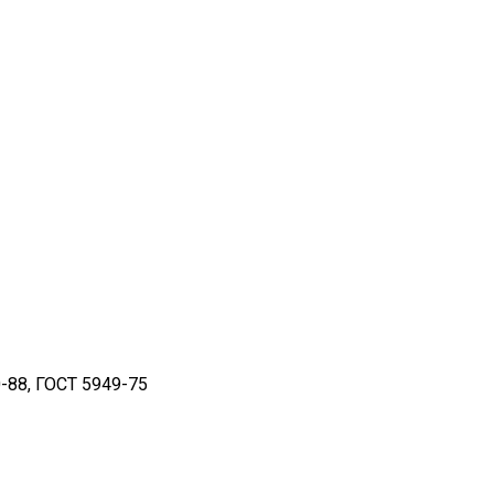
-88, ГОСТ 5949-75