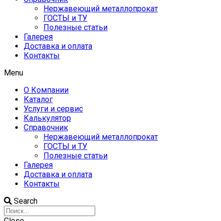
Нержавеющий металлопрокат
ГОСТЫ и ТУ
Полезные статьи
Галерея
Доставка и оплата
Контакты
Menu
О Компании
Каталог
Услуги и сервис
Калькулятор
Справочник
Нержавеющий металлопрокат
ГОСТЫ и ТУ
Полезные статьи
Галерея
Доставка и оплата
Контакты
Search
Close