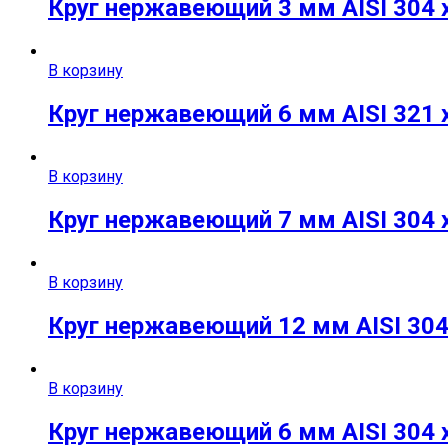
Круг нержавеющий 3 мм AISI 304 х
В корзину
Круг нержавеющий 6 мм AISI 321 х
В корзину
Круг нержавеющий 7 мм AISI 304 х
В корзину
Круг нержавеющий 12 мм AISI 304 
В корзину
Круг нержавеющий 6 мм AISI 304 х