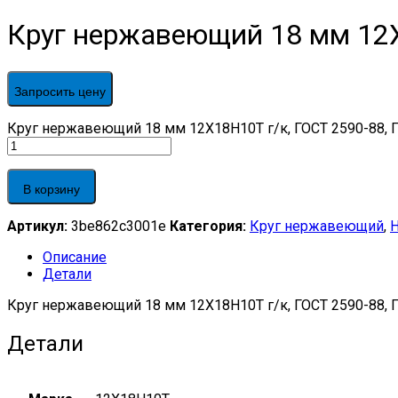
Круг нержавеющий 18 мм 12Х
Запросить цену
Круг нержавеющий 18 мм 12Х18Н10Т г/к, ГОСТ 2590-88, ГО
В корзину
Артикул:
3be862c3001e
Категория:
Круг нержавеющий
,
Описание
Детали
Круг нержавеющий 18 мм 12Х18Н10Т г/к, ГОСТ 2590-88, 
Детали