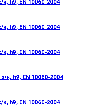
/к, h9, EN 10060-2004
/к, h9, EN 10060-2004
/к, h9, EN 10060-2004
х/к, h9, EN 10060-2004
/к, h9, EN 10060-2004