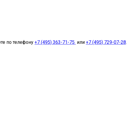
ете по телефону
+7 (495) 363-71-75
или
+7 (495) 729-07-28
.