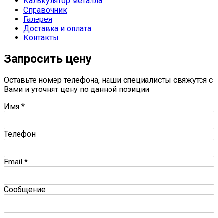
Калькулятор металла
Справочник
Галерея
Доставка и оплата
Контакты
Запросить цену
Оставьте номер телефона, наши специалисты свяжутся с
Вами и уточнят цену по данной позиции
Имя
*
Телефон
Email
*
Сообщение