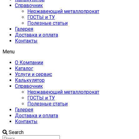
Справочник
Нержавеющий металлопрокат
ГОСТЫ и ТУ
Полезные статьи
Галерея
Доставка и оплата
Контакты
Menu
О Компании
Каталог
Услуги и сервис
Калькулятор
Справочник
Нержавеющий металлопрокат
ГОСТЫ и ТУ
Полезные статьи
Галерея
Доставка и оплата
Контакты
Search