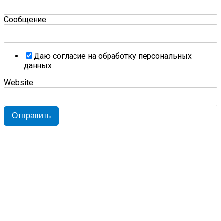
Сообщение
Даю согласие на обработку персональных
данных
Website
Отправить