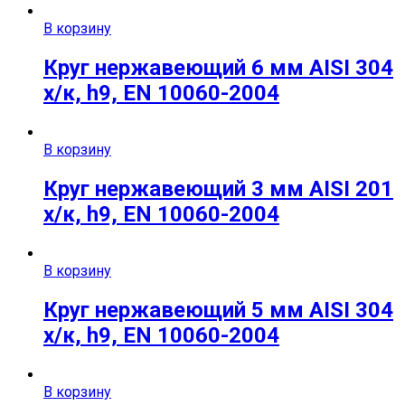
В корзину
Круг нержавеющий 6 мм AISI 304
х/к, h9, EN 10060-2004
В корзину
Круг нержавеющий 3 мм AISI 201
х/к, h9, EN 10060-2004
В корзину
Круг нержавеющий 5 мм AISI 304
х/к, h9, EN 10060-2004
В корзину