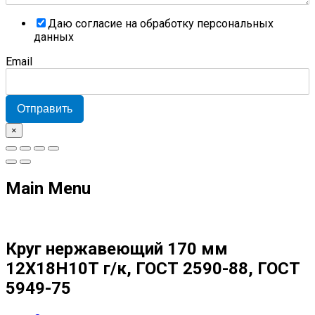
Даю согласие на обработку персональных
данных
Email
Отправить
×
Main Menu
Круг нержавеющий 170 мм
12Х18Н10Т г/к, ГОСТ 2590-88, ГОСТ
5949-75