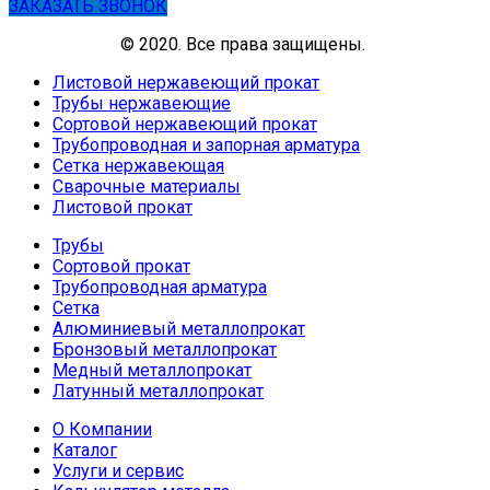
ЗАКАЗАТЬ ЗВОНОК
© 2020. Все права защищены.
Листовой нержавеющий прокат
Трубы нержавеющие
Сортовой нержавеющий прокат
Трубопроводная и запорная арматура
Сетка нержавеющая
Сварочные материалы
Листовой прокат
Трубы
Сортовой прокат
Трубопроводная арматура
Сетка
Алюминиевый металлопрокат
Бронзовый металлопрокат
Медный металлопрокат
Латунный металлопрокат
О Компании
Каталог
Услуги и сервис