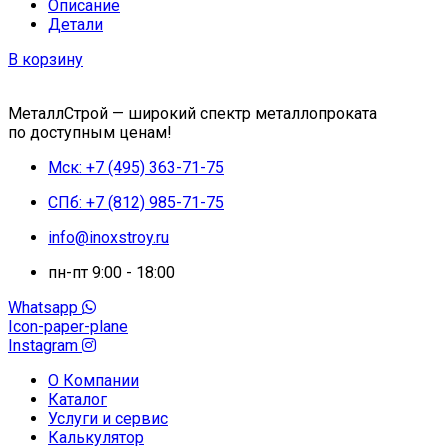
Описание
Детали
В корзину
МеталлСтрой — широкий спектр металлопроката
по доступным ценам!
Мск: +7 (495) 363-71-75
СПб: +7 (812) 985-71-75
info@inoxstroy.ru
пн-пт 9:00 - 18:00
Whatsapp
Icon-paper-plane
Instagram
О Компании
Каталог
Услуги и сервис
Калькулятор