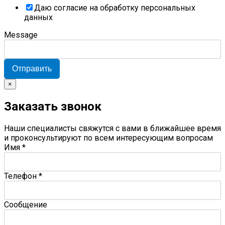
Даю согласие на обработку персональных
данных
Message
Отправить
×
Заказать звонок
Наши специалисты свяжутся с вами в ближайшее время
и проконсультируют по всем интересующим вопросам
Имя
*
Телефон
*
Сообщение