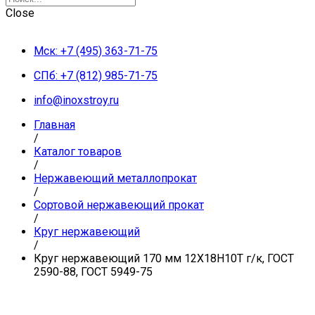
Close
Мск: +7 (495) 363-71-75
СПб: +7 (812) 985-71-75
info@inoxstroy.ru
Главная
/
Каталог товаров
/
Нержавеющий металлопрокат
/
Сортовой нержавеющий прокат
/
Круг нержавеющий
/
Круг нержавеющий 170 мм 12Х18Н10Т г/к, ГОСТ
2590-88, ГОСТ 5949-75