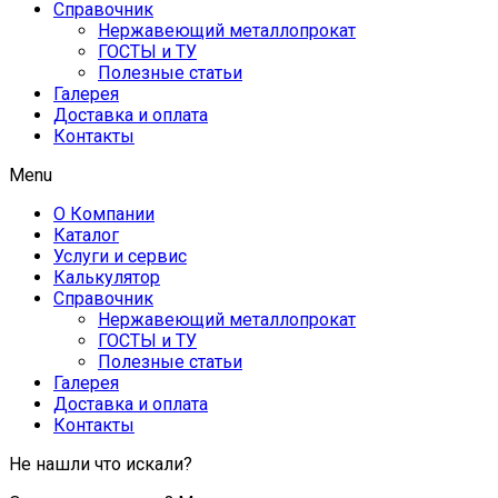
Справочник
Нержавеющий металлопрокат
ГОСТЫ и ТУ
Полезные статьи
Галерея
Доставка и оплата
Контакты
Menu
О Компании
Каталог
Услуги и сервис
Калькулятор
Справочник
Нержавеющий металлопрокат
ГОСТЫ и ТУ
Полезные статьи
Галерея
Доставка и оплата
Контакты
Не нашли что искали?