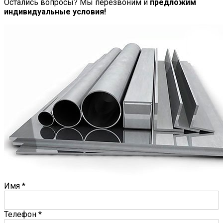
Остались вопросы? Мы перезвоним и
предложим
индивидуальные условия!
Имя
*
Телефон
*