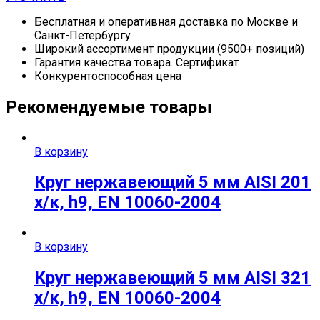
Бесплатная и оперативная доставка по Москве и
Санкт-Петербургу
Широкий ассортимент продукции (9500+ позиций)
Гарантия качества товара. Сертификат
Конкурентоспособная цена
Рекомендуемые товары
В корзину
Круг нержавеющий 5 мм AISI 201
х/к, h9, EN 10060-2004
В корзину
Круг нержавеющий 5 мм AISI 321
х/к, h9, EN 10060-2004