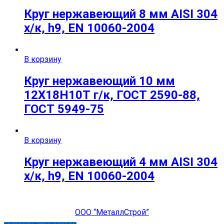
Круг нержавеющий 8 мм AISI 304
х/к, h9, EN 10060-2004
В корзину
Круг нержавеющий 10 мм
12Х18Н10Т г/к, ГОСТ 2590-88,
ГОСТ 5949-75
В корзину
Круг нержавеющий 4 мм AISI 304
х/к, h9, EN 10060-2004
ООО “МеталлСтрой”