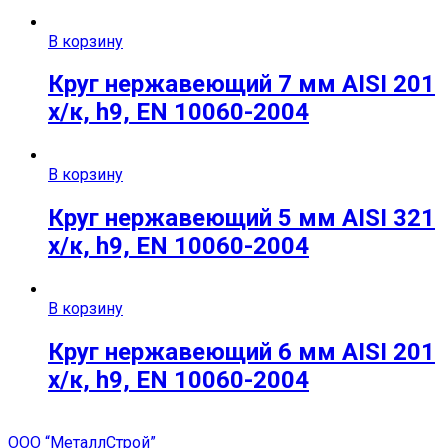
В корзину
Круг нержавеющий 7 мм AISI 201
х/к, h9, EN 10060-2004
В корзину
Круг нержавеющий 5 мм AISI 321
х/к, h9, EN 10060-2004
В корзину
Круг нержавеющий 6 мм AISI 201
х/к, h9, EN 10060-2004
ООО “МеталлСтрой”