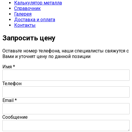
Калькулятор металла
Справочник
Галерея
Доставка и оплата
Контакты
Запросить цену
Оставьте номер телефона, наши специалисты свяжутся с
Вами и уточнят цену по данной позиции
Имя
*
Телефон
Email
*
Сообщение