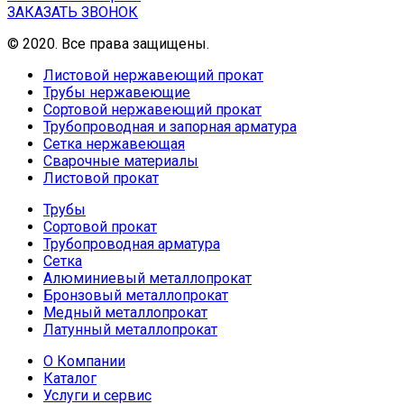
ЗАКАЗАТЬ ЗВОНОК
© 2020. Все права защищены.
Листовой нержавеющий прокат
Трубы нержавеющие
Сортовой нержавеющий прокат
Трубопроводная и запорная арматура
Сетка нержавеющая
Сварочные материалы
Листовой прокат
Трубы
Сортовой прокат
Трубопроводная арматура
Сетка
Алюминиевый металлопрокат
Бронзовый металлопрокат
Медный металлопрокат
Латунный металлопрокат
О Компании
Каталог
Услуги и сервис