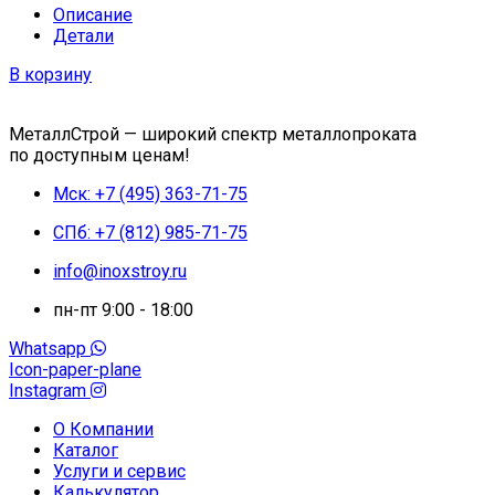
Описание
Детали
В корзину
МеталлСтрой — широкий спектр металлопроката
по доступным ценам!
Мск: +7 (495) 363-71-75
СПб: +7 (812) 985-71-75
info@inoxstroy.ru
пн-пт 9:00 - 18:00
Whatsapp
Icon-paper-plane
Instagram
О Компании
Каталог
Услуги и сервис
Калькулятор