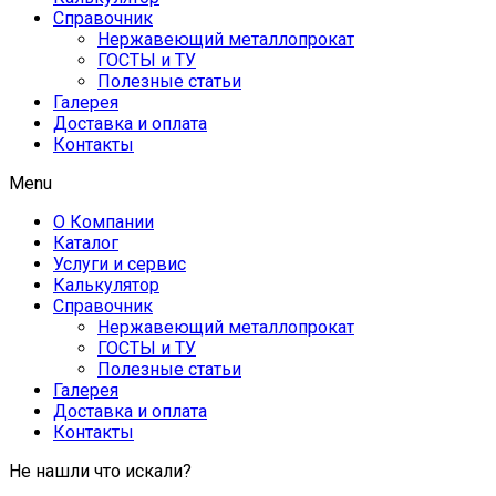
Справочник
Нержавеющий металлопрокат
ГОСТЫ и ТУ
Полезные статьи
Галерея
Доставка и оплата
Контакты
Menu
О Компании
Каталог
Услуги и сервис
Калькулятор
Справочник
Нержавеющий металлопрокат
ГОСТЫ и ТУ
Полезные статьи
Галерея
Доставка и оплата
Контакты
Не нашли что искали?