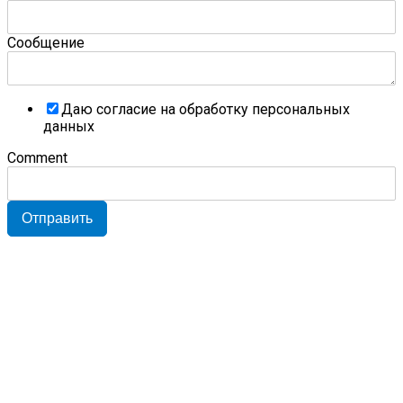
Сообщение
Даю согласие на обработку персональных
данных
Comment
Отправить