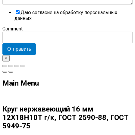
Даю согласие на обработку персональных
данных
Comment
Отправить
×
Main Menu
Круг нержавеющий 16 мм
12Х18Н10Т г/к, ГОСТ 2590-88, ГОСТ
5949-75