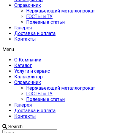
Справочник
Нержавеющий металлопрокат
ГОСТЫ и ТУ
Полезные статьи
Галерея
Доставка и оплата
Контакты
Menu
О Компании
Каталог
Услуги и сервис
Калькулятор
Справочник
Нержавеющий металлопрокат
ГОСТЫ и ТУ
Полезные статьи
Галерея
Доставка и оплата
Контакты
Search