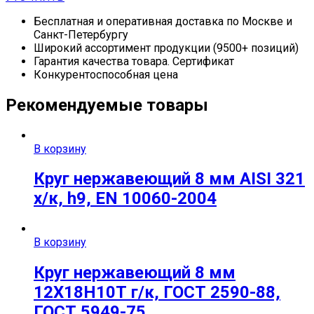
Бесплатная и оперативная доставка по Москве и
Санкт-Петербургу
Широкий ассортимент продукции (9500+ позиций)
Гарантия качества товара. Сертификат
Конкурентоспособная цена
Рекомендуемые товары
В корзину
Круг нержавеющий 8 мм AISI 321
х/к, h9, EN 10060-2004
В корзину
Круг нержавеющий 8 мм
12Х18Н10Т г/к, ГОСТ 2590-88,
ГОСТ 5949-75