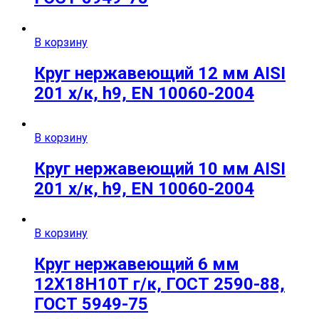
В корзину
Круг нержавеющий 12 мм AISI
201 х/к, h9, EN 10060-2004
В корзину
Круг нержавеющий 10 мм AISI
201 х/к, h9, EN 10060-2004
В корзину
Круг нержавеющий 6 мм
12Х18Н10Т г/к, ГОСТ 2590-88,
ГОСТ 5949-75