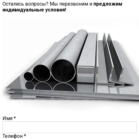
Остались вопросы? Мы перезвоним и
предложим
индивидуальные условия!
Имя
*
Телефон
*