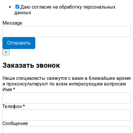
Даю согласие на обработку персональных
данных
Message
Отправить
×
Заказать звонок
Наши специалисты свяжутся с вами в ближайшее время
и проконсультируют по всем интересующим вопросам
Имя
*
Телефон
*
Сообщение