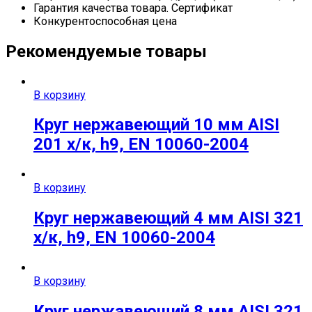
Гарантия качества товара. Сертификат
Конкурентоспособная цена
Рекомендуемые товары
В корзину
Круг нержавеющий 10 мм AISI
201 х/к, h9, EN 10060-2004
В корзину
Круг нержавеющий 4 мм AISI 321
х/к, h9, EN 10060-2004
В корзину
Круг нержавеющий 8 мм AISI 321