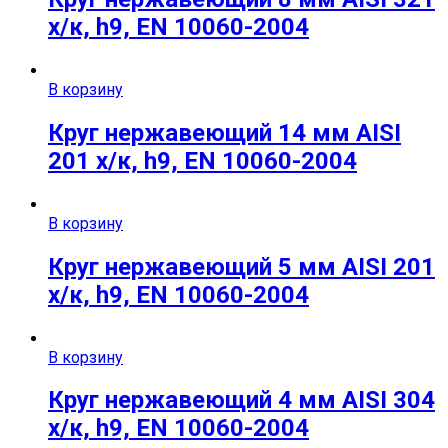
х/к, h9, EN 10060-2004
В корзину
Круг нержавеющий 14 мм AISI
201 х/к, h9, EN 10060-2004
В корзину
Круг нержавеющий 5 мм AISI 201
х/к, h9, EN 10060-2004
В корзину
Круг нержавеющий 4 мм AISI 304
х/к, h9, EN 10060-2004