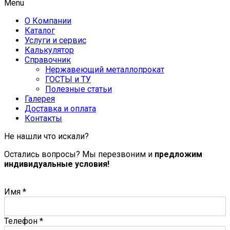
Menu
О Компании
Каталог
Услуги и сервис
Калькулятор
Справочник
Нержавеющий металлопрокат
ГОСТЫ и ТУ
Полезные статьи
Галерея
Доставка и оплата
Контакты
Не нашли что искали?
Остались вопросы? Мы перезвоним и
предложим
индивидуальные условия!
Имя
*
Телефон
*