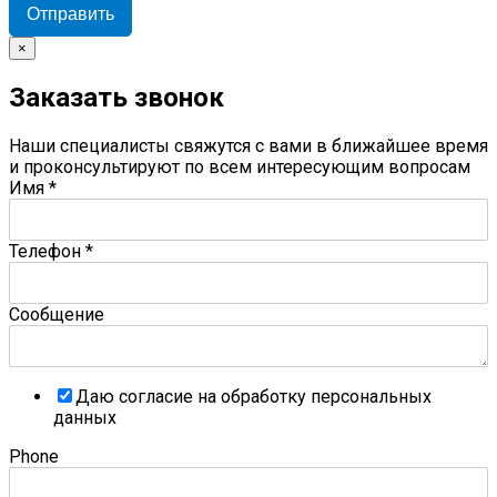
Отправить
×
Заказать звонок
Наши специалисты свяжутся с вами в ближайшее время
и проконсультируют по всем интересующим вопросам
Имя
*
Телефон
*
Сообщение
Даю согласие на обработку персональных
данных
Phone