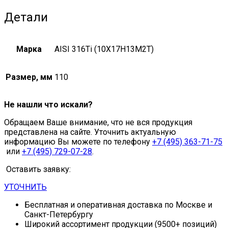
Детали
Марка
AISI 316Ti (10Х17Н13М2Т)
Размер, мм
110
Не нашли что искали?
Обращаем Ваше внимание, что не вся продукция
представлена на сайте. Уточнить актуальную
информацию Вы можете по телефону
+7 (495) 363-71-75
или
+7 (495) 729-07-28
.
Оставить заявку:
УТОЧНИТЬ
Бесплатная и оперативная доставка по Москве и
Санкт-Петербургу
Широкий ассортимент продукции (9500+ позиций)