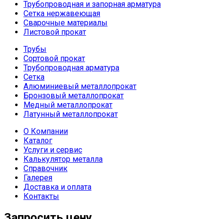
Трубопроводная и запорная арматура
Сетка нержавеющая
Сварочные материалы
Листовой прокат
Трубы
Сортовой прокат
Трубопроводная арматура
Сетка
Алюминиевый металлопрокат
Бронзовый металлопрокат
Медный металлопрокат
Латунный металлопрокат
О Компании
Каталог
Услуги и сервис
Калькулятор металла
Справочник
Галерея
Доставка и оплата
Контакты
Запросить цену