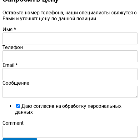
Оставьте номер телефона, наши специалисты свяжутся с
Вами и уточнят цену по данной позиции
Имя
*
Телефон
Email
*
Сообщение
Даю согласие на обработку персональных
данных
Comment