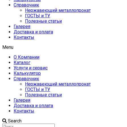
Справочник
Нержавеющий металлопрокат
ГОСТЫ и ТУ
Полезные статьи
Галерея
Доставка и оплата
Контакты
Menu
О Компании
Каталог
Услуги и сервис
Калькулятор
Справочник
Нержавеющий металлопрокат
ГОСТЫ и ТУ
Полезные статьи
Галерея
Доставка и оплата
Контакты
Search