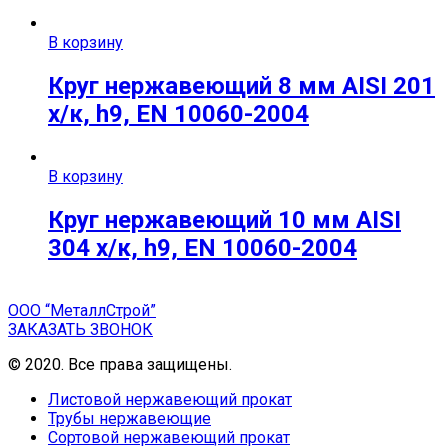
В корзину
Круг нержавеющий 8 мм AISI 201
х/к, h9, EN 10060-2004
В корзину
Круг нержавеющий 10 мм AISI
304 х/к, h9, EN 10060-2004
ООО “МеталлСтрой”
ЗАКАЗАТЬ ЗВОНОК
© 2020. Все права защищены.
Листовой нержавеющий прокат
Трубы нержавеющие
Сортовой нержавеющий прокат