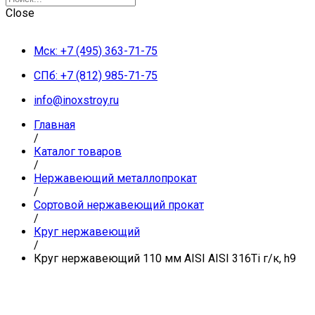
Close
Мск: +7 (495) 363-71-75
СПб: +7 (812) 985-71-75
info@inoxstroy.ru
Главная
/
Каталог товаров
/
Нержавеющий металлопрокат
/
Сортовой нержавеющий прокат
/
Круг нержавеющий
/
Круг нержавеющий 110 мм AISI AISI 316Ti г/к, h9