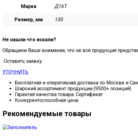
Марка
Д16Т
Размер, мм
130
Не нашли что искали?
Обращаем Ваше внимание, что не вся продукция предста
Оставить заявку:
УТОЧНИТЬ
Бесплатная и оперативная доставка по Москве и Са
Широкий ассортимент продукции (9500+ позиций)
Гарантия качества товара. Сертификат
Конкурентоспособная цена
Рекомендуемые товары