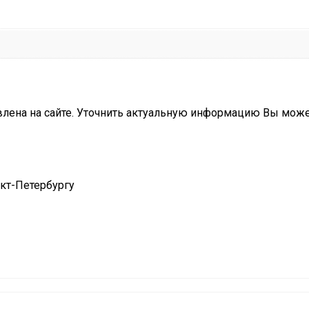
влена на сайте. Уточнить актуальную информацию Вы мож
нкт-Петербургу