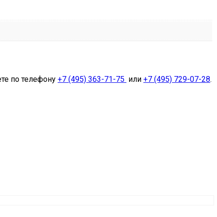
ете по телефону
+7 (495) 363-71-75
или
+7 (495) 729-07-28
.