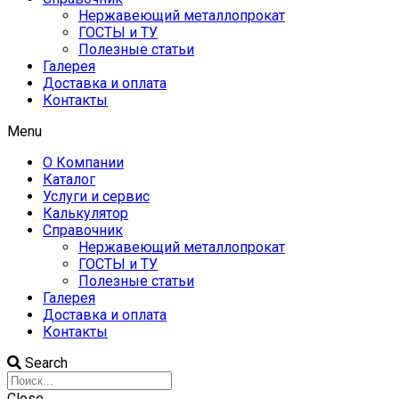
Нержавеющий металлопрокат
ГОСТЫ и ТУ
Полезные статьи
Галерея
Доставка и оплата
Контакты
Menu
О Компании
Каталог
Услуги и сервис
Калькулятор
Справочник
Нержавеющий металлопрокат
ГОСТЫ и ТУ
Полезные статьи
Галерея
Доставка и оплата
Контакты
Search
Close