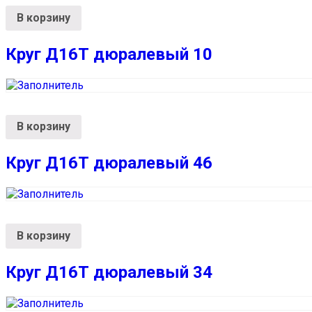
В корзину
Круг Д16Т дюралевый 10
В корзину
Круг Д16Т дюралевый 46
В корзину
Круг Д16Т дюралевый 34