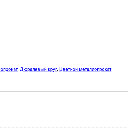
опрокат
,
Дюралевый круг
,
Цветной металлопрокат