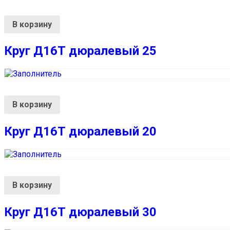
В корзину
Круг Д16Т дюралевый 25
В корзину
Круг Д16Т дюралевый 20
В корзину
Круг Д16Т дюралевый 30