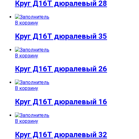
Круг Д16Т дюралевый 28
В корзину
Круг Д16Т дюралевый 35
В корзину
Круг Д16Т дюралевый 26
В корзину
Круг Д16Т дюралевый 16
В корзину
Круг Д16Т дюралевый 32