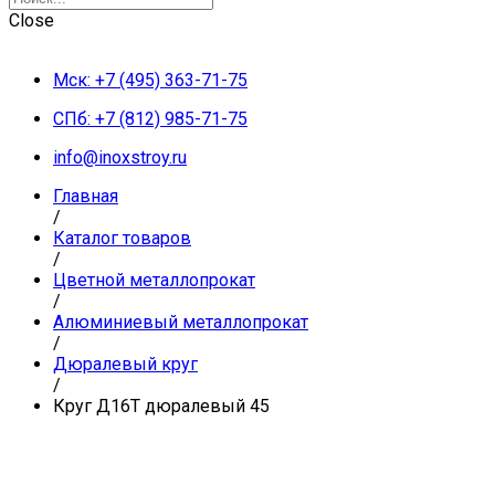
Close
Мск: +7 (495) 363-71-75
СПб: +7 (812) 985-71-75
info@inoxstroy.ru
Главная
/
Каталог товаров
/
Цветной металлопрокат
/
Алюминиевый металлопрокат
/
Дюралевый круг
/
Круг Д16Т дюралевый 45