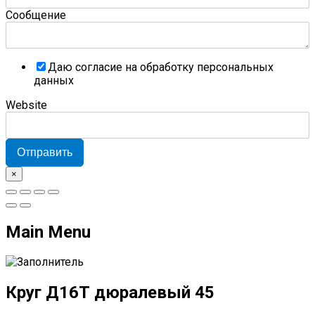
Сообщение
Даю согласие на обработку персональных
данных
Website
Отправить
×
Main Menu
Круг Д16Т дюралевый 45