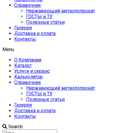
Справочник
Нержавеющий металлопрокат
ГОСТЫ и ТУ
Полезные статьи
Галерея
Доставка и оплата
Контакты
Menu
О Компании
Каталог
Услуги и сервис
Калькулятор
Справочник
Нержавеющий металлопрокат
ГОСТЫ и ТУ
Полезные статьи
Галерея
Доставка и оплата
Контакты
Search