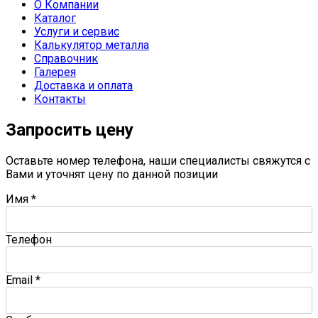
О Компании
Каталог
Услуги и сервис
Калькулятор металла
Справочник
Галерея
Доставка и оплата
Контакты
Запросить цену
Оставьте номер телефона, наши специалисты свяжутся с
Вами и уточнят цену по данной позиции
Имя
*
Телефон
Email
*