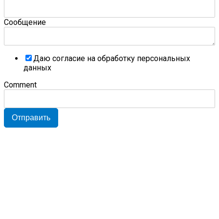
Сообщение
Даю согласие на обработку персональных
данных
Comment
Отправить