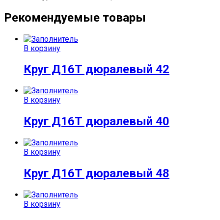
Рекомендуемые товары
В корзину
Круг Д16Т дюралевый 42
В корзину
Круг Д16Т дюралевый 40
В корзину
Круг Д16Т дюралевый 48
В корзину