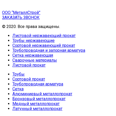
ООО “МеталлСтрой”
ЗАКАЗАТЬ ЗВОНОК
© 2020. Все права защищены.
Листовой нержавеющий прокат
Трубы нержавеющие
Сортовой нержавеющий прокат
Трубопроводная и запорная арматура
Сетка нержавеющая
Сварочные материалы
Листовой прокат
Трубы
Сортовой прокат
Трубопроводная арматура
Сетка
Алюминиевый металлопрокат
Бронзовый металлопрокат
Медный металлопрокат
Латунный металлопрокат