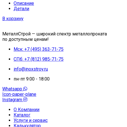
Описание
Детали
В корзину
МеталлСтрой — широкий спектр металлопроката
по доступным ценам!
Мск: +7 (495) 363-71-75
СПб: +7 (812) 985-71-75
info@inoxstroy.ru
пн-пт 9:00 - 18:00
Whatsapp
Icon-paper-plane
Instagram
О Компании
Каталог
Услуги и сервис
Калькулятор