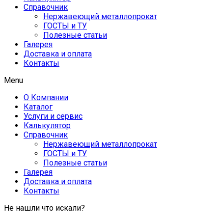
Справочник
Нержавеющий металлопрокат
ГОСТЫ и ТУ
Полезные статьи
Галерея
Доставка и оплата
Контакты
Menu
О Компании
Каталог
Услуги и сервис
Калькулятор
Справочник
Нержавеющий металлопрокат
ГОСТЫ и ТУ
Полезные статьи
Галерея
Доставка и оплата
Контакты
Не нашли что искали?