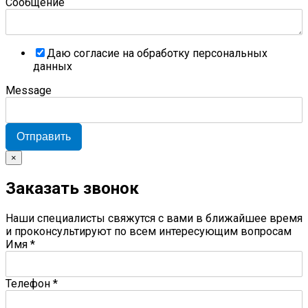
Сообщение
Даю согласие на обработку персональных
данных
Message
Отправить
×
Заказать звонок
Наши специалисты свяжутся с вами в ближайшее время
и проконсультируют по всем интересующим вопросам
Имя
*
Телефон
*