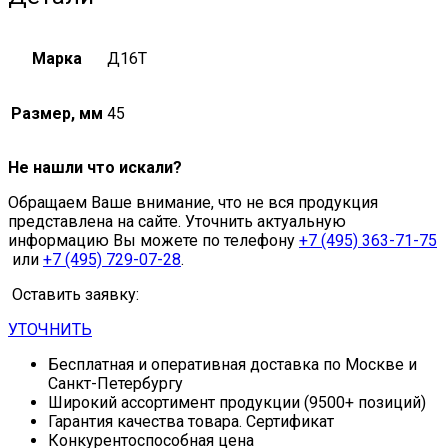
Марка
Д16Т
Размер, мм
45
Не нашли что искали?
Обращаем Ваше внимание, что не вся продукция
представлена на сайте. Уточнить актуальную
информацию Вы можете по телефону
+7 (495) 363-71-75
или
+7 (495) 729-07-28
.
Оставить заявку:
УТОЧНИТЬ
Бесплатная и оперативная доставка по Москве и
Санкт-Петербургу
Широкий ассортимент продукции (9500+ позиций)
Гарантия качества товара. Сертификат
Конкурентоспособная цена