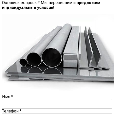
Остались вопросы? Мы перезвоним и
предложим
индивидуальные условия!
Имя
*
Телефон
*