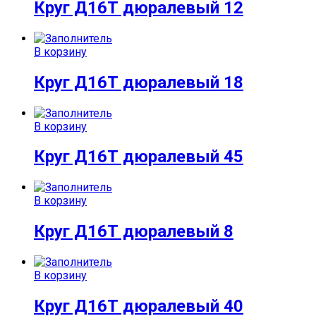
Круг Д16Т дюралевый 12
В корзину
Круг Д16Т дюралевый 18
В корзину
Круг Д16Т дюралевый 45
В корзину
Круг Д16Т дюралевый 8
В корзину
Круг Д16Т дюралевый 40