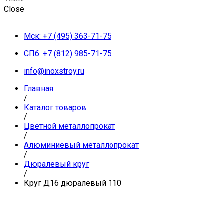
Close
Мск: +7 (495) 363-71-75
СПб: +7 (812) 985-71-75
info@inoxstroy.ru
Главная
/
Каталог товаров
/
Цветной металлопрокат
/
Алюминиевый металлопрокат
/
Дюралевый круг
/
Круг Д16 дюралевый 110