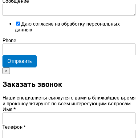
Сообщение
Даю согласие на обработку персональных
данных
Phone
Отправить
×
Заказать звонок
Наши специалисты свяжутся с вами в ближайшее время
и проконсультируют по всем интересующим вопросам
Имя
*
Телефон
*