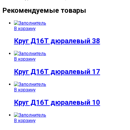
Рекомендуемые товары
В корзину
Круг Д16Т дюралевый 38
В корзину
Круг Д16Т дюралевый 17
В корзину
Круг Д16Т дюралевый 10
В корзину