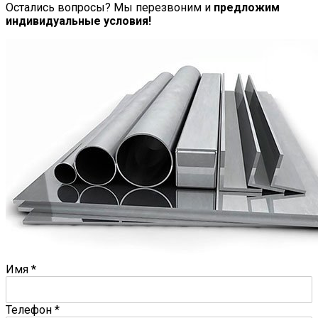
Остались вопросы? Мы перезвоним и
предложим
индивидуальные условия!
Имя
*
Телефон
*