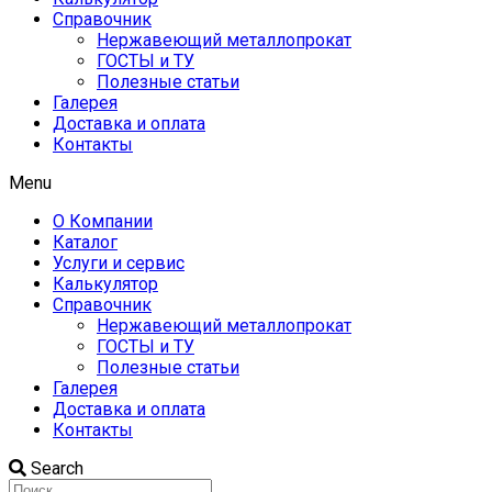
Справочник
Нержавеющий металлопрокат
ГОСТЫ и ТУ
Полезные статьи
Галерея
Доставка и оплата
Контакты
Menu
О Компании
Каталог
Услуги и сервис
Калькулятор
Справочник
Нержавеющий металлопрокат
ГОСТЫ и ТУ
Полезные статьи
Галерея
Доставка и оплата
Контакты
Search