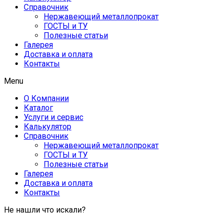
Справочник
Нержавеющий металлопрокат
ГОСТЫ и ТУ
Полезные статьи
Галерея
Доставка и оплата
Контакты
Menu
О Компании
Каталог
Услуги и сервис
Калькулятор
Справочник
Нержавеющий металлопрокат
ГОСТЫ и ТУ
Полезные статьи
Галерея
Доставка и оплата
Контакты
Не нашли что искали?