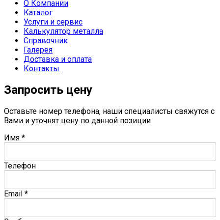
О Компании
Каталог
Услуги и сервис
Калькулятор металла
Справочник
Галерея
Доставка и оплата
Контакты
Запросить цену
Оставьте номер телефона, наши специалисты свяжутся с
Вами и уточнят цену по данной позиции
Имя
*
Телефон
Email
*