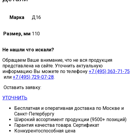
Марка
Д16
Размер, мм
110
Не нашли что искали?
Обращаем Ваше внимание, что не вся продукция
представлена на сайте. Уточнить актуальную
информацию Вы можете по телефону
+7 (495) 363-71-75
или
+7 (495) 729-07-28
.
Оставить заявку:
УТОЧНИТЬ
Бесплатная и оперативная доставка по Москве и
Санкт-Петербургу
Широкий ассортимент продукции (9500+ позиций)
Гарантия качества товара. Сертификат
Конкурентоспособная цена