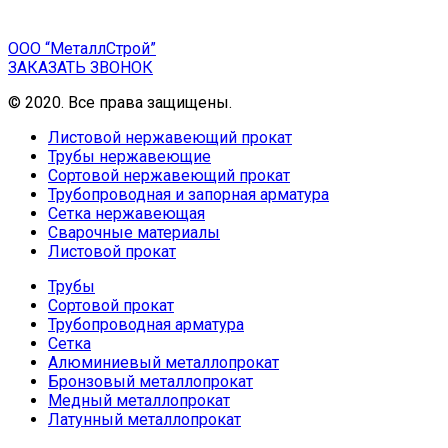
ООО “МеталлСтрой”
ЗАКАЗАТЬ ЗВОНОК
© 2020. Все права защищены.
Листовой нержавеющий прокат
Трубы нержавеющие
Сортовой нержавеющий прокат
Трубопроводная и запорная арматура
Сетка нержавеющая
Сварочные материалы
Листовой прокат
Трубы
Сортовой прокат
Трубопроводная арматура
Сетка
Алюминиевый металлопрокат
Бронзовый металлопрокат
Медный металлопрокат
Латунный металлопрокат