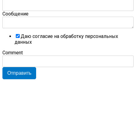
Сообщение
Даю согласие на обработку персональных
данных
Comment
Отправить