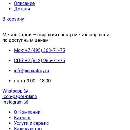
Описание
Детали
В корзину
МеталлСтрой — широкий спектр металлопроката
по доступным ценам!
Мск: +7 (495) 363-71-75
СПб: +7 (812) 985-71-75
info@inoxstroy.ru
пн-пт 9:00 - 18:00
Whatsapp
Icon-paper-plane
Instagram
О Компании
Каталог
Услуги и сервис
Калькулятор