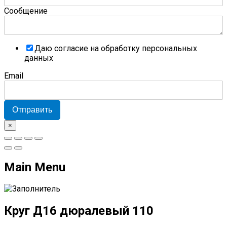
Сообщение
Даю согласие на обработку персональных
данных
Email
Отправить
×
Main Menu
Круг Д16 дюралевый 110