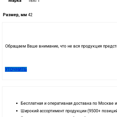
Марка
18ХГТ
Размер, мм
42
Обращаем Ваше внимание, что не вся продукция предст
УТОЧНИТЬ
Бесплатная и оперативная доставка по Москве и
Широкий ассортимент продукции (9500+ позици