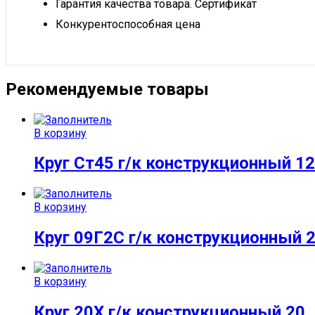
Гарантия качества товара. Сертификат
Конкурентоспособная цена
Рекомендуемые товары
В корзину
Круг Ст45 г/к конструкционный 12
В корзину
Круг 09Г2С г/к конструкционный 
В корзину
Круг 20Х г/к конструкционный 20