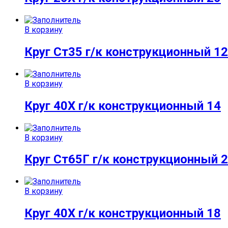
В корзину
Круг Ст35 г/к конструкционный 12
В корзину
Круг 40Х г/к конструкционный 14
В корзину
Круг Ст65Г г/к конструкционный 
В корзину
Круг 40Х г/к конструкционный 18