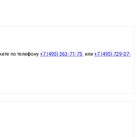
жете по телефону
+7 (495) 363-71-75
или
+7 (495) 729-07-