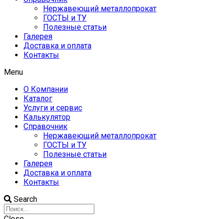
Нержавеющий металлопрокат
ГОСТЫ и ТУ
Полезные статьи
Галерея
Доставка и оплата
Контакты
Menu
О Компании
Каталог
Услуги и сервис
Калькулятор
Справочник
Нержавеющий металлопрокат
ГОСТЫ и ТУ
Полезные статьи
Галерея
Доставка и оплата
Контакты
Search
Close