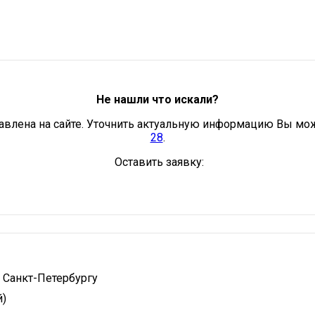
Не нашли что искали?
авлена на сайте. Уточнить актуальную информацию Вы мо
28
.
Оставить заявку:
 Санкт-Петербургу
й)