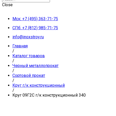
Close
Мск: +7 (495) 363-71-75
СПб: +7 (812) 985-71-75
info@inoxstroy.ru
Главная
/
Каталог товаров
/
Черный металлопрокат
/
Сортовой прокат
/
Круг г/к конструкционный
/
Круг 09Г2С г/к конструкционный 340