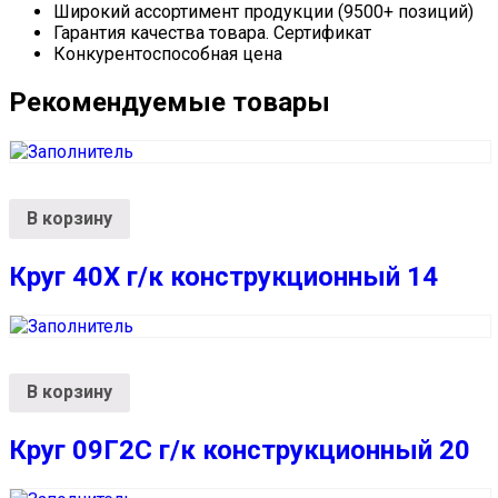
Широкий ассортимент продукции (9500+ позиций)
Гарантия качества товара. Сертификат
Конкурентоспособная цена
Рекомендуемые товары
В корзину
Круг 40Х г/к конструкционный 14
В корзину
Круг 09Г2С г/к конструкционный 20