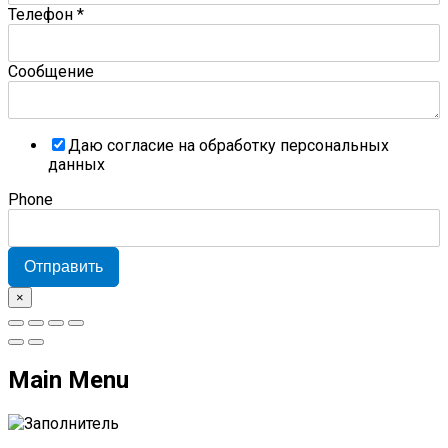
Телефон
*
Сообщение
Даю согласие на обработку персональных
данных
Phone
Отправить
×
Main Menu