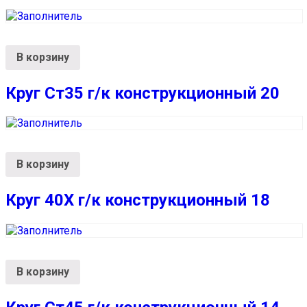
В корзину
Круг Ст35 г/к конструкционный 20
В корзину
Круг 40Х г/к конструкционный 18
В корзину