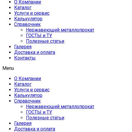
О Компании
Каталог
Услуги и сервис
Калькулятор
Справочник
Нержавеющий металлопрокат
ГОСТЫ и ТУ
Полезные статьи
Галерея
Доставка и оплата
Контакты
Menu
О Компании
Каталог
Услуги и сервис
Калькулятор
Справочник
Нержавеющий металлопрокат
ГОСТЫ и ТУ
Полезные статьи
Галерея
Доставка и оплата