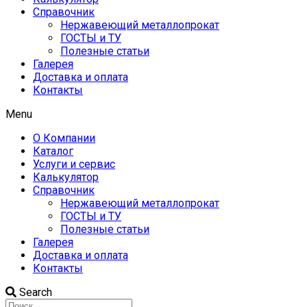
Справочник
Нержавеющий металлопрокат
ГОСТЫ и ТУ
Полезные статьи
Галерея
Доставка и оплата
Контакты
Menu
О Компании
Каталог
Услуги и сервис
Калькулятор
Справочник
Нержавеющий металлопрокат
ГОСТЫ и ТУ
Полезные статьи
Галерея
Доставка и оплата
Контакты
Search