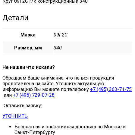
Круг 09Г2С г/к конструкционный 340
Детали
Марка
09Г2С
Размер, мм
340
Не нашли что искали?
Обращаем Ваше внимание, что не вся продукция
представлена на сайте. Уточнить актуальную
информацию Вы можете по телефону
+7 (495) 363-71-75
или
+7 (495) 729-07-28
.
Оставить заявку:
УТОЧНИТЬ
Бесплатная и оперативная доставка по Москве и
Санкт-Петербургу