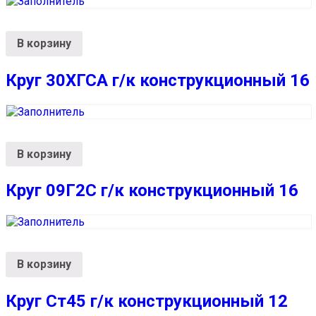
В корзину
Круг 30ХГСА г/к конструкционный 16
В корзину
Круг 09Г2С г/к конструкционный 16
В корзину
Круг Ст45 г/к конструкционный 12