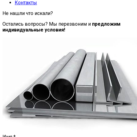
Контакты
Не нашли что искали?
Остались вопросы? Мы перезвоним и
предложим
индивидуальные условия!
Имя
*