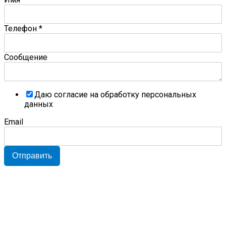
Телефон
*
Сообщение
Даю согласие на обработку персональных
данных
Email
Отправить