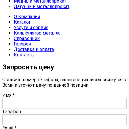
Медный металлопрокат
Латунный металлопрокат
О Компании
Каталог
Услуги и сервис
Калькулятор металла
Справочник
Галерея
Доставка и оплата
Контакты
Запросить цену
Оставьте номер телефона, наши специалисты свяжутся с
Вами и уточнят цену по данной позиции
Имя
*
Телефон
Email
*