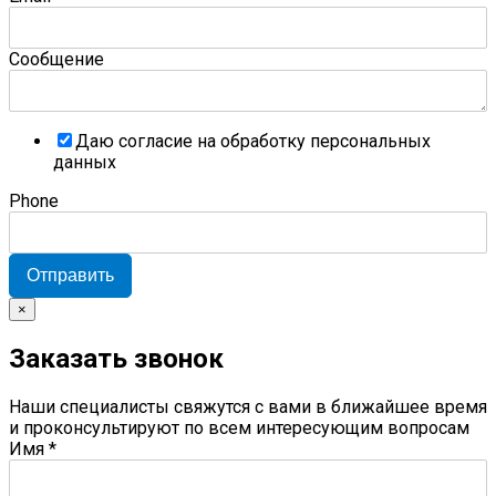
Сообщение
Даю согласие на обработку персональных
данных
Phone
Отправить
×
Заказать звонок
Наши специалисты свяжутся с вами в ближайшее время
и проконсультируют по всем интересующим вопросам
Имя
*