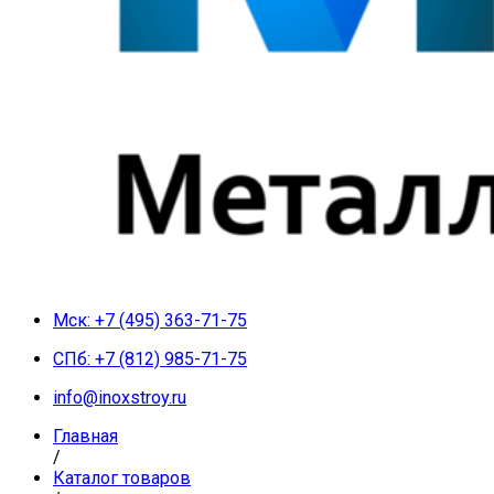
Мск: +7 (495) 363-71-75
СПб: +7 (812) 985-71-75
info@inoxstroy.ru
Главная
/
Каталог товаров