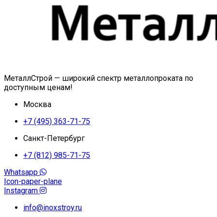
МеталлСтрой — широкий спектр металлопроката по
доступным ценам!
Москва
+7 (495) 363-71-75
Санкт-Петербург
+7 (812) 985-71-75
Whatsapp
Icon-paper-plane
Instagram
info@inoxstroy.ru