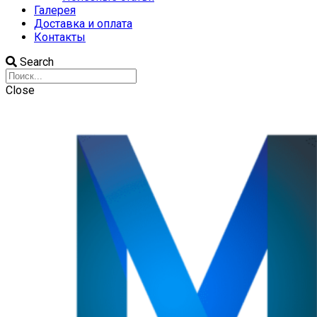
Галерея
Доставка и оплата
Контакты
Search
Close