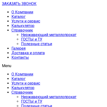
ЗАКАЗАТЬ ЗВОНОК
О Компании
Каталог
Услуги и сервис
Калькулятор
Справочник
Нержавеющий металлопрокат
ГОСТЫ и ТУ
Полезные статьи
Галерея
Доставка и оплата
Контакты
Menu
О Компании
Каталог
Услуги и сервис
Калькулятор
Справочник
Нержавеющий металлопрокат
ГОСТЫ и ТУ
Полезные статьи