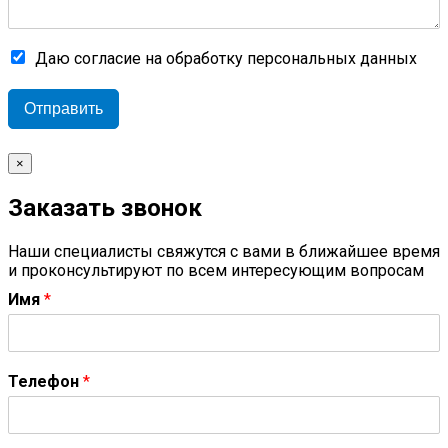
Даю согласие на обработку персональных данных
Отправить
×
Заказать звонок
Наши специалисты свяжутся с вами в ближайшее время
и проконсультируют по всем интересующим вопросам
Имя
*
Телефон
*