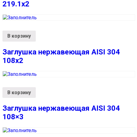
219.1х2
В корзину
Заглушка нержавеющая AISI 304
108х2
В корзину
Заглушка нержавеющая AISI 304
108×3