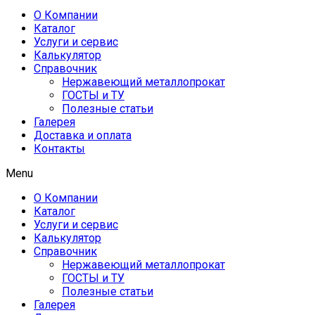
О Компании
Каталог
Услуги и сервис
Калькулятор
Справочник
Нержавеющий металлопрокат
ГОСТЫ и ТУ
Полезные статьи
Галерея
Доставка и оплата
Контакты
Menu
О Компании
Каталог
Услуги и сервис
Калькулятор
Справочник
Нержавеющий металлопрокат
ГОСТЫ и ТУ
Полезные статьи
Галерея