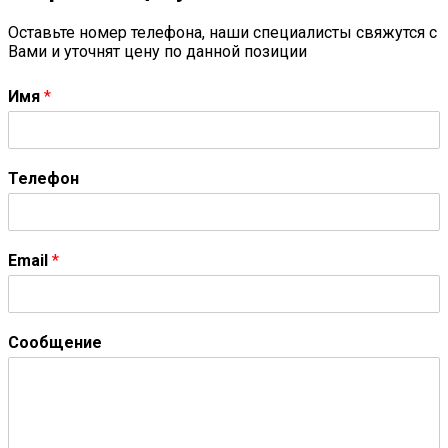
Оставьте номер телефона, наши специалисты свяжутся с
Вами и уточнят цену по данной позиции
Имя
*
Телефон
Email
*
Сообщение