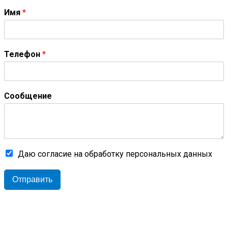
Имя
*
Телефон
*
Сообщение
Даю согласие на обработку персональных данных
Отправить