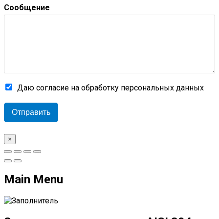
Сообщение
Даю согласие на обработку персональных данных
Отправить
×
Main Menu