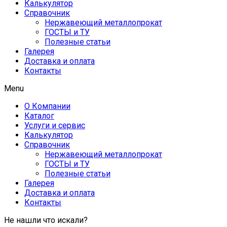
Калькулятор
Справочник
Нержавеющий металлопрокат
ГОСТЫ и ТУ
Полезные статьи
Галерея
Доставка и оплата
Контакты
Menu
О Компании
Каталог
Услуги и сервис
Калькулятор
Справочник
Нержавеющий металлопрокат
ГОСТЫ и ТУ
Полезные статьи
Галерея
Доставка и оплата
Контакты
Не нашли что искали?