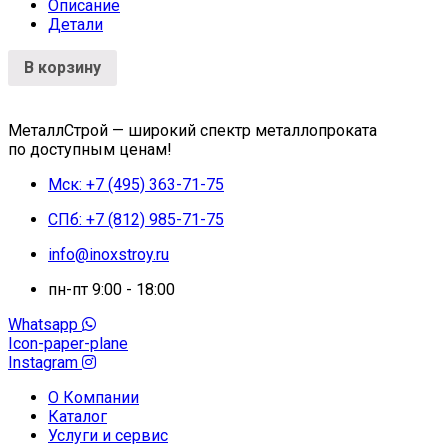
Описание
Детали
В корзину
МеталлСтрой — широкий спектр металлопроката
по доступным ценам!
Мск: +7 (495) 363-71-75
СПб: +7 (812) 985-71-75
info@inoxstroy.ru
пн-пт 9:00 - 18:00
Whatsapp
Icon-paper-plane
Instagram
О Компании
Каталог
Услуги и сервис