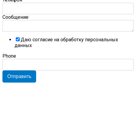
Сообщение
Даю согласие на обработку персональных
данных
Phone
Отправить