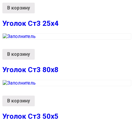
В корзину
Уголок Ст3 25х4
В корзину
Уголок Ст3 80х8
В корзину
Уголок Ст3 50х5