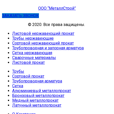
ООО “МеталлСтрой”
ЗАКАЗАТЬ ЗВОНОК
© 2020. Все права защищены.
Листовой нержавеющий прокат
Трубы нержавеющие
Сортовой нержавеющий прокат
Трубопроводная и запорная арматура
Сетка нержавеющая
Сварочные материалы
Листовой прокат
Трубы
Сортовой прокат
Трубопроводная арматура
Сетка
Алюминиевый металлопрокат
Бронзовый металлопрокат
Медный металлопрокат
Латунный металлопрокат