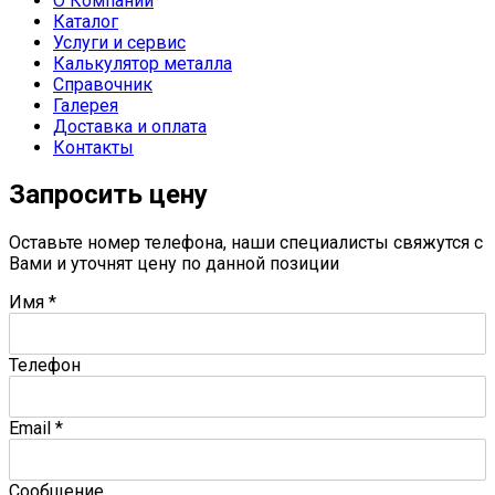
О Компании
Каталог
Услуги и сервис
Калькулятор металла
Справочник
Галерея
Доставка и оплата
Контакты
Запросить цену
Оставьте номер телефона, наши специалисты свяжутся с
Вами и уточнят цену по данной позиции
Имя
*
Телефон
Email
*
Сообщение