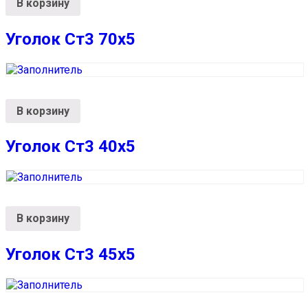
В корзину
Уголок Ст3 70х5
В корзину
Уголок Ст3 40х5
В корзину
Уголок Ст3 45х5