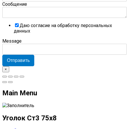
Сообщение
Даю согласие на обработку персональных
данных
Message
Отправить
×
Main Menu
Уголок Ст3 75х8