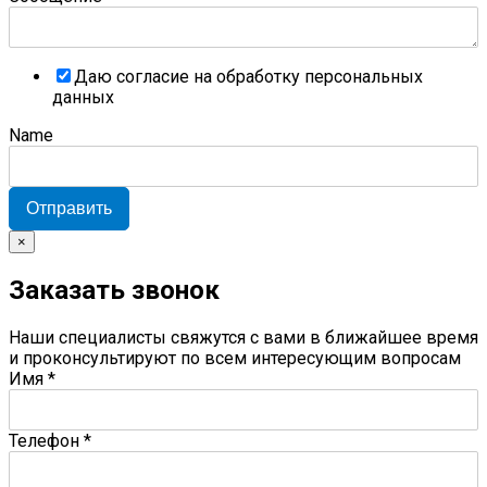
Даю согласие на обработку персональных
данных
Name
Отправить
×
Заказать звонок
Наши специалисты свяжутся с вами в ближайшее время
и проконсультируют по всем интересующим вопросам
Имя
*
Телефон
*