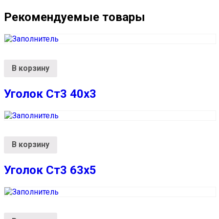
Рекомендуемые товары
В корзину
Уголок Ст3 40х3
В корзину
Уголок Ст3 63х5