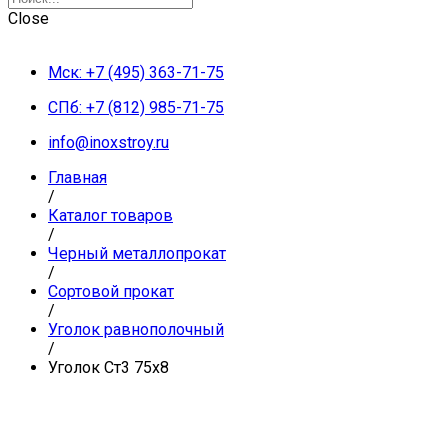
Close
Мск: +7 (495) 363-71-75
СПб: +7 (812) 985-71-75
info@inoxstroy.ru
Главная
/
Каталог товаров
/
Черный металлопрокат
/
Сортовой прокат
/
Уголок равнополочный
/
Уголок Ст3 75х8