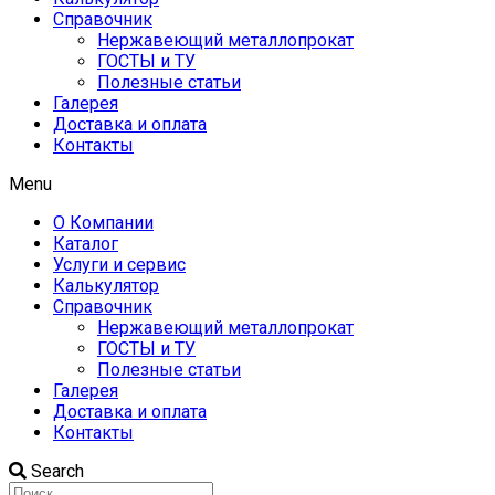
Справочник
Нержавеющий металлопрокат
ГОСТЫ и ТУ
Полезные статьи
Галерея
Доставка и оплата
Контакты
Menu
О Компании
Каталог
Услуги и сервис
Калькулятор
Справочник
Нержавеющий металлопрокат
ГОСТЫ и ТУ
Полезные статьи
Галерея
Доставка и оплата
Контакты
Search