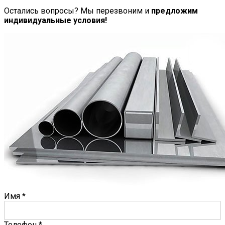
Остались вопросы? Мы перезвоним и
предложим
индивидуальные условия!
Имя
*
Телефон
*