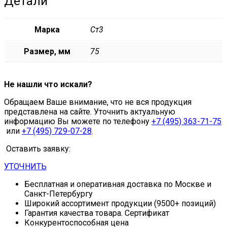
Детали
Марка
Ст3
Размер, мм
75
Не нашли что искали?
Обращаем Ваше внимание, что не вся продукция
представлена на сайте. Уточнить актуальную
информацию Вы можете по телефону
+7 (495) 363-71-75
или
+7 (495) 729-07-28
.
Оставить заявку:
УТОЧНИТЬ
Бесплатная и оперативная доставка по Москве и
Санкт-Петербургу
Широкий ассортимент продукции (9500+ позиций)
Гарантия качества товара. Сертификат
Конкурентоспособная цена