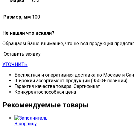
Марка
Ст3
Размер, мм
100
Не нашли что искали?
Обращаем Ваше внимание, что не вся продукция предста
Оставить заявку:
УТОЧНИТЬ
Бесплатная и оперативная доставка по Москве и Са
Широкий ассортимент продукции (9500+ позиций)
Гарантия качества товара. Сертификат
Конкурентоспособная цена
Рекомендуемые товары
В корзину