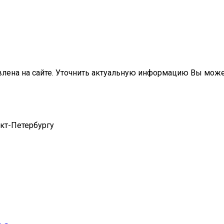
влена на сайте. Уточнить актуальную информацию Вы мож
нкт-Петербургу