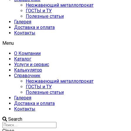
Нержавеющий металлопрокат
ГОСТЫ и ТУ
Полезные статьи
Галерея
Доставка и оплата
Контакты
Menu
О Компании
Каталог
Услуги и сервис
Калькулятор
Справочник
Нержавеющий металлопрокат
ГОСТЫ и ТУ
Полезные статьи
Галерея
Доставка и оплата
Контакты
Search
Close