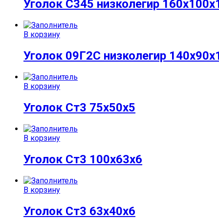
Уголок С345 низколегир 160х100х
В корзину
Уголок 09Г2С низколегир 140х90х
В корзину
Уголок Ст3 75х50х5
В корзину
Уголок Ст3 100х63х6
В корзину
Уголок Ст3 63х40х6