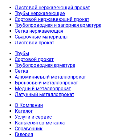
Листовой нержавеющий прокат
Трубы нержавеющие
Сортовой нержавеющий прокат
Трубопроводная и запорная арматура
Сетка нержавеющая
Сварочные материалы
Листовой прокат
Трубы
Сортовой прокат
Трубопроводная арматура
Сетка
Алюминиевый металлопрокат
Бронзовый металлопрокат
Медный металлопрокат
Латунный металлопрокат
О Компании
Каталог
Услуги и сервис
Калькулятор металла
Справочник
Галерея