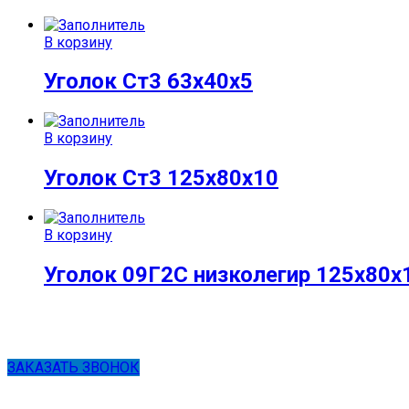
В корзину
Уголок Ст3 63х40х5
В корзину
Уголок Ст3 125х80х10
В корзину
Уголок 09Г2С низколегир 125х80х
ЗАКАЗАТЬ ЗВОНОК