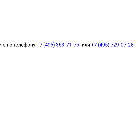
ете по телефону
+7 (495) 363-71-75
или
+7 (495) 729-07-28
.