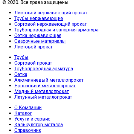
© 2020. Все права защищены.
Листовой нержавеющий прокат
Трубы нержавеющие
Сортовой нержавеющий прокат
Трубопроводная и запорная арматура
Сетка нержавеющая
Сварочные материалы
Листовой прокат
Трубы
Сортовой прокат
Трубопроводная арматура
Сетка
Алюминиевый металлопрокат
Бронзовый металлопрокат
Медный металлопрокат
Латунный металлопрокат
О Компании
Каталог
Услуги и сервис
Калькулятор металла
Справочник