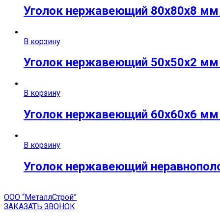
Уголок нержавеющий 80х80х8 мм A
В корзину
Уголок нержавеющий 50х50х2 мм A
В корзину
Уголок нержавеющий 60х60х6 мм A
В корзину
Уголок нержавеющий неравнополоч
ООО “МеталлСтрой”
ЗАКАЗАТЬ ЗВОНОК