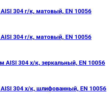
ISI 304 г/к, матовый, EN 10056
ISI 304 г/к, матовый, EN 10056
 AISI 304 х/к, зеркальный, EN 10056
ISI 304 х/к, шлифованный, EN 10056