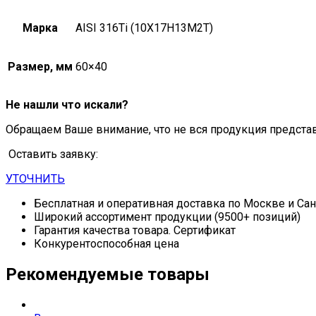
Марка
AISI 316Ti (10Х17Н13М2Т)
Размер, мм
60×40
Не нашли что искали?
Обращаем Ваше внимание, что не вся продукция предста
Оставить заявку:
УТОЧНИТЬ
Бесплатная и оперативная доставка по Москве и Са
Широкий ассортимент продукции (9500+ позиций)
Гарантия качества товара. Сертификат
Конкурентоспособная цена
Рекомендуемые товары