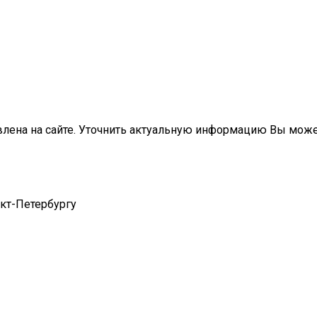
влена на сайте. Уточнить актуальную информацию Вы мож
нкт-Петербургу