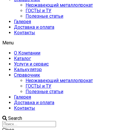
Нержавеющий металлопрокат
ГОСТЫ и ТУ
Полезные статьи
Галерея
Доставка и оплата
Контакты
Menu
О Компании
Каталог
Услуги и сервис
Калькулятор
Справочник
Нержавеющий металлопрокат
ГОСТЫ и ТУ
Полезные статьи
Галерея
Доставка и оплата
Контакты
Search
Close