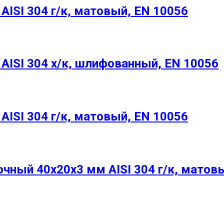
ISI 304 г/к, матовый, EN 10056
ISI 304 х/к, шлифованный, EN 10056
ISI 304 г/к, матовый, EN 10056
ный 40х20х3 мм AISI 304 г/к, матовы