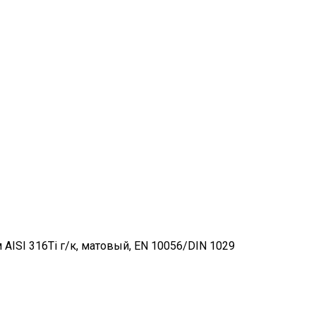
SI 316Ti г/к, матовый, EN 10056/DIN 1029