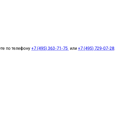
ете по телефону
+7 (495) 363-71-75
или
+7 (495) 729-07-28
.