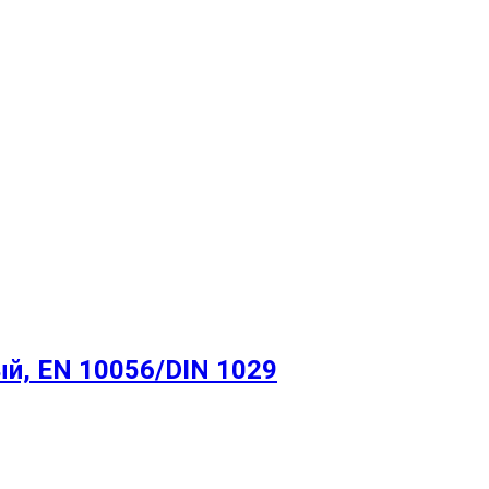
й, EN 10056/DIN 1029