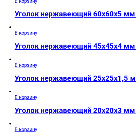
В корзину
Уголок нержавеющий 60х60х5 мм A
В корзину
Уголок нержавеющий 45х45х4 мм A
В корзину
Уголок нержавеющий 25х25х1,5 мм
В корзину
Уголок нержавеющий 20х20х3 мм A
В корзину