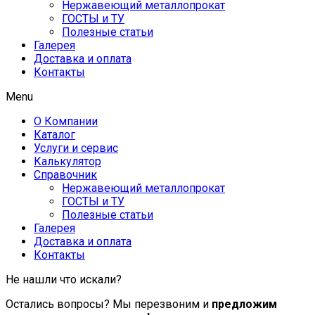
Нержавеющий металлопрокат
ГОСТЫ и ТУ
Полезные статьи
Галерея
Доставка и оплата
Контакты
Menu
О Компании
Каталог
Услуги и сервис
Калькулятор
Справочник
Нержавеющий металлопрокат
ГОСТЫ и ТУ
Полезные статьи
Галерея
Доставка и оплата
Контакты
Не нашли что искали?
Остались вопросы? Мы перезвоним и
предложим