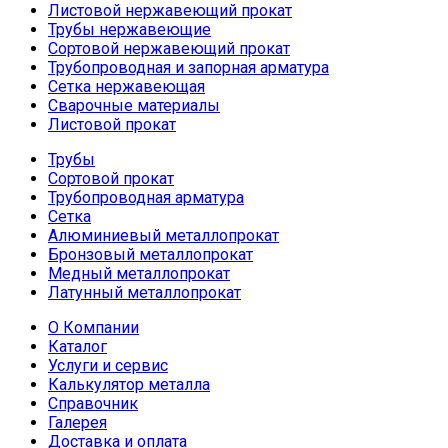
Листовой нержавеющий прокат
Трубы нержавеющие
Сортовой нержавеющий прокат
Трубопроводная и запорная арматура
Сетка нержавеющая
Сварочные материалы
Листовой прокат
Трубы
Сортовой прокат
Трубопроводная арматура
Сетка
Алюминиевый металлопрокат
Бронзовый металлопрокат
Медный металлопрокат
Латунный металлопрокат
О Компании
Каталог
Услуги и сервис
Калькулятор металла
Справочник
Галерея
Доставка и оплата