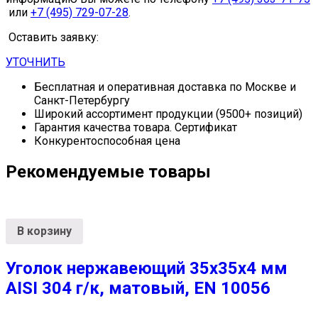
или
+7 (495) 729-07-28
.
Оставить заявку:
УТОЧНИТЬ
Бесплатная и оперативная доставка по Москве и
Санкт-Петербургу
Широкий ассортимент продукции (9500+ позиций)
Гарантия качества товара. Сертификат
Конкурентоспособная цена
Рекомендуемые товары
В корзину
Уголок нержавеющий 35х35х4 мм
AISI 304 г/к, матовый, EN 10056