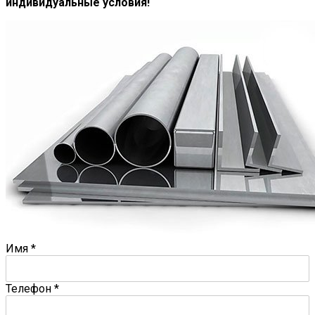
индивидуальные условия!
Имя
*
Телефон
*