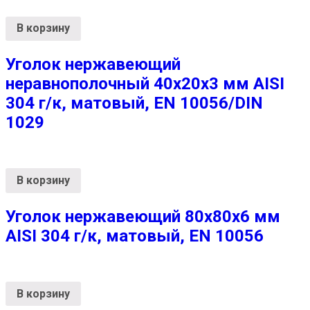
В корзину
Уголок нержавеющий
неравнополочный 40х20х3 мм AISI
304 г/к, матовый, EN 10056/DIN
1029
В корзину
Уголок нержавеющий 80х80х6 мм
AISI 304 г/к, матовый, EN 10056
В корзину