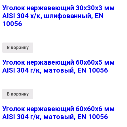
Уголок нержавеющий 30х30х3 мм
AISI 304 х/к, шлифованный, EN
10056
В корзину
Уголок нержавеющий 60х60х5 мм
AISI 304 г/к, матовый, EN 10056
В корзину
Уголок нержавеющий 60х60х6 мм
AISI 304 г/к, матовый, EN 10056