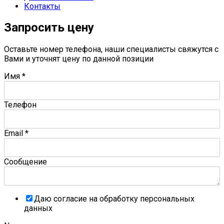
Контакты
Запросить цену
Оставьте номер телефона, наши специалисты свяжутся с
Вами и уточнят цену по данной позиции
Имя
*
Телефон
Email
*
Сообщение
Даю согласие на обработку персональных
данных