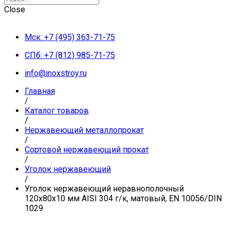
Close
Мск: +7 (495) 363-71-75
СПб: +7 (812) 985-71-75
info@inoxstroy.ru
Главная
/
Каталог товаров
/
Нержавеющий металлопрокат
/
Сортовой нержавеющий прокат
/
Уголок нержавеющий
/
Уголок нержавеющий неравнополочный
120х80х10 мм AISI 304 г/к, матовый, EN 10056/DIN
1029