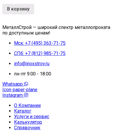
В корзину
МеталлСтрой — широкий спектр металлопроката
по доступным ценам!
Мск: +7 (495) 363-71-75
СПб: +7 (812) 985-71-75
info@inoxstroy.ru
пн-пт 9:00 - 18:00
Whatsapp
Icon-paper-plane
Instagram
О Компании
Каталог
Услуги и сервис
Калькулятор
Справочник