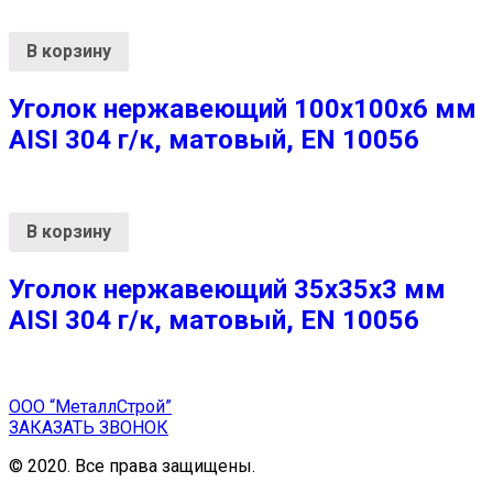
В корзину
Уголок нержавеющий 100х100х6 мм
AISI 304 г/к, матовый, EN 10056
В корзину
Уголок нержавеющий 35х35х3 мм
AISI 304 г/к, матовый, EN 10056
ООО “МеталлСтрой”
ЗАКАЗАТЬ ЗВОНОК
© 2020. Все права защищены.