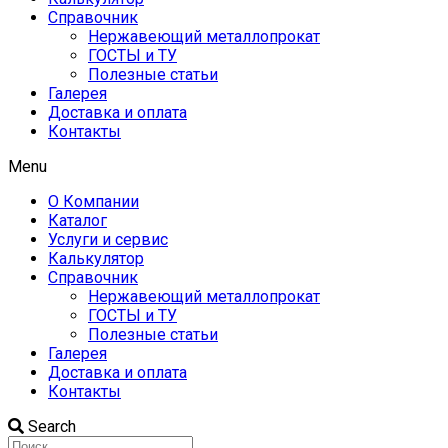
Справочник
Нержавеющий металлопрокат
ГОСТЫ и ТУ
Полезные статьи
Галерея
Доставка и оплата
Контакты
Menu
О Компании
Каталог
Услуги и сервис
Калькулятор
Справочник
Нержавеющий металлопрокат
ГОСТЫ и ТУ
Полезные статьи
Галерея
Доставка и оплата
Контакты
Search