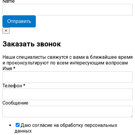
Name
Отправить
×
Заказать звонок
Наши специалисты свяжутся с вами в ближайшее время
и проконсультируют по всем интересующим вопросам
Имя
*
Телефон
*
Сообщение
Даю согласие на обработку персональных
данных