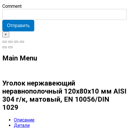
Comment
Отправить
×
Main Menu
Уголок нержавеющий
неравнополочный 120х80х10 мм AISI
304 г/к, матовый, EN 10056/DIN
1029
Описание
Детали