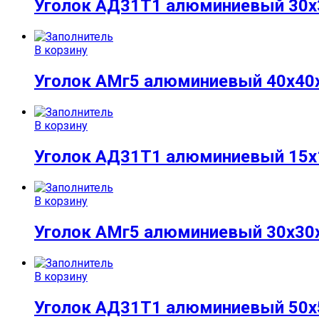
Уголок АД31Т1 алюминиевый 30х
В корзину
Уголок АМг5 алюминиевый 40х40
В корзину
Уголок АД31Т1 алюминиевый 15х
В корзину
Уголок АМг5 алюминиевый 30х30
В корзину
Уголок АД31Т1 алюминиевый 50х