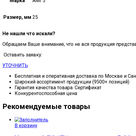
Марка
АМГ5
Размер, мм
25
Не нашли что искали?
Обращаем Ваше внимание, что не вся продукция предста
Оставить заявку:
УТОЧНИТЬ
Бесплатная и оперативная доставка по Москве и Са
Широкий ассортимент продукции (9500+ позиций)
Гарантия качества товара. Сертификат
Конкурентоспособная цена
Рекомендуемые товары
В корзину