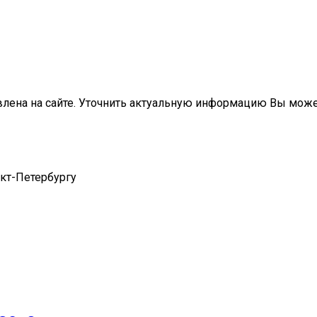
влена на сайте. Уточнить актуальную информацию Вы мож
нкт-Петербургу