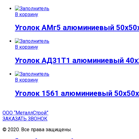
В корзину
Уголок АМг5 алюминиевый 50х50
В корзину
Уголок АД31Т1 алюминиевый 40х
В корзину
Уголок 1561 алюминиевый 50х50
ООО “МеталлСтрой”
ЗАКАЗАТЬ ЗВОНОК
© 2020. Все права защищены.