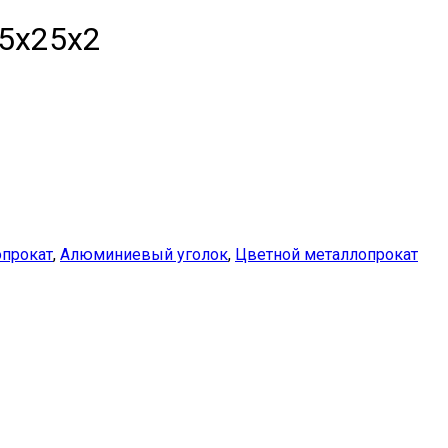
5х25х2
прокат
,
Алюминиевый уголок
,
Цветной металлопрокат