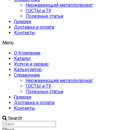
Нержавеющий металлопрокат
ГОСТЫ и ТУ
Полезные статьи
Галерея
Доставка и оплата
Контакты
Menu
О Компании
Каталог
Услуги и сервис
Калькулятор
Справочник
Нержавеющий металлопрокат
ГОСТЫ и ТУ
Полезные статьи
Галерея
Доставка и оплата
Контакты
Search
Close