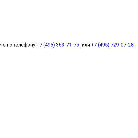
ете по телефону
+7 (495) 363-71-75
или
+7 (495) 729-07-28
.