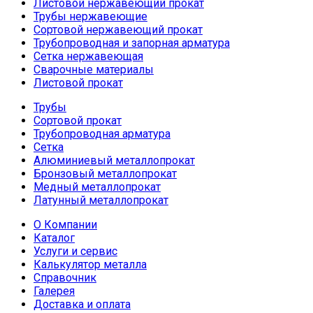
Листовой нержавеющий прокат
Трубы нержавеющие
Сортовой нержавеющий прокат
Трубопроводная и запорная арматура
Сетка нержавеющая
Сварочные материалы
Листовой прокат
Трубы
Сортовой прокат
Трубопроводная арматура
Сетка
Алюминиевый металлопрокат
Бронзовый металлопрокат
Медный металлопрокат
Латунный металлопрокат
О Компании
Каталог
Услуги и сервис
Калькулятор металла
Справочник
Галерея
Доставка и оплата