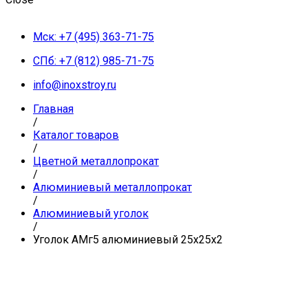
Мск: +7 (495) 363-71-75
СПб: +7 (812) 985-71-75
info@inoxstroy.ru
Главная
/
Каталог товаров
/
Цветной металлопрокат
/
Алюминиевый металлопрокат
/
Алюминиевый уголок
/
Уголок АМг5 алюминиевый 25х25х2