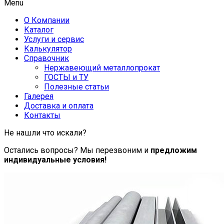
Menu
О Компании
Каталог
Услуги и сервис
Калькулятор
Справочник
Нержавеющий металлопрокат
ГОСТЫ и ТУ
Полезные статьи
Галерея
Доставка и оплата
Контакты
Не нашли что искали?
Остались вопросы? Мы перезвоним и
предложим
индивидуальные условия!