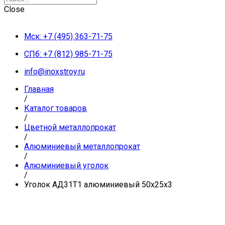
Close
Мск: +7 (495) 363-71-75
СПб: +7 (812) 985-71-75
info@inoxstroy.ru
Главная
/
Каталог товаров
/
Цветной металлопрокат
/
Алюминиевый металлопрокат
/
Алюминиевый уголок
/
Уголок АД31Т1 алюминиевый 50х25х3