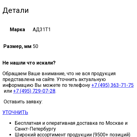
Детали
Марка
АД31Т1
Размер, мм
50
Не нашли что искали?
Обращаем Ваше внимание, что не вся продукция
представлена на сайте. Уточнить актуальную
информацию Вы можете по телефону
+7 (495) 363-71-75
или
+7 (495) 729-07-28
.
Оставить заявку:
УТОЧНИТЬ
Бесплатная и оперативная доставка по Москве и
Санкт-Петербургу
Широкий ассортимент продукции (9500+ позиций)