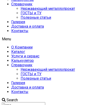
Справочник
Нержавеющий металлопрокат
ГОСТЫ и ТУ
Полезные статьи
Галерея
Доставка и оплата
Контакты
Menu
О Компании
Каталог
Услуги и сервис
Калькулятор
Справочник
Нержавеющий металлопрокат
ГОСТЫ и ТУ
Полезные статьи
Галерея
Доставка и оплата
Контакты
Search