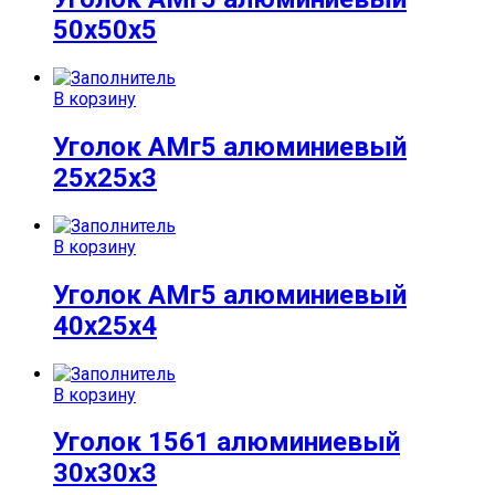
50х50х5
В корзину
Уголок АМг5 алюминиевый
25х25х3
В корзину
Уголок АМг5 алюминиевый
40х25х4
В корзину
Уголок 1561 алюминиевый
30х30х3