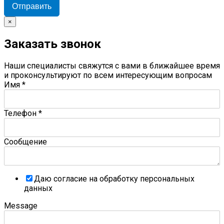
Отправить
×
Заказать звонок
Наши специалисты свяжутся с вами в ближайшее время
и проконсультируют по всем интересующим вопросам
Имя
*
Телефон
*
Сообщение
Даю согласие на обработку персональных
данных
Message