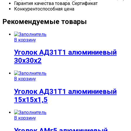
Гарантия качества товара. Сертификат
Конкурентоспособная цена
Рекомендуемые товары
В корзину
Уголок АД31Т1 алюминиевый
30х30х2
В корзину
Уголок АД31Т1 алюминиевый
15х15х1,5
В корзину
Уголок АМг5 алюминиевый