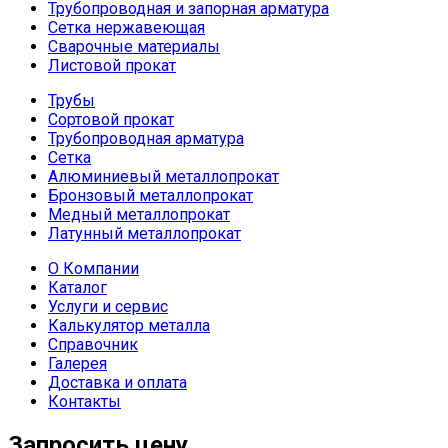
Трубопроводная и запорная арматура
Сетка нержавеющая
Сварочные материалы
Листовой прокат
Трубы
Сортовой прокат
Трубопроводная арматура
Сетка
Алюминиевый металлопрокат
Бронзовый металлопрокат
Медный металлопрокат
Латунный металлопрокат
О Компании
Каталог
Услуги и сервис
Калькулятор металла
Справочник
Галерея
Доставка и оплата
Контакты
Запросить цену