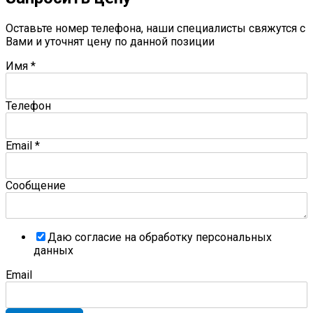
Оставьте номер телефона, наши специалисты свяжутся с
Вами и уточнят цену по данной позиции
Имя
*
Телефон
Email
*
Сообщение
Даю согласие на обработку персональных
данных
Email