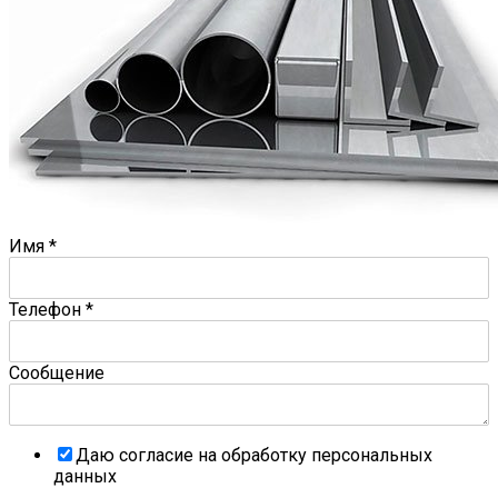
Имя
*
Телефон
*
Сообщение
Даю согласие на обработку персональных
данных