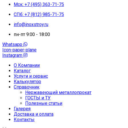
Мск: +7 (495) 363-71-75
СПб: +7 (812) 985-71-75
info@inoxstroy.ru
пн-пт 9:00 - 18:00
Whatsapp
Icon-paper-plane
Instagram
О Компании
Каталог
Услуги и сервис
Калькулятор
Справочник
Нержавеющий металлопрокат
ГОСТЫ и ТУ
Полезные статьи
Галерея
Доставка и оплата
Контакты