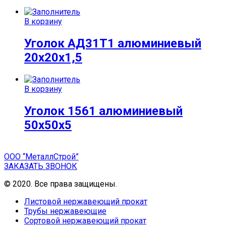
В корзину
Уголок АД31Т1 алюминиевый
20х20х1,5
В корзину
Уголок 1561 алюминиевый
50х50х5
ООО “МеталлСтрой”
ЗАКАЗАТЬ ЗВОНОК
© 2020. Все права защищены.
Листовой нержавеющий прокат
Трубы нержавеющие
Сортовой нержавеющий прокат