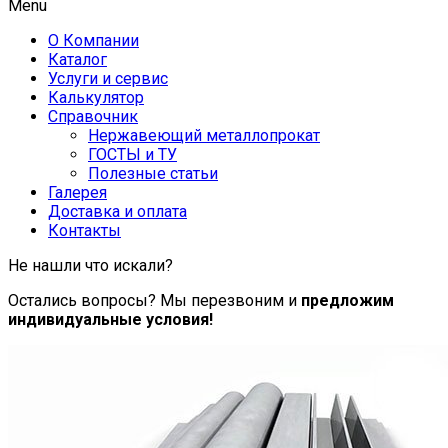
Menu
О Компании
Каталог
Услуги и сервис
Калькулятор
Справочник
Нержавеющий металлопрокат
ГОСТЫ и ТУ
Полезные статьи
Галерея
Доставка и оплата
Контакты
Не нашли что искали?
Остались вопросы? Мы перезвоним и
предложим
индивидуальные условия!