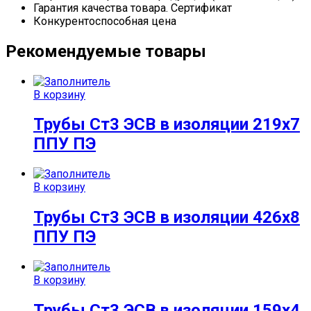
Гарантия качества товара. Сертификат
Конкурентоспособная цена
Рекомендуемые товары
В корзину
Трубы Ст3 ЭСВ в изоляции 219х7
ППУ ПЭ
В корзину
Трубы Ст3 ЭСВ в изоляции 426х8
ППУ ПЭ
В корзину
Трубы Ст3 ЭСВ в изоляции 159х4