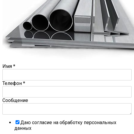
Имя
*
Телефон
*
Сообщение
Даю согласие на обработку персональных
данных