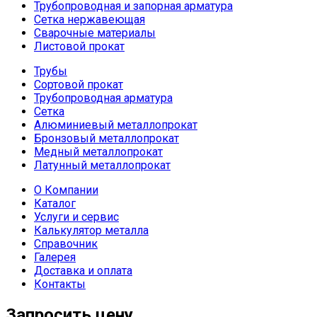
Трубопроводная и запорная арматура
Сетка нержавеющая
Сварочные материалы
Листовой прокат
Трубы
Сортовой прокат
Трубопроводная арматура
Сетка
Алюминиевый металлопрокат
Бронзовый металлопрокат
Медный металлопрокат
Латунный металлопрокат
О Компании
Каталог
Услуги и сервис
Калькулятор металла
Справочник
Галерея
Доставка и оплата
Контакты
Запросить цену