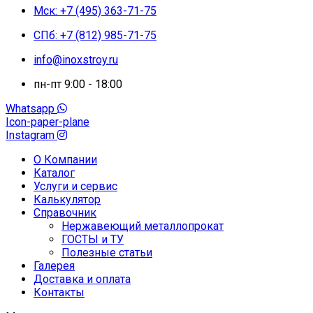
Мск: +7 (495) 363-71-75
СПб: +7 (812) 985-71-75
info@inoxstroy.ru
пн-пт 9:00 - 18:00
Whatsapp
Icon-paper-plane
Instagram
О Компании
Каталог
Услуги и сервис
Калькулятор
Справочник
Нержавеющий металлопрокат
ГОСТЫ и ТУ
Полезные статьи
Галерея
Доставка и оплата
Контакты