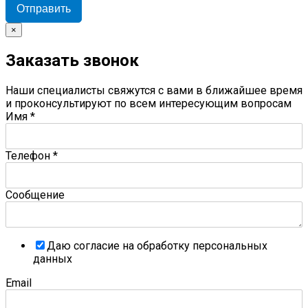
Отправить
×
Заказать звонок
Наши специалисты свяжутся с вами в ближайшее время
и проконсультируют по всем интересующим вопросам
Имя
*
Телефон
*
Сообщение
Даю согласие на обработку персональных
данных
Email