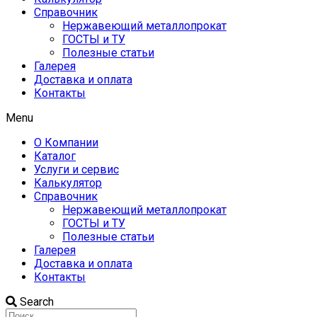
Справочник
Нержавеющий металлопрокат
ГОСТЫ и ТУ
Полезные статьи
Галерея
Доставка и оплата
Контакты
Menu
О Компании
Каталог
Услуги и сервис
Калькулятор
Справочник
Нержавеющий металлопрокат
ГОСТЫ и ТУ
Полезные статьи
Галерея
Доставка и оплата
Контакты
Search