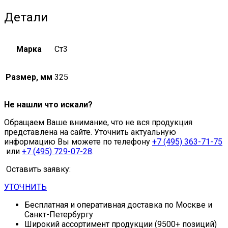
Детали
Марка
Ст3
Размер, мм
325
Не нашли что искали?
Обращаем Ваше внимание, что не вся продукция
представлена на сайте. Уточнить актуальную
информацию Вы можете по телефону
+7 (495) 363-71-75
или
+7 (495) 729-07-28
.
Оставить заявку:
УТОЧНИТЬ
Бесплатная и оперативная доставка по Москве и
Санкт-Петербургу
Широкий ассортимент продукции (9500+ позиций)