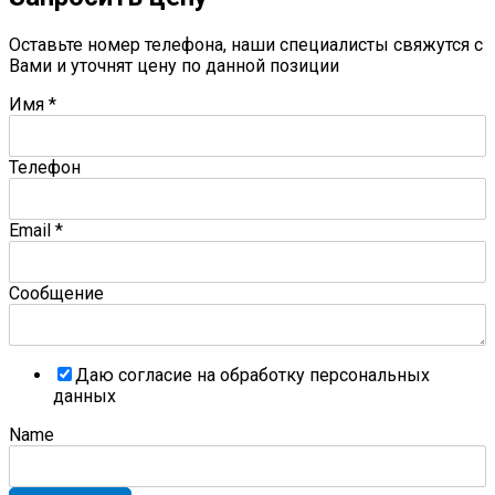
Оставьте номер телефона, наши специалисты свяжутся с
Вами и уточнят цену по данной позиции
Имя
*
Телефон
Email
*
Сообщение
Даю согласие на обработку персональных
данных
Name