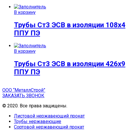
В корзину
Трубы Ст3 ЭСВ в изоляции 108х4
ППУ ПЭ
В корзину
Трубы Ст3 ЭСВ в изоляции 426х9
ППУ ПЭ
ООО “МеталлСтрой”
ЗАКАЗАТЬ ЗВОНОК
© 2020. Все права защищены.
Листовой нержавеющий прокат
Трубы нержавеющие
Сортовой нержавеющий прокат