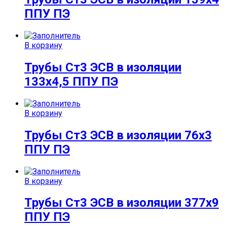
ППУ ПЭ
В корзину
Трубы Ст3 ЭСВ в изоляции
133х4,5 ППУ ПЭ
В корзину
Трубы Ст3 ЭСВ в изоляции 76х3
ППУ ПЭ
В корзину
Трубы Ст3 ЭСВ в изоляции 377х9
ППУ ПЭ