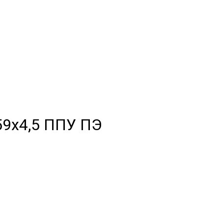
59х4,5 ППУ ПЭ