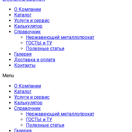
О Компании
Каталог
Услуги и сервис
Калькулятор
Справочник
Нержавеющий металлопрокат
ГОСТЫ и ТУ
Полезные статьи
Галерея
Доставка и оплата
Контакты
Menu
О Компании
Каталог
Услуги и сервис
Калькулятор
Справочник
Нержавеющий металлопрокат
ГОСТЫ и ТУ
Полезные статьи
Галерея