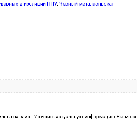
сварные в изоляции ППУ
,
Черный металлопрокат
влена на сайте. Уточнить актуальную информацию Вы мож