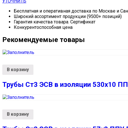
УТОЧНИТЬ
Бесплатная и оперативная доставка по Москве и Са
Широкий ассортимент продукции (9500+ позиций)
Гарантия качества товара. Сертификат
Конкурентоспособная цена
Рекомендуемые товары
В корзину
Трубы Ст3 ЭСВ в изоляции 530х10 П
В корзину