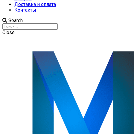
Доставка и оплата
Контакты
Search
Close