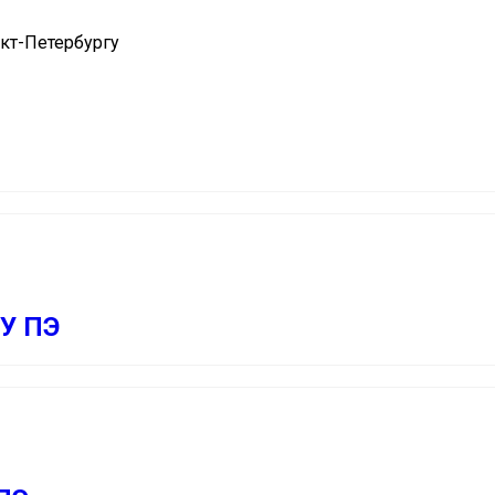
нкт-Петербургу
ПУ ПЭ