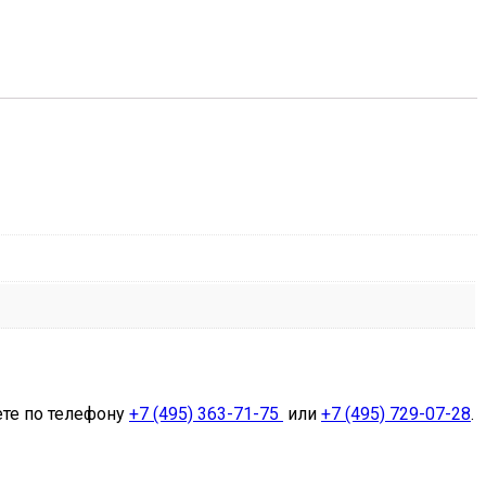
ете по телефону
+7 (495) 363-71-75
или
+7 (495) 729-07-28
.