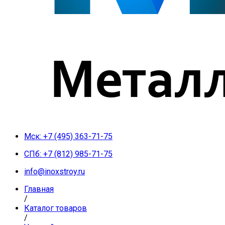
Мск: +7 (495) 363-71-75
СПб: +7 (812) 985-71-75
info@inoxstroy.ru
Главная
/
Каталог товаров
/