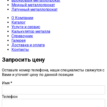
Бронзовый металлопрокат
Медный металлопрокат
Латунный металлопрокат
О Компании
Каталог
Услуги и сервис
Калькулятор металла
Справочник
Галерея
Доставка и оплата
Контакты
Запросить цену
Оставьте номер телефона, наши специалисты свяжутся с
Вами и уточнят цену по данной позиции
Имя
*
Телефон