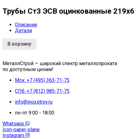
Трубы Ст3 ЭСВ оцинкованные 219х6
Описание
Детали
В корзину
МеталлСтрой — широкий спектр металлопроката
по доступным ценам!
Мск: +7 (495) 363-71-75
СПб: +7 (812) 985-71-75
info@inoxstroy.ru
пн-пт 9:00 - 18:00
Whatsapp
Icon-paper-plane
Instagram