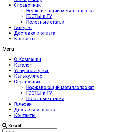
Справочник
Нержавеющий металлопрокат
ГОСТЫ и ТУ
Полезные статьи
Галерея
Доставка и оплата
Контакты
Menu
О Компании
Каталог
Услуги и сервис
Калькулятор
Справочник
Нержавеющий металлопрокат
ГОСТЫ и ТУ
Полезные статьи
Галерея
Доставка и оплата
Контакты
Search