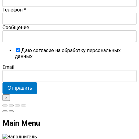
Телефон
*
Сообщение
Даю согласие на обработку персональных
данных
Email
Отправить
×
Main Menu