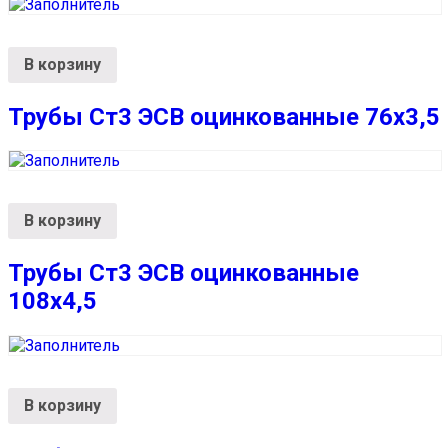
В корзину
Трубы Ст3 ЭСВ оцинкованные 76х3,5
В корзину
Трубы Ст3 ЭСВ оцинкованные
108х4,5
В корзину