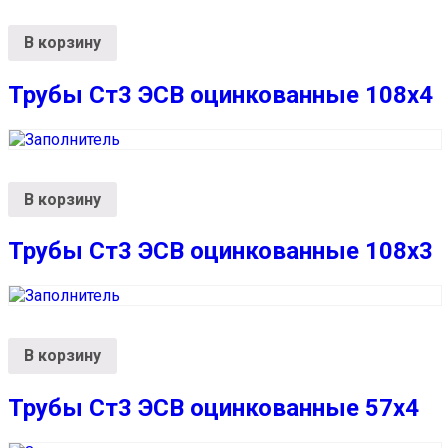
В корзину
Трубы Ст3 ЭСВ оцинкованные 108х4
В корзину
Трубы Ст3 ЭСВ оцинкованные 108х3
В корзину
Трубы Ст3 ЭСВ оцинкованные 57х4