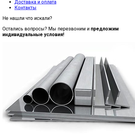
Доставка и оплата
Контакты
Не нашли что искали?
Остались вопросы? Мы перезвоним и
предложим
индивидуальные условия!