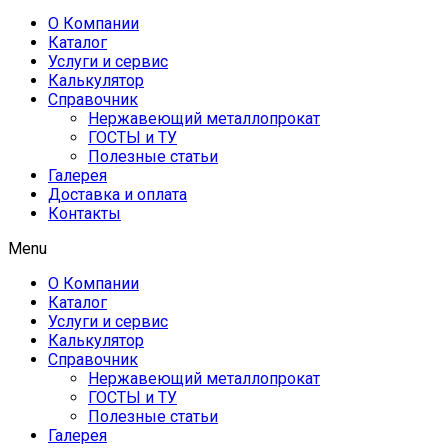
О Компании
Каталог
Услуги и сервис
Калькулятор
Справочник
Нержавеющий металлопрокат
ГОСТЫ и ТУ
Полезные статьи
Галерея
Доставка и оплата
Контакты
Menu
О Компании
Каталог
Услуги и сервис
Калькулятор
Справочник
Нержавеющий металлопрокат
ГОСТЫ и ТУ
Полезные статьи
Галерея