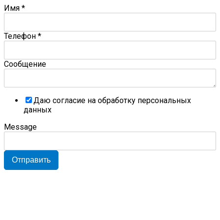
Имя
*
Телефон
*
Сообщение
Даю согласие на обработку персональных
данных
Message
Отправить