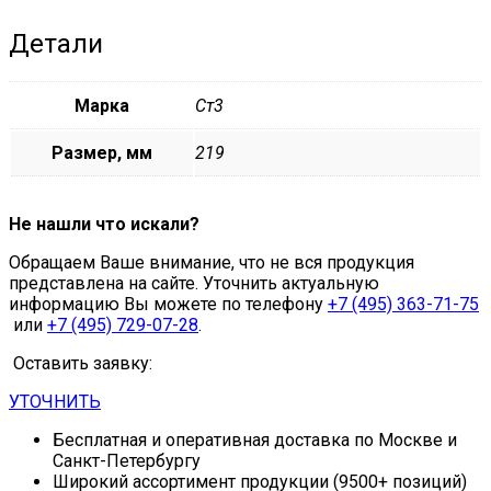
Детали
Марка
Ст3
Размер, мм
219
Не нашли что искали?
Обращаем Ваше внимание, что не вся продукция
представлена на сайте. Уточнить актуальную
информацию Вы можете по телефону
+7 (495) 363-71-75
или
+7 (495) 729-07-28
.
Оставить заявку:
УТОЧНИТЬ
Бесплатная и оперативная доставка по Москве и
Санкт-Петербургу
Широкий ассортимент продукции (9500+ позиций)