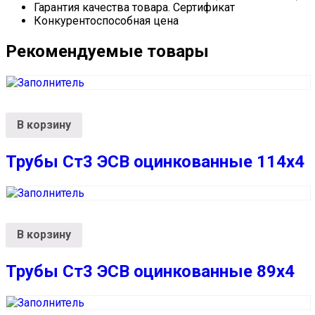
Гарантия качества товара. Сертификат
Конкурентоспособная цена
Рекомендуемые товары
В корзину
Трубы Ст3 ЭСВ оцинкованные 114х4
В корзину
Трубы Ст3 ЭСВ оцинкованные 89х4