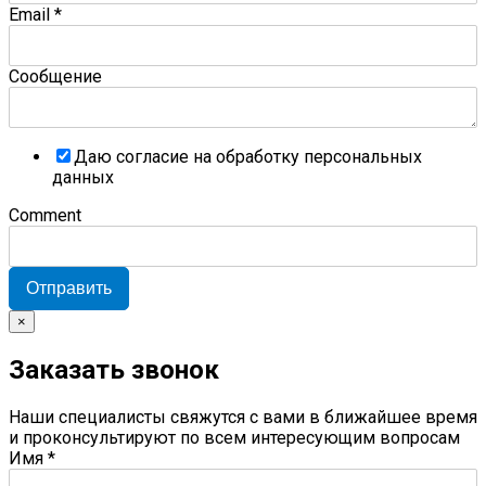
Email
*
Сообщение
Даю согласие на обработку персональных
данных
Comment
Отправить
×
Заказать звонок
Наши специалисты свяжутся с вами в ближайшее время
и проконсультируют по всем интересующим вопросам
Имя
*