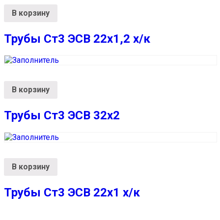
В корзину
Трубы Ст3 ЭСВ 22х1,2 х/к
В корзину
Трубы Ст3 ЭСВ 32х2
В корзину
Трубы Ст3 ЭСВ 22х1 х/к