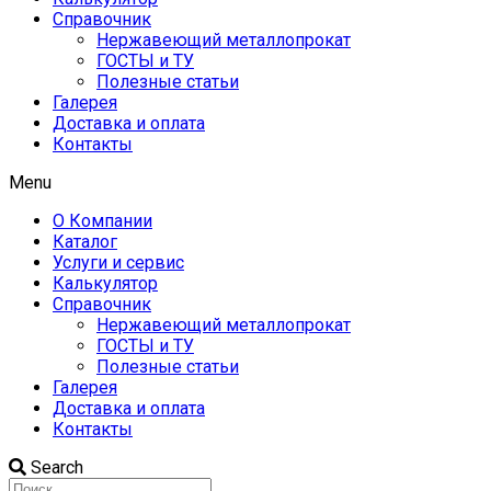
Справочник
Нержавеющий металлопрокат
ГОСТЫ и ТУ
Полезные статьи
Галерея
Доставка и оплата
Контакты
Menu
О Компании
Каталог
Услуги и сервис
Калькулятор
Справочник
Нержавеющий металлопрокат
ГОСТЫ и ТУ
Полезные статьи
Галерея
Доставка и оплата
Контакты
Search