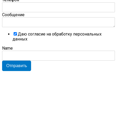
Сообщение
Даю согласие на обработку персональных
данных
Name
Отправить