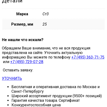
Детали
Марка
Ст3
Размер, мм
25
Не нашли что искали?
Обращаем Ваше внимание, что не вся продукция
представлена на сайте. Уточнить актуальную
информацию Вы можете по телефону
+7 (495) 363-71-75
или
+7 (495) 729-07-28
.
Оставить заявку:
УТОЧНИТЬ
Бесплатная и оперативная доставка по Москве и
Санкт-Петербургу
Широкий ассортимент продукции (9500+ позиций)
Гарантия качества товара. Сертификат
Конкурентоспособная цена