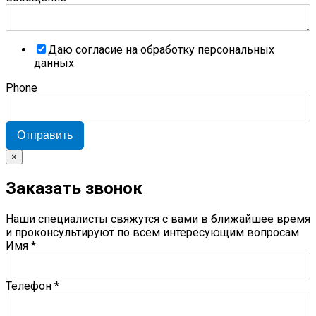
Даю согласие на обработку персональных
данных
Phone
Отправить
×
Заказать звонок
Наши специалисты свяжутся с вами в ближайшее время
и проконсультируют по всем интересующим вопросам
Имя
*
Телефон
*