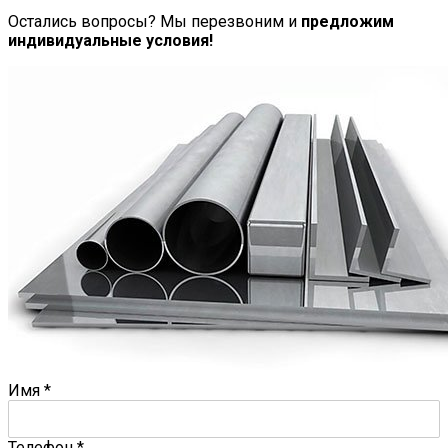
Остались вопросы? Мы перезвоним и
предложим
индивидуальные условия!
Имя
*
Телефон
*