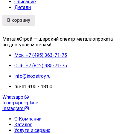
Описание
Детали
В корзину
МеталлСтрой — широкий спектр металлопроката
по доступным ценам!
Мск: +7 (495) 363-71-75
СПб: +7 (812) 985-71-75
info@inoxstroy.ru
пн-пт 9:00 - 18:00
Whatsapp
Icon-paper-plane
Instagram
О Компании
Каталог
Услуги и сервис