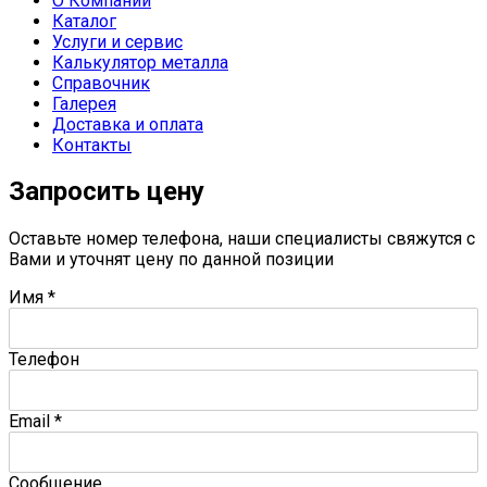
О Компании
Каталог
Услуги и сервис
Калькулятор металла
Справочник
Галерея
Доставка и оплата
Контакты
Запросить цену
Оставьте номер телефона, наши специалисты свяжутся с
Вами и уточнят цену по данной позиции
Имя
*
Телефон
Email
*
Сообщение