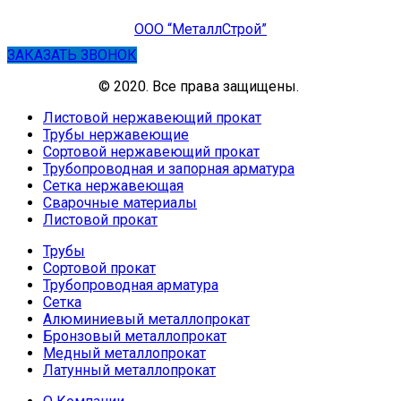
ООО “МеталлСтрой”
ЗАКАЗАТЬ ЗВОНОК
© 2020. Все права защищены.
Листовой нержавеющий прокат
Трубы нержавеющие
Сортовой нержавеющий прокат
Трубопроводная и запорная арматура
Сетка нержавеющая
Сварочные материалы
Листовой прокат
Трубы
Сортовой прокат
Трубопроводная арматура
Сетка
Алюминиевый металлопрокат
Бронзовый металлопрокат
Медный металлопрокат
Латунный металлопрокат