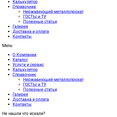
Калькулятор
Справочник
Нержавеющий металлопрокат
ГОСТЫ и ТУ
Полезные статьи
Галерея
Доставка и оплата
Контакты
Menu
О Компании
Каталог
Услуги и сервис
Калькулятор
Справочник
Нержавеющий металлопрокат
ГОСТЫ и ТУ
Полезные статьи
Галерея
Доставка и оплата
Контакты
Не нашли что искали?