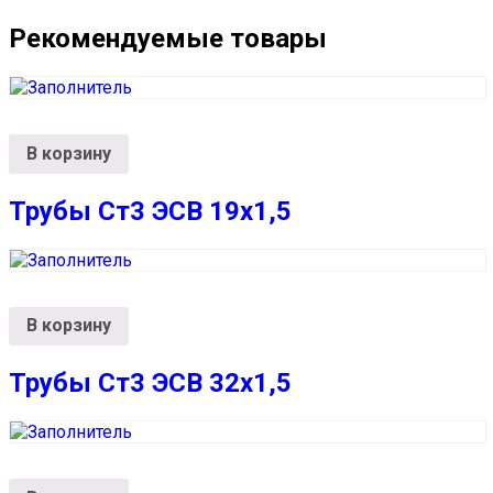
Рекомендуемые товары
В корзину
Трубы Ст3 ЭСВ 19х1,5
В корзину
Трубы Ст3 ЭСВ 32х1,5