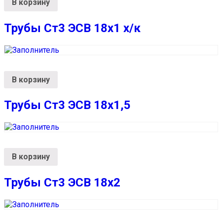
В корзину
Трубы Ст3 ЭСВ 18х1 х/к
В корзину
Трубы Ст3 ЭСВ 18х1,5
В корзину
Трубы Ст3 ЭСВ 18х2