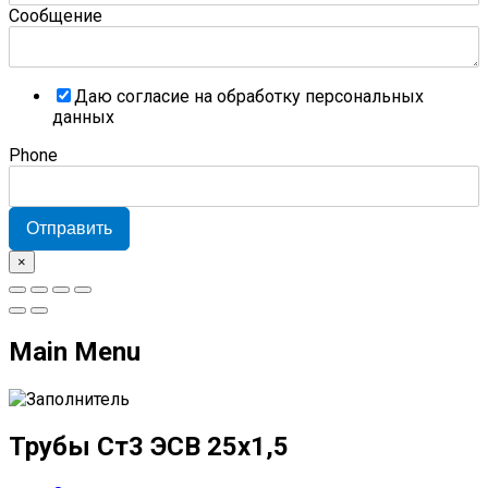
Сообщение
Даю согласие на обработку персональных
данных
Phone
Отправить
×
Main Menu
Трубы Ст3 ЭСВ 25х1,5