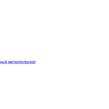
ный металлопрокат