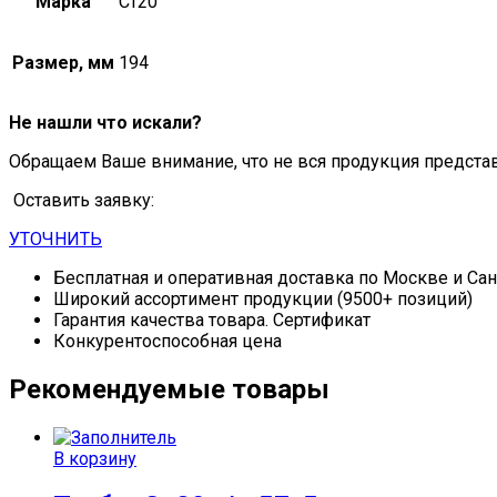
Марка
Ст20
Размер, мм
194
Не нашли что искали?
Обращаем Ваше внимание, что не вся продукция предста
Оставить заявку:
УТОЧНИТЬ
Бесплатная и оперативная доставка по Москве и Са
Широкий ассортимент продукции (9500+ позиций)
Гарантия качества товара. Сертификат
Конкурентоспособная цена
Рекомендуемые товары
В корзину