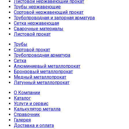
Листовой нержавеющий прокат
Трубы нержавеющие
Сортовой нержавеющий прокат
Трубопроводная и запорная арматура
Сетка нержавеющая
Сварочные материалы
Листовой прокат
Трубы
Сортовой прокат
Трубопроводная арматура
Сетка
Алюминиевый металлопрокат
Бронзовый металлопрокат
Медный металлопрокат
Латунный металлопрокат
О Компании
Каталог
Услуги и сервис
Калькулятор металла
Справочник
Галерея
Доставка и оплата