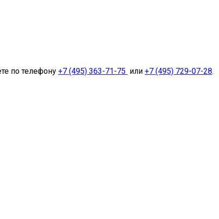
ете по телефону
+7 (495) 363-71-75
или
+7 (495) 729-07-28
.