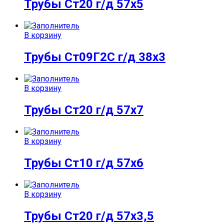
Трубы Ст20 г/д 57х5
В корзину
Трубы Ст09Г2С г/д 38х3
В корзину
Трубы Ст20 г/д 57х7
В корзину
Трубы Ст10 г/д 57х6
В корзину
Трубы Ст20 г/д 57х3,5