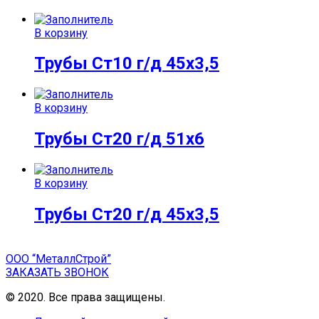
В корзину
Трубы Ст10 г/д 45х3,5
В корзину
Трубы Ст20 г/д 51х6
В корзину
Трубы Ст20 г/д 45х3,5
ООО “МеталлСтрой”
ЗАКАЗАТЬ ЗВОНОК
© 2020. Все права защищены.