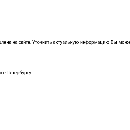
влена на сайте. Уточнить актуальную информацию Вы мож
нкт-Петербургу