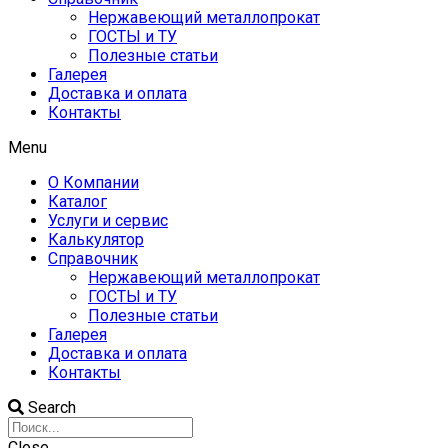
Нержавеющий металлопрокат
ГОСТЫ и ТУ
Полезные статьи
Галерея
Доставка и оплата
Контакты
Menu
О Компании
Каталог
Услуги и сервис
Калькулятор
Справочник
Нержавеющий металлопрокат
ГОСТЫ и ТУ
Полезные статьи
Галерея
Доставка и оплата
Контакты
Search
Close