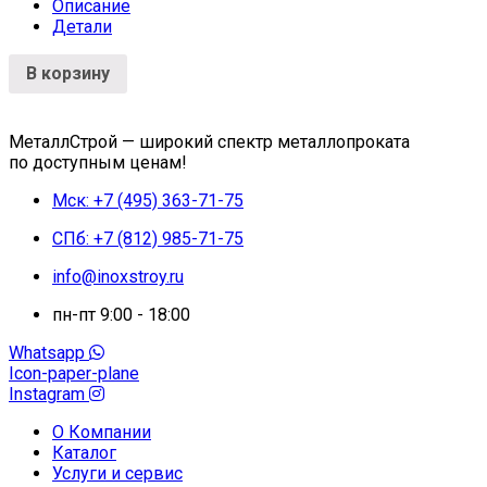
Описание
Детали
В корзину
МеталлСтрой — широкий спектр металлопроката
по доступным ценам!
Мск: +7 (495) 363-71-75
СПб: +7 (812) 985-71-75
info@inoxstroy.ru
пн-пт 9:00 - 18:00
Whatsapp
Icon-paper-plane
Instagram
О Компании
Каталог
Услуги и сервис