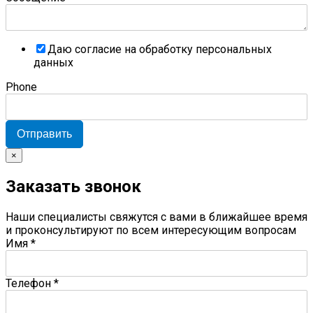
Даю согласие на обработку персональных
данных
Phone
Отправить
×
Заказать звонок
Наши специалисты свяжутся с вами в ближайшее время
и проконсультируют по всем интересующим вопросам
Имя
*
Телефон
*