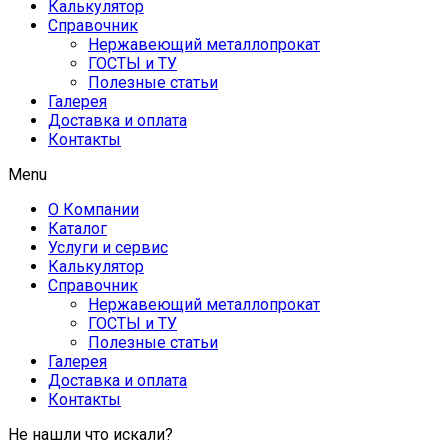
Калькулятор
Справочник
Нержавеющий металлопрокат
ГОСТЫ и ТУ
Полезные статьи
Галерея
Доставка и оплата
Контакты
Menu
О Компании
Каталог
Услуги и сервис
Калькулятор
Справочник
Нержавеющий металлопрокат
ГОСТЫ и ТУ
Полезные статьи
Галерея
Доставка и оплата
Контакты
Не нашли что искали?