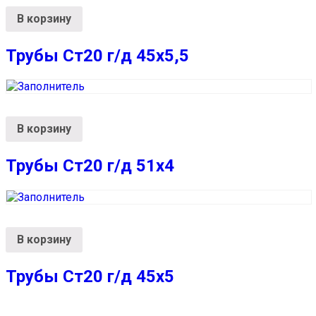
В корзину
Трубы Ст20 г/д 45х5,5
В корзину
Трубы Ст20 г/д 51х4
В корзину
Трубы Ст20 г/д 45х5