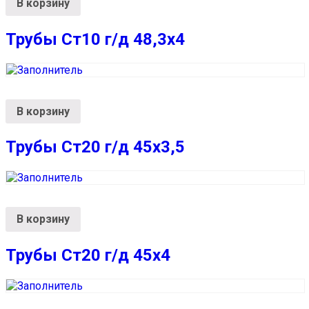
В корзину
Трубы Ст10 г/д 48,3х4
В корзину
Трубы Ст20 г/д 45х3,5
В корзину
Трубы Ст20 г/д 45х4