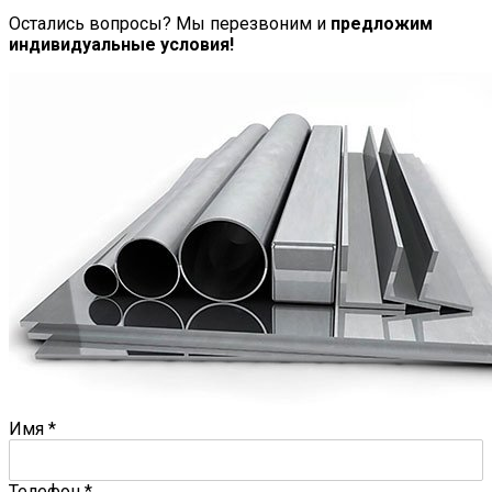
Остались вопросы? Мы перезвоним и
предложим
индивидуальные условия!
Имя
*
Телефон
*