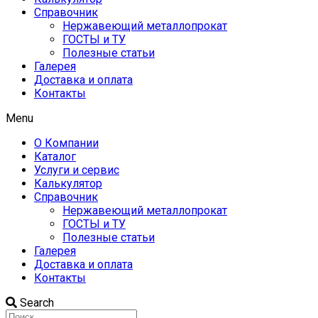
Справочник
Нержавеющий металлопрокат
ГОСТЫ и ТУ
Полезные статьи
Галерея
Доставка и оплата
Контакты
Menu
О Компании
Каталог
Услуги и сервис
Калькулятор
Справочник
Нержавеющий металлопрокат
ГОСТЫ и ТУ
Полезные статьи
Галерея
Доставка и оплата
Контакты
Search