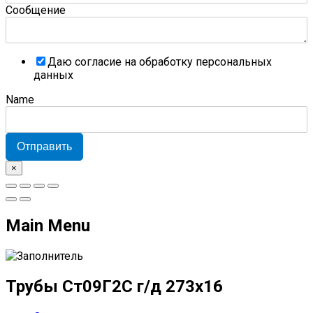
Сообщение
Даю согласие на обработку персональных
данных
Name
Отправить
×
Main Menu
Трубы Ст09Г2С г/д 273х16