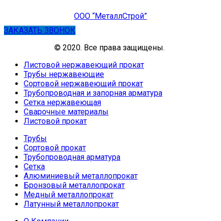
ООО “МеталлСтрой”
ЗАКАЗАТЬ ЗВОНОК
© 2020. Все права защищены.
Листовой нержавеющий прокат
Трубы нержавеющие
Сортовой нержавеющий прокат
Трубопроводная и запорная арматура
Сетка нержавеющая
Сварочные материалы
Листовой прокат
Трубы
Сортовой прокат
Трубопроводная арматура
Сетка
Алюминиевый металлопрокат
Бронзовый металлопрокат
Медный металлопрокат
Латунный металлопрокат