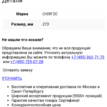
Детали
Марка
Ст09Г2С
Размер, мм
273
Не нашли что искали?
Обращаем Ваше внимание, что не вся продукция
представлена на сайте. Уточнить актуальную
информацию Вы можете по телефону
+7 (495) 363-71-75
или
+7 (495) 729-07-28
.
Оставить заявку:
УТОЧНИТЬ
Бесплатная и оперативная доставка по Москве и
Санкт-Петербургу
Широкий ассортимент продукции (9500+ позиций)
Гарантия качества товара. Сертификат
Конкурентоспособная цена