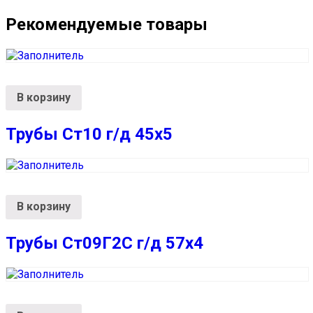
Рекомендуемые товары
В корзину
Трубы Ст10 г/д 45х5
В корзину
Трубы Ст09Г2С г/д 57х4