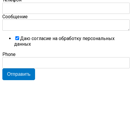
Сообщение
Даю согласие на обработку персональных
данных
Phone
Отправить