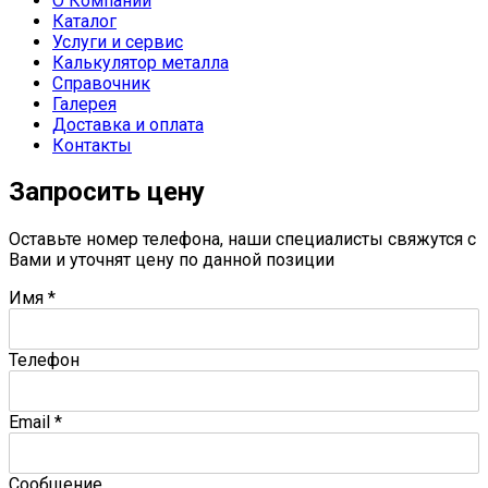
О Компании
Каталог
Услуги и сервис
Калькулятор металла
Справочник
Галерея
Доставка и оплата
Контакты
Запросить цену
Оставьте номер телефона, наши специалисты свяжутся с
Вами и уточнят цену по данной позиции
Имя
*
Телефон
Email
*
Сообщение