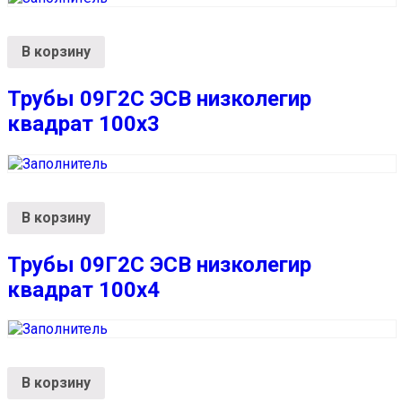
В корзину
Трубы 09Г2С ЭСВ низколегир
квадрат 100х3
В корзину
Трубы 09Г2С ЭСВ низколегир
квадрат 100х4
В корзину