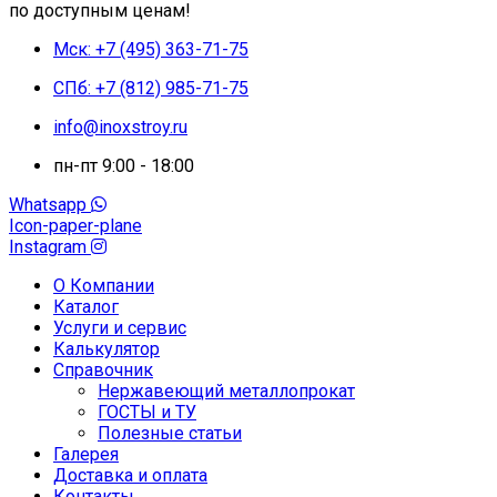
по доступным ценам!
Мск: +7 (495) 363-71-75
СПб: +7 (812) 985-71-75
info@inoxstroy.ru
пн-пт 9:00 - 18:00
Whatsapp
Icon-paper-plane
Instagram
О Компании
Каталог
Услуги и сервис
Калькулятор
Справочник
Нержавеющий металлопрокат
ГОСТЫ и ТУ
Полезные статьи
Галерея
Доставка и оплата
Контакты