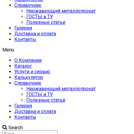
Справочник
Нержавеющий металлопрокат
ГОСТЫ и ТУ
Полезные статьи
Галерея
Доставка и оплата
Контакты
Menu
О Компании
Каталог
Услуги и сервис
Калькулятор
Справочник
Нержавеющий металлопрокат
ГОСТЫ и ТУ
Полезные статьи
Галерея
Доставка и оплата
Контакты
Search