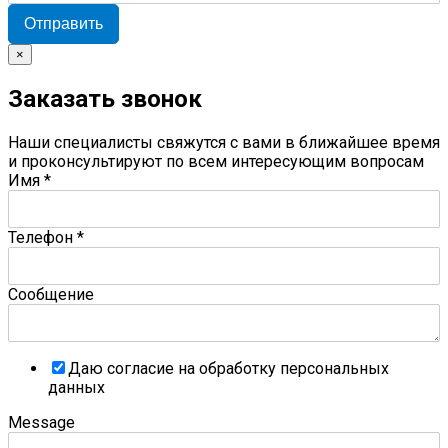
Отправить
×
Заказать звонок
Наши специалисты свяжутся с вами в ближайшее время
и проконсультируют по всем интересующим вопросам
Имя
*
Телефон
*
Сообщение
Даю согласие на обработку персональных
данных
Message