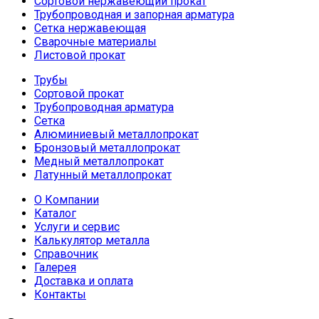
Сортовой нержавеющий прокат
Трубопроводная и запорная арматура
Сетка нержавеющая
Сварочные материалы
Листовой прокат
Трубы
Сортовой прокат
Трубопроводная арматура
Сетка
Алюминиевый металлопрокат
Бронзовый металлопрокат
Медный металлопрокат
Латунный металлопрокат
О Компании
Каталог
Услуги и сервис
Калькулятор металла
Справочник
Галерея
Доставка и оплата
Контакты