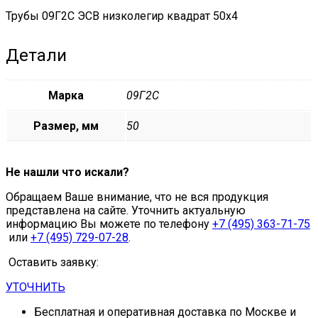
Трубы 09Г2С ЭСВ низколегир квадрат 50х4
Детали
Марка
09Г2С
Размер, мм
50
Не нашли что искали?
Обращаем Ваше внимание, что не вся продукция
представлена на сайте. Уточнить актуальную
информацию Вы можете по телефону
+7 (495) 363-71-75
или
+7 (495) 729-07-28
.
Оставить заявку:
УТОЧНИТЬ
Бесплатная и оперативная доставка по Москве и