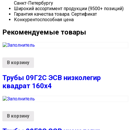
Санкт-Петербургу
Широкий ассортимент продукции (9500+ позиций)
Гарантия качества товара. Сертификат
Конкурентоспособная цена
Рекомендуемые товары
В корзину
Трубы 09Г2С ЭСВ низколегир
квадрат 160х4
В корзину