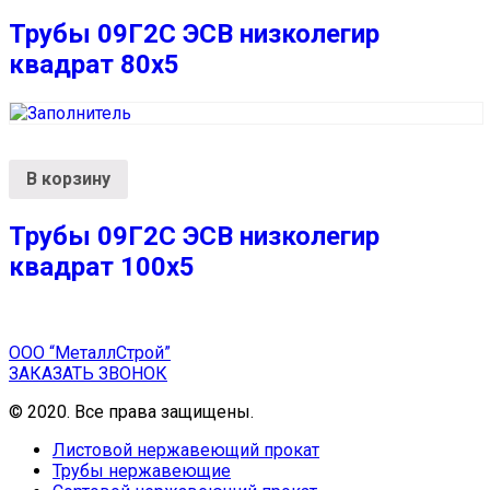
Трубы 09Г2С ЭСВ низколегир
квадрат 80х5
В корзину
Трубы 09Г2С ЭСВ низколегир
квадрат 100х5
ООО “МеталлСтрой”
ЗАКАЗАТЬ ЗВОНОК
© 2020. Все права защищены.
Листовой нержавеющий прокат
Трубы нержавеющие