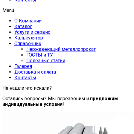
Menu
О Компании
Каталог
Услуги и сервис
Калькулятор
Справочник
Нержавеющий металлопрокат
ГОСТЫ и ТУ
Полезные статьи
Галерея
Доставка и оплата
Контакты
Не нашли что искали?
Остались вопросы? Мы перезвоним и
предложим
индивидуальные условия!