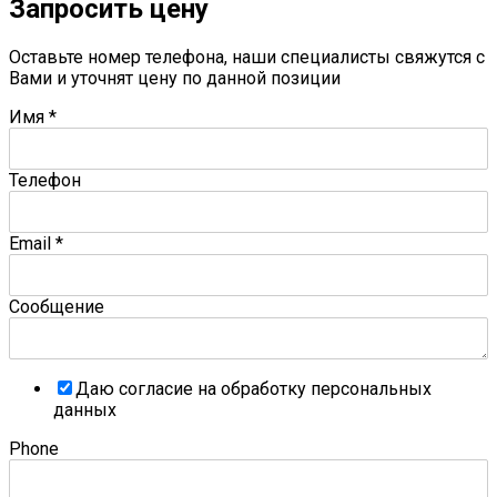
Запросить цену
Оставьте номер телефона, наши специалисты свяжутся с
Вами и уточнят цену по данной позиции
Имя
*
Телефон
Email
*
Сообщение
Даю согласие на обработку персональных
данных
Phone