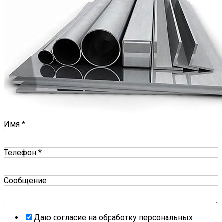
Имя
*
Телефон
*
Сообщение
Даю согласие на обработку персональных