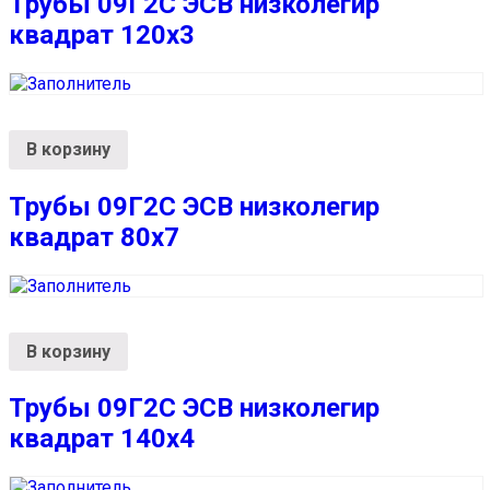
Трубы 09Г2С ЭСВ низколегир
квадрат 120х3
В корзину
Трубы 09Г2С ЭСВ низколегир
квадрат 80х7
В корзину
Трубы 09Г2С ЭСВ низколегир
квадрат 140х4