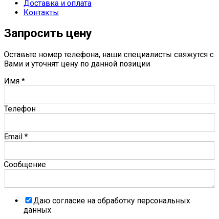
Доставка и оплата
Контакты
Запросить цену
Оставьте номер телефона, наши специалисты свяжутся с
Вами и уточнят цену по данной позиции
Имя
*
Телефон
Email
*
Сообщение
Даю согласие на обработку персональных
данных