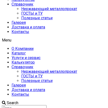
Справочник
Нержавеющий металлопрокат
ГОСТЫ и ТУ
Полезные статьи
Галерея
Доставка и оплата
Контакты
Menu
О Компании
Каталог
Услуги и сервис
Калькулятор
Справочник
Нержавеющий металлопрокат
ГОСТЫ и ТУ
Полезные статьи
Галерея
Доставка и оплата
Контакты
Search