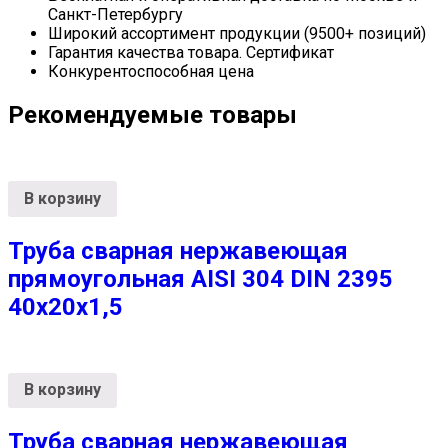
Санкт-Петербургу
Широкий ассортимент продукции (9500+ позиций)
Гарантия качества товара. Сертификат
Конкурентоспособная цена
Рекомендуемые товары
В корзину
Труба сварная нержавеющая
прямоугольная AISI 304 DIN 2395
40х20х1,5
В корзину
Труба сварная нержавеющая