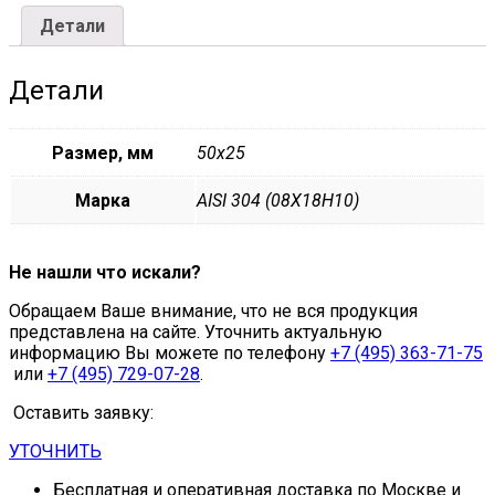
Детали
Детали
Размер, мм
50х25
Марка
AISI 304 (08Х18Н10)
Не нашли что искали?
Обращаем Ваше внимание, что не вся продукция
представлена на сайте. Уточнить актуальную
информацию Вы можете по телефону
+7 (495) 363-71-75
или
+7 (495) 729-07-28
.
Оставить заявку:
УТОЧНИТЬ
Бесплатная и оперативная доставка по Москве и