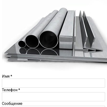
Имя
*
Телефон
*
Сообщение