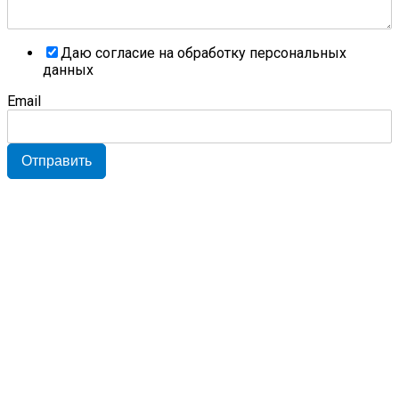
Даю согласие на обработку персональных
данных
Email
Отправить