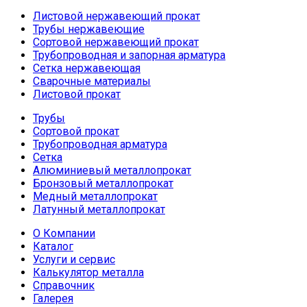
Листовой нержавеющий прокат
Трубы нержавеющие
Сортовой нержавеющий прокат
Трубопроводная и запорная арматура
Сетка нержавеющая
Сварочные материалы
Листовой прокат
Трубы
Сортовой прокат
Трубопроводная арматура
Сетка
Алюминиевый металлопрокат
Бронзовый металлопрокат
Медный металлопрокат
Латунный металлопрокат
О Компании
Каталог
Услуги и сервис
Калькулятор металла
Справочник
Галерея