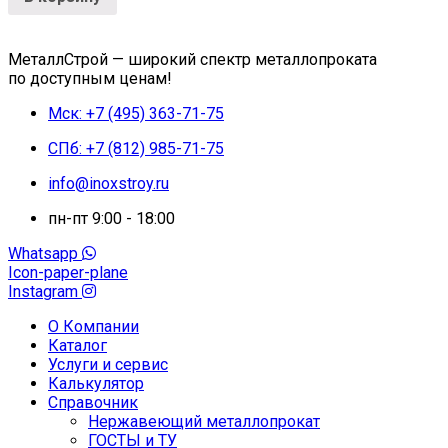
МеталлСтрой — широкий спектр металлопроката
по доступным ценам!
Мск: +7 (495) 363-71-75
СПб: +7 (812) 985-71-75
info@inoxstroy.ru
пн-пт 9:00 - 18:00
Whatsapp
Icon-paper-plane
Instagram
О Компании
Каталог
Услуги и сервис
Калькулятор
Справочник
Нержавеющий металлопрокат
ГОСТЫ и ТУ