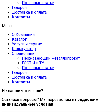
Полезные статьи
Галерея
Доставка и оплата
Контакты
Menu
О Компании
Каталог
Услуги и сервис
Калькулятор
Справочник
Нержавеющий металлопрокат
ГОСТЫ и ТУ
Полезные статьи
Галерея
Доставка и оплата
Контакты
Не нашли что искали?
Остались вопросы? Мы перезвоним и
предложим
индивидуальные условия!