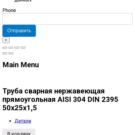
Phone
Отправить
×
Main Menu
Труба сварная нержавеющая
прямоугольная AISI 304 DIN 2395
50х25х1,5
Детали
В корзину