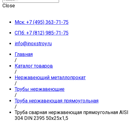
Close
Мск: +7 (495) 363-71-75
СПб: +7 (812) 985-71-75
info@inoxstroy.ru
Главная
/
Каталог товаров
/
Нержавеющий металлопрокат
/
Трубы нержавеющие
/
Труба нержавеющая прямоугольная
/
Труба сварная нержавеющая прямоугольная AISI
304 DIN 2395 50х25х1,5