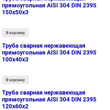
прямоугольная AISI 304 DIN 2395
150х50х3
В корзину
Труба сварная нержавеющая
прямоугольная AISI 304 DIN 2395
100х40х3
В корзину
Труба сварная нержавеющая
прямоугольная AISI 304 DIN 2395
120х60х2