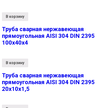
В корзину
Труба сварная нержавеющая
прямоугольная AISI 304 DIN 2395
100х40х4
В корзину
Труба сварная нержавеющая
прямоугольная AISI 304 DIN 2395
20х10х1,5