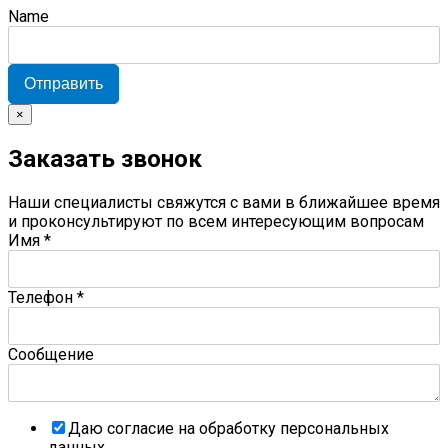
Name
Отправить
×
Заказать звонок
Наши специалисты свяжутся с вами в ближайшее время
и проконсультируют по всем интересующим вопросам
Имя
*
Телефон
*
Сообщение
Даю согласие на обработку персональных
данных