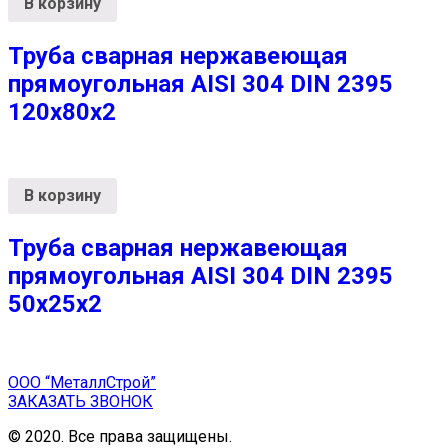
В корзину
Труба сварная нержавеющая
прямоугольная AISI 304 DIN 2395
120х80х2
В корзину
Труба сварная нержавеющая
прямоугольная AISI 304 DIN 2395
50х25х2
ООО “МеталлСтрой”
ЗАКАЗАТЬ ЗВОНОК
© 2020. Все права защищены.