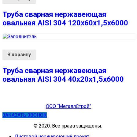
Труба сварная нержавеющая
овальная AISI 304 120х60х1,5х6000
В корзину
Труба сварная нержавеющая
овальная AISI 304 40х20х1,5х6000
ООО “МеталлСтрой”
ЗАКАЗАТЬ ЗВОНОК
© 2020. Все права защищены.
Листовой нержавеющий прокат