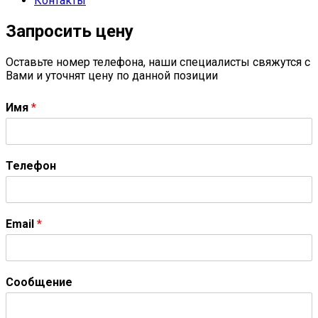
Контакты
Запросить цену
Оставьте номер телефона, наши специалисты свяжутся с
Вами и уточнят цену по данной позиции
Имя
*
Телефон
Email
*
Сообщение