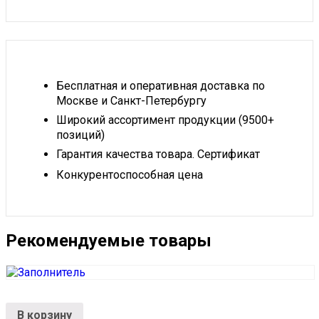
Бесплатная и оперативная доставка по
Москве и Санкт-Петербургу
Широкий ассортимент продукции (9500+
позиций)
Гарантия качества товара. Сертификат
Конкурентоспособная цена
Рекомендуемые товары
В корзину