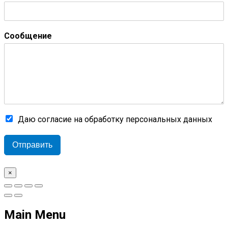
Сообщение
Даю согласие на обработку персональных данных
Отправить
×
Main Menu