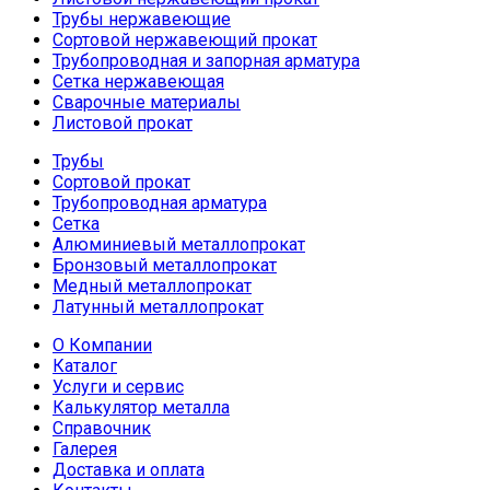
Трубы нержавеющие
Сортовой нержавеющий прокат
Трубопроводная и запорная арматура
Сетка нержавеющая
Сварочные материалы
Листовой прокат
Трубы
Сортовой прокат
Трубопроводная арматура
Сетка
Алюминиевый металлопрокат
Бронзовый металлопрокат
Медный металлопрокат
Латунный металлопрокат
О Компании
Каталог
Услуги и сервис
Калькулятор металла
Справочник
Галерея
Доставка и оплата