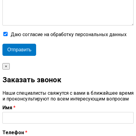
Даю согласие на обработку персональных данных
Отправить
×
Заказать звонок
Наши специалисты свяжутся с вами в ближайшее время
и проконсультируют по всем интересующим вопросам
Имя
*
Телефон
*