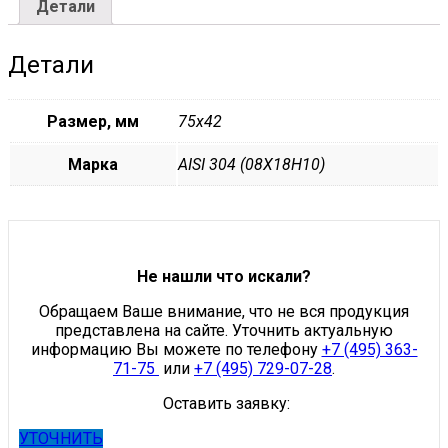
Детали
Детали
Размер, мм
75х42
Марка
AISI 304 (08Х18Н10)
Не нашли что искали?
Обращаем Ваше внимание, что не вся продукция
представлена на сайте. Уточнить актуальную
информацию Вы можете по телефону
+7 (495) 363-
71-75
или
+7 (495) 729-07-28
.
Оставить заявку:
УТОЧНИТЬ