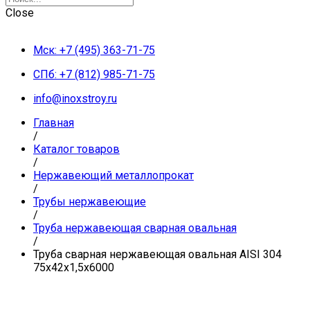
Close
Мск: +7 (495) 363-71-75
СПб: +7 (812) 985-71-75
info@inoxstroy.ru
Главная
/
Каталог товаров
/
Нержавеющий металлопрокат
/
Трубы нержавеющие
/
Труба нержавеющая сварная овальная
/
Труба сварная нержавеющая овальная AISI 304
75х42х1,5х6000