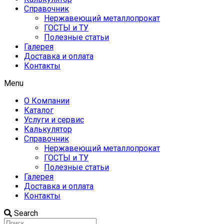
Справочник
Нержавеющий металлопрокат
ГОСТЫ и ТУ
Полезные статьи
Галерея
Доставка и оплата
Контакты
Menu
О Компании
Каталог
Услуги и сервис
Калькулятор
Справочник
Нержавеющий металлопрокат
ГОСТЫ и ТУ
Полезные статьи
Галерея
Доставка и оплата
Контакты
Search