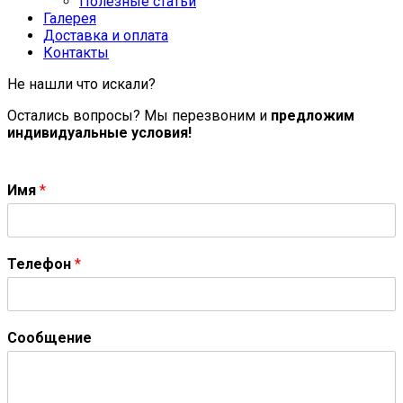
Полезные статьи
Галерея
Доставка и оплата
Контакты
Не нашли что искали?
Остались вопросы? Мы перезвоним и
предложим
индивидуальные условия!
Имя
*
Телефон
*
Сообщение