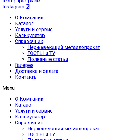
Icon-paper-plane
Instagram
О Компании
Каталог
Услуги и сервис
Калькулятор
Справочник
Нержавеющий металлопрокат
ГОСТЫ и ТУ
Полезные статьи
Галерея
Доставка и оплата
Контакты
Menu
О Компании
Каталог
Услуги и сервис
Калькулятор
Справочник
Нержавеющий металлопрокат
ГОСТЫ и ТУ