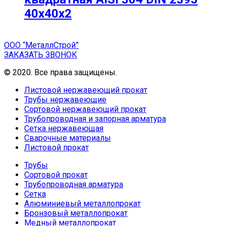
40х40х2
ООО “МеталлСтрой”
ЗАКАЗАТЬ ЗВОНОК
© 2020. Все права защищены.
Листовой нержавеющий прокат
Трубы нержавеющие
Сортовой нержавеющий прокат
Трубопроводная и запорная арматура
Сетка нержавеющая
Сварочные материалы
Листовой прокат
Трубы
Сортовой прокат
Трубопроводная арматура
Сетка
Алюминиевый металлопрокат
Бронзовый металлопрокат
Медный металлопрокат