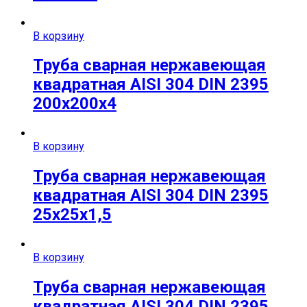
В корзину
Труба сварная нержавеющая
квадратная AISI 304 DIN 2395
200х200х4
В корзину
Труба сварная нержавеющая
квадратная AISI 304 DIN 2395
25х25х1,5
В корзину
Труба сварная нержавеющая
квадратная AISI 304 DIN 2395