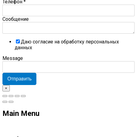
Телефон
*
Сообщение
Даю согласие на обработку персональных
данных
Message
Отправить
×
Main Menu