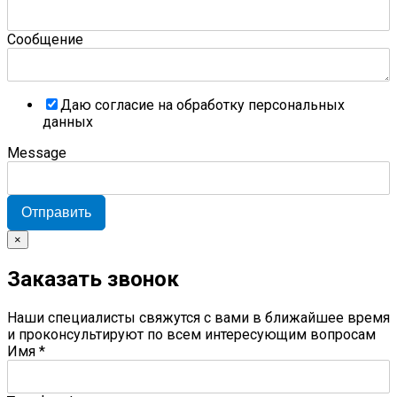
Сообщение
Даю согласие на обработку персональных
данных
Message
Отправить
×
Заказать звонок
Наши специалисты свяжутся с вами в ближайшее время
и проконсультируют по всем интересующим вопросам
Имя
*