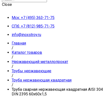
Close
Мск: +7 (495) 363-71-75
СПб: +7 (812) 985-71-75
info@inoxstroy.ru
Главная
/
Каталог товаров
/
Нержавеющий металлопрокат
/
Трубы нержавеющие
/
Труба нержавеющая квадратная
/
Труба сварная нержавеющая квадратная AISI 304
DIN 2395 60х60х1,5