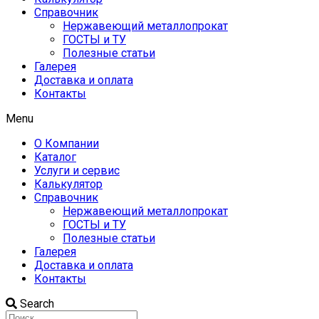
Справочник
Нержавеющий металлопрокат
ГОСТЫ и ТУ
Полезные статьи
Галерея
Доставка и оплата
Контакты
Menu
О Компании
Каталог
Услуги и сервис
Калькулятор
Справочник
Нержавеющий металлопрокат
ГОСТЫ и ТУ
Полезные статьи
Галерея
Доставка и оплата
Контакты
Search