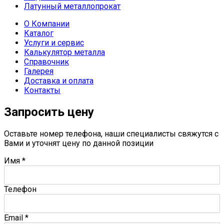
Латунный металлопрокат
О Компании
Каталог
Услуги и сервис
Калькулятор металла
Справочник
Галерея
Доставка и оплата
Контакты
Запросить цену
Оставьте номер телефона, наши специалисты свяжутся с
Вами и уточнят цену по данной позиции
Имя
*
Телефон
Email
*