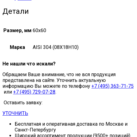
Детали
Размер, мм
60х60
Марка
AISI 304 (08Х18Н10)
Не нашли что искали?
Обращаем Ваше внимание, что не вся продукция
представлена на сайте. Уточнить актуальную
информацию Вы можете по телефону
+7 (495) 363-71-75
или
+7 (495) 729-07-28
.
Оставить заявку:
УТОЧНИТЬ
Бесплатная и оперативная доставка по Москве и
Санкт-Петербургу
Широкий ассортимент продукции (9500+ позиций)