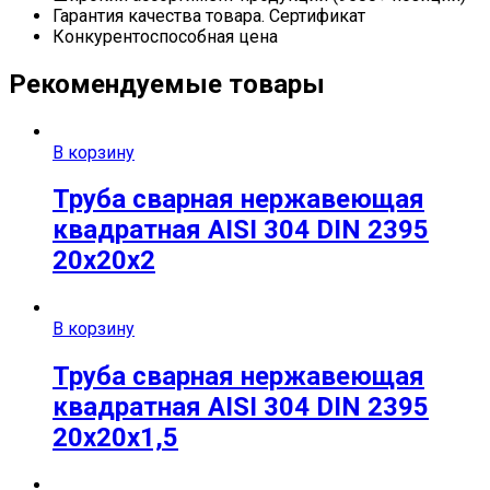
Гарантия качества товара. Сертификат
Конкурентоспособная цена
Рекомендуемые товары
В корзину
Труба сварная нержавеющая
квадратная AISI 304 DIN 2395
20х20х2
В корзину
Труба сварная нержавеющая
квадратная AISI 304 DIN 2395
20х20х1,5