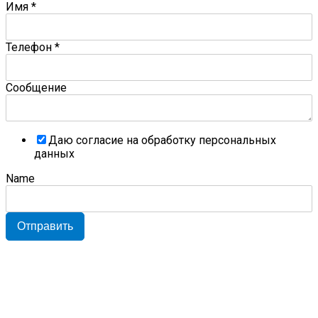
Имя
*
Телефон
*
Сообщение
Даю согласие на обработку персональных
данных
Name
Отправить