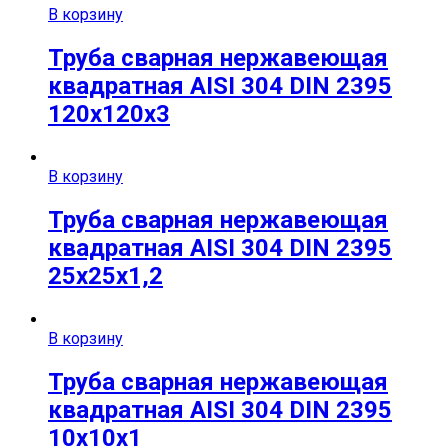
В корзину
Труба сварная нержавеющая
квадратная AISI 304 DIN 2395
120х120х3
В корзину
Труба сварная нержавеющая
квадратная AISI 304 DIN 2395
25х25х1,2
В корзину
Труба сварная нержавеющая
квадратная AISI 304 DIN 2395
10х10х1