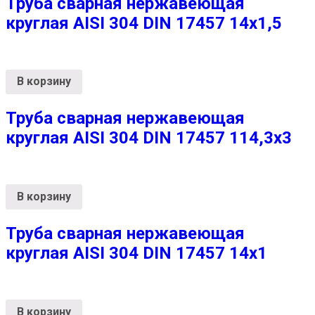
Труба сварная нержавеющая
круглая AISI 304 DIN 17457 14х1,5
В корзину
Труба сварная нержавеющая
круглая AISI 304 DIN 17457 114,3х3
В корзину
Труба сварная нержавеющая
круглая AISI 304 DIN 17457 14х1
В корзину