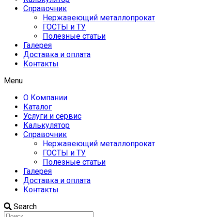
Справочник
Нержавеющий металлопрокат
ГОСТЫ и ТУ
Полезные статьи
Галерея
Доставка и оплата
Контакты
Menu
О Компании
Каталог
Услуги и сервис
Калькулятор
Справочник
Нержавеющий металлопрокат
ГОСТЫ и ТУ
Полезные статьи
Галерея
Доставка и оплата
Контакты
Search