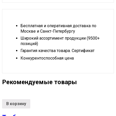
Бесплатная и оперативная доставка по
Москве и Санкт-Петербургу
Широкий ассортимент продукции (9500+
позиций)
Гарантия качества товара. Сертификат
Конкурентоспособная цена
Рекомендуемые товары
В корзину