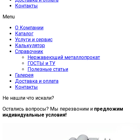
Контакты
Menu
О Компании
Каталог
Услуги и сервис
Калькулятор
Справочник
Нержавеющий металлопрокат
ГОСТЫ и ТУ
Полезные статьи
Галерея
Доставка и оплата
Контакты
Не нашли что искали?
Остались вопросы? Мы перезвоним и
предложим
индивидуальные условия!