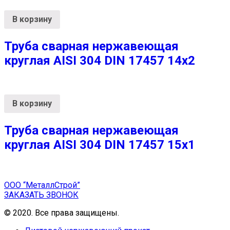
В корзину
Труба сварная нержавеющая
круглая AISI 304 DIN 17457 14х2
В корзину
Труба сварная нержавеющая
круглая AISI 304 DIN 17457 15х1
ООО “МеталлСтрой”
ЗАКАЗАТЬ ЗВОНОК
© 2020. Все права защищены.