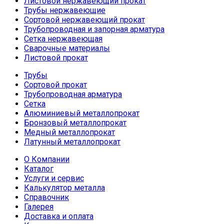
Листовой нержавеющий прокат
Трубы нержавеющие
Сортовой нержавеющий прокат
Трубопроводная и запорная арматура
Сетка нержавеющая
Сварочные материалы
Листовой прокат
Трубы
Сортовой прокат
Трубопроводная арматура
Сетка
Алюминиевый металлопрокат
Бронзовый металлопрокат
Медный металлопрокат
Латунный металлопрокат
О Компании
Каталог
Услуги и сервис
Калькулятор металла
Справочник
Галерея
Доставка и оплата