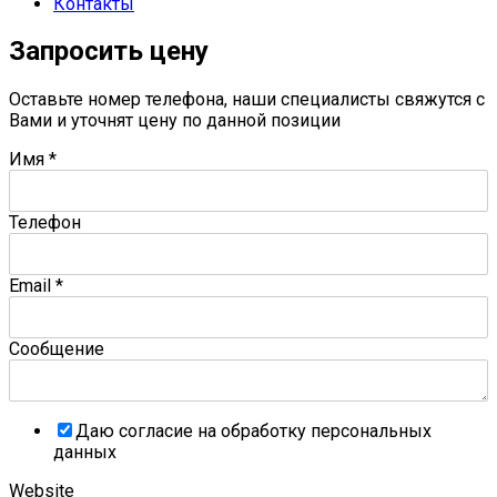
Контакты
Запросить цену
Оставьте номер телефона, наши специалисты свяжутся с
Вами и уточнят цену по данной позиции
Имя
*
Телефон
Email
*
Сообщение
Даю согласие на обработку персональных
данных
Website