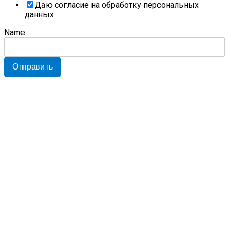
Даю согласие на обработку персональных
данных
Name
Отправить