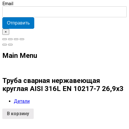
Email
Отправить
×
Main Menu
Труба сварная нержавеющая
круглая AISI 316L EN 10217-7 26,9х3
Детали
В корзину