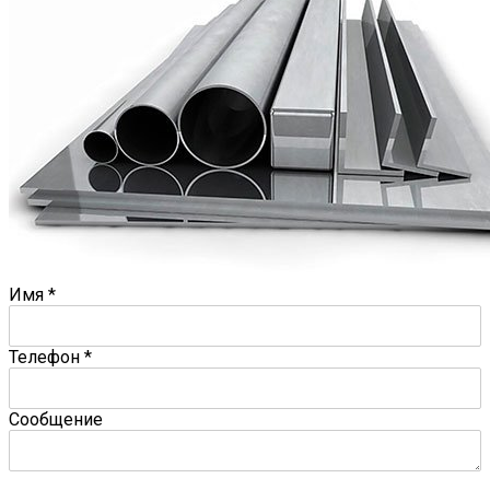
Имя
*
Телефон
*
Сообщение