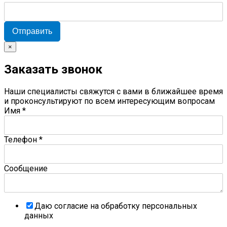
Отправить
×
Заказать звонок
Наши специалисты свяжутся с вами в ближайшее время
и проконсультируют по всем интересующим вопросам
Имя
*
Телефон
*
Сообщение
Даю согласие на обработку персональных
данных