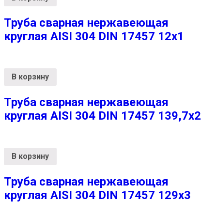
Труба сварная нержавеющая
круглая AISI 304 DIN 17457 12х1
В корзину
Труба сварная нержавеющая
круглая AISI 304 DIN 17457 139,7х2
В корзину
Труба сварная нержавеющая
круглая AISI 304 DIN 17457 129х3