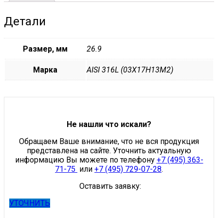
Детали
Размер, мм
26.9
Марка
AISI 316L (03Х17Н13М2)
Не нашли что искали?
Обращаем Ваше внимание, что не вся продукция
представлена на сайте. Уточнить актуальную
информацию Вы можете по телефону
+7 (495) 363-
71-75
или
+7 (495) 729-07-28
.
Оставить заявку:
УТОЧНИТЬ