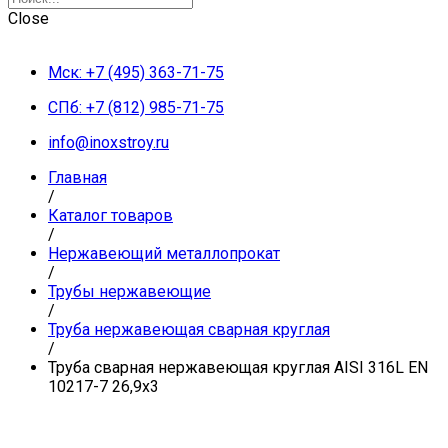
Close
Мск: +7 (495) 363-71-75
СПб: +7 (812) 985-71-75
info@inoxstroy.ru
Главная
/
Каталог товаров
/
Нержавеющий металлопрокат
/
Трубы нержавеющие
/
Труба нержавеющая сварная круглая
/
Труба сварная нержавеющая круглая AISI 316L EN
10217-7 26,9х3